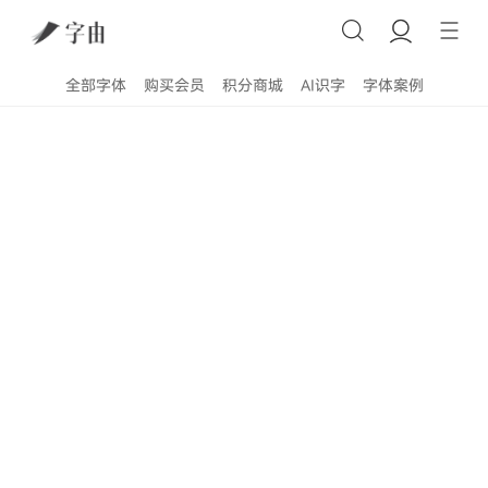
全部字体
购买会员
积分商城
AI识字
字体案例