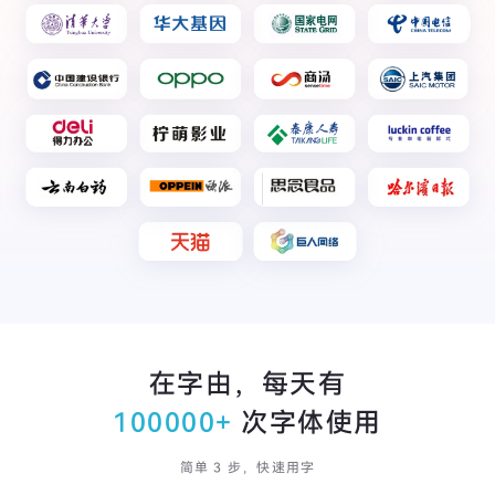
在字由，每天有
100000+
次字体使用
简单 3 步，快速用字