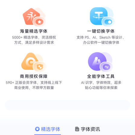
海量精选字体
一键切换字体
5000+ 精选字体，灵活授权
支持 PS、AI、Sketch 等设计、
方式，满足多样设计需求
办公软件一键切换字体
商用授权保障
全能字体工具
590+ 正版会员字体，支持线上线下
AI 识字，字体特效，超多
商业使用，不限甲方数量
贴心功能等你来探索
精选字体
字体资讯