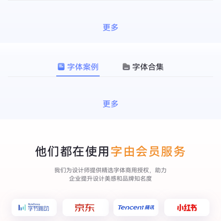
更多
字体案例
字体合集
更多
他们都在使用
字由会员服务
我们为设计师提供精选字体商用授权，助力
企业提升设计美感和品牌知名度