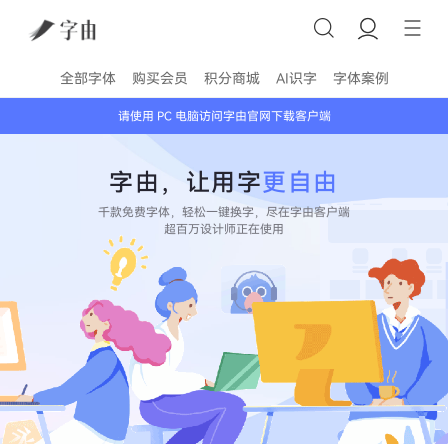
全部字体
购买会员
积分商城
AI识字
字体案例
请使用 PC 电脑访问字由官网下载客户端
字由，让用字
更自由
千款免费字体，轻松一键换字，尽在字由客户端
超百万设计师正在使用