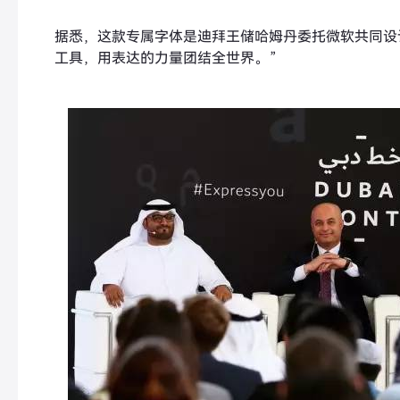
据悉，这款专属字体是迪拜王储哈姆丹委托微软共同设
工具，用表达的力量团结全世界。”