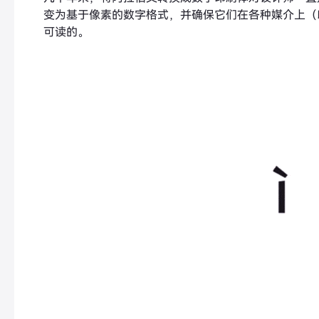
变为基于像素的数字格式，并确保它们在各种媒介上（
可读的。