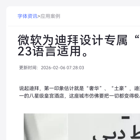
字体资讯
>
应用案例
微软为迪拜设计专属“D
23语言适用。
更新时间：
2026-02-06 07:28:03
说起迪拜，第一印象估计就是“奢华”、“土豪”，迪
一的八星级皇宫酒店，这座城市仿佛要把一切都变得极