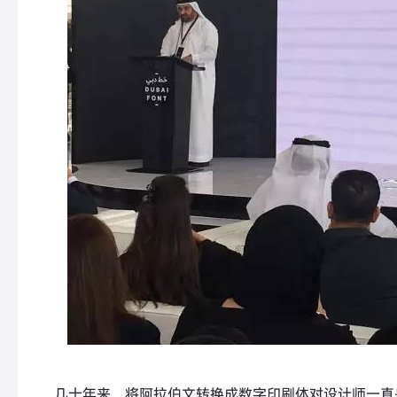
几十年来，将阿拉伯文转换成数字印刷体对设计师一直