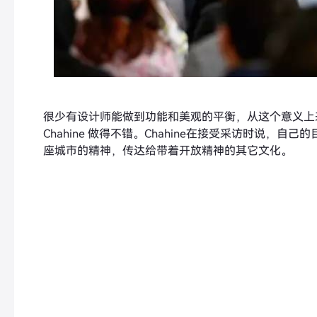
很少有设计师能做到功能和美观的平衡，从这个意义上来说，D
Chahine 做得不错。Chahine在接受采访时说，
座城市的精神，传达给带着开放精神的其它文化。