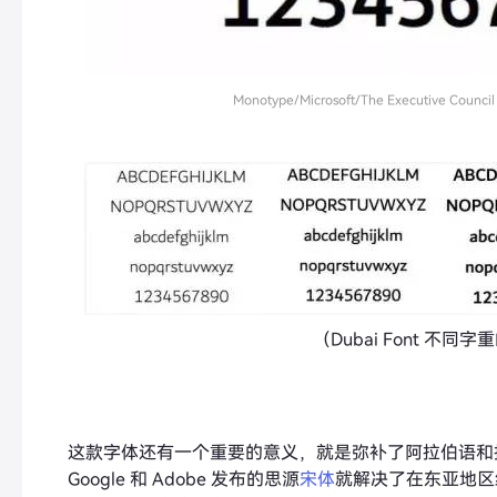
Monotype/Microsoft/The Executive Council
（Dubai Font 不同
这款字体还有一个重要的意义，就是弥补了阿拉伯语和
Google 和 Adobe 发布的思源
宋体
就解决了在东亚地区