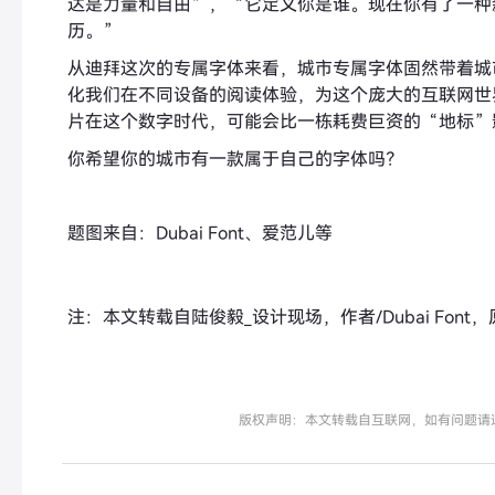
达是力量和自由”，“它定义你是谁。现在你有了一种
历。”
从迪拜这次的专属字体来看，城市专属字体固然带着城
化我们在不同设备的阅读体验，为这个庞大的互联网世
片在这个数字时代，可能会比一栋耗费巨资的“地标”
你希望你的城市有一款属于自己的字体吗？
题图来自：Dubai Font、爱范儿等
注：本文转载自陆俊毅_设计现场，作者/Dubai Font，
版权声明：本文转载自互联网，如有问题请