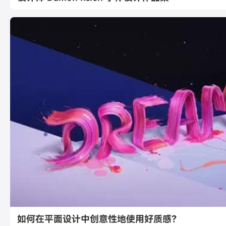
如何在平面设计中创意性地使用好质感？