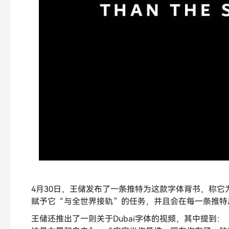
4月30日，王储发布了一条推特为这款字体背书，称
赋予它“与全世界接轨”的任务，并且会在每一条推特后面加上
王储还推出了一则关于Dubai字体的视频，其中提到