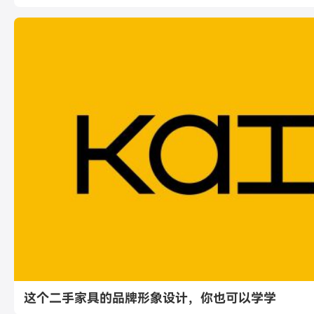
这个二手家具的品牌形象设计，你也可以学学