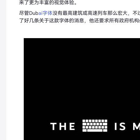
来了更为丰富的视觉体验。
尽管Dub
ai字体
没有最高建筑或高速列车那么宏大，不
了好几条关于这款字体的消息，他还要求所有政府机构