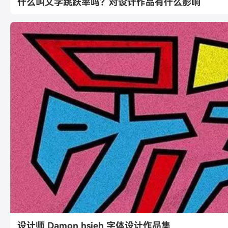
什么叫文字跳跃率吗？对设计作品有什么影响
设计师 Damon hsieh 字体设计作品集