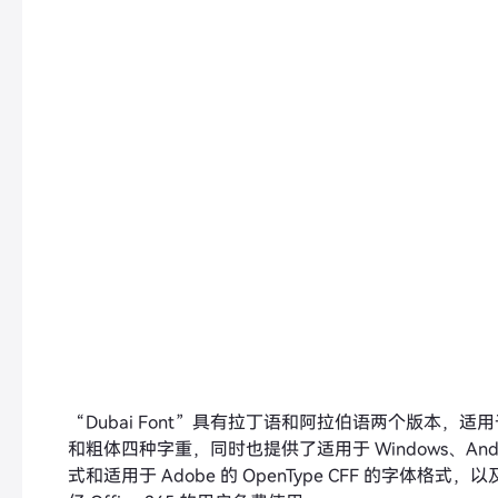
“Dubai Font”具有拉丁语和阿拉伯语两个版本，适
和粗体四种字重，同时也提供了适用于 Windows、Android、
式和适用于 Adobe 的 OpenType CFF 的字体格式