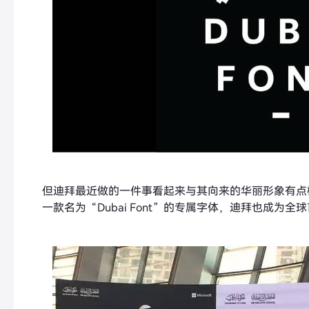
但迪拜最近做的一件事看起来与其向来的华丽形象有点
一款名为“Dubai Font”的专属字体，迪拜也成为