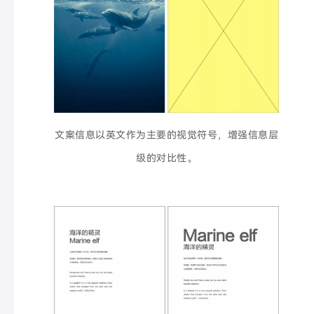
文案信息以英文作为主要的视觉符号，增强信息层
级的对比性。