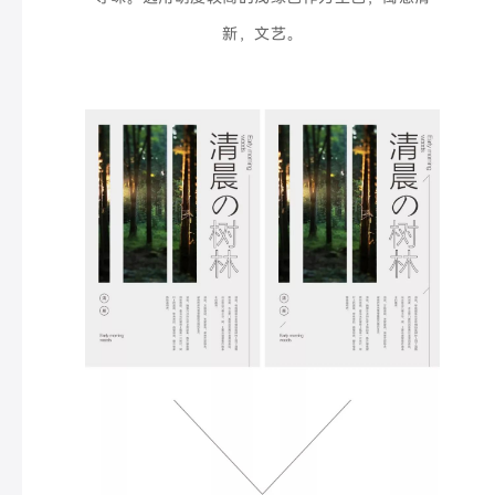
新，文艺。