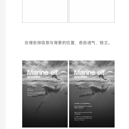
合理安排信息与背景的位置，各自透气、独立。