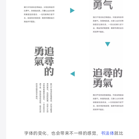
字体的变化，也会带来不一样的感觉，
书法体
就比