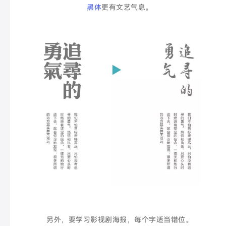
黑体
更有文艺气息。
另外，要学习影视剧海报，每个字适当
错位。