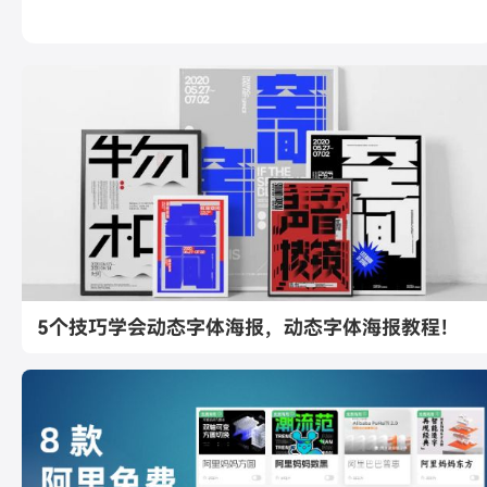
5个技巧学会动态字体海报，动态字体海报教程！