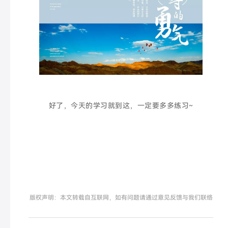
好了，今天的学习就到这，一定要多多练习~
版权声明：本文转载自互联网，如有问题请通过意见反馈与我们联络