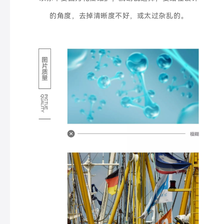
的角度，去掉清晰度不好，或太过杂乱的。