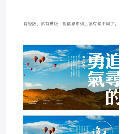
有竖版，就有横版，但信息陈列上就有些不同了。