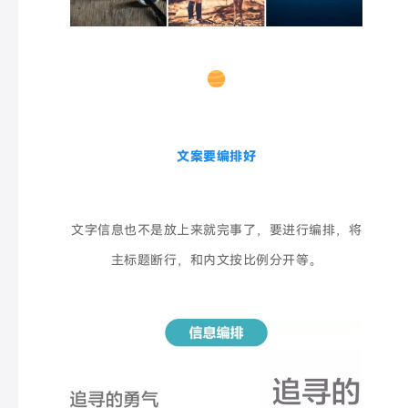
文案要编排好
文字信息也不是放上来就完事了，要进行编排，将
主标题断行，和内文按比例分开等。