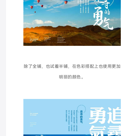
除了全铺，也试着半铺，在色彩搭配上也使用更加
明丽的颜色。