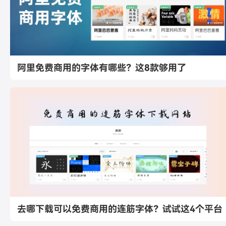
阿里免费商用的字体有哪些？这8款够用了
去哪下载可以免费商用的连筋字体？试试这4个平台