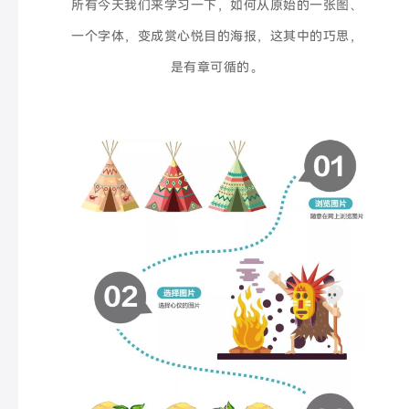
所有今天我们来学习一下，如何从原始的一张图、
一个字体，变成赏心悦目的海报，这其中的巧思，
是有章可循的。