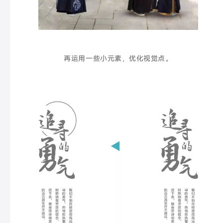
再运用一些小元素，优化视觉点。