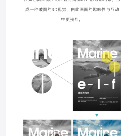
成一种破图的3D视觉，由此画面的趣味性与互动
性更强烈。