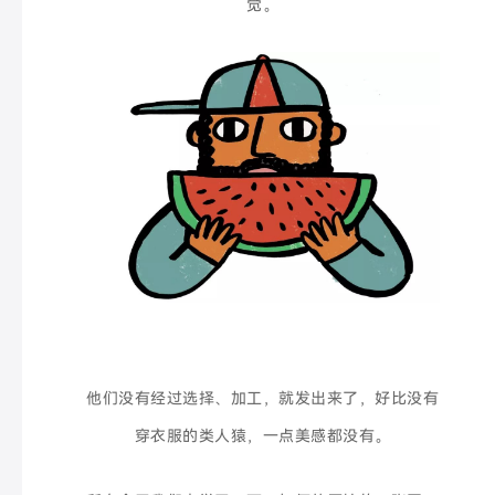
觉。
他们没有经过选择、加工，就发出来了，好比没有
穿衣服的类人猿，一点美感都没有。