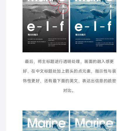
最后，将主标题进行透明处理，画面的融入感更
好，在中文标题处加上箭头的点元素，指示性与装
饰性更好，还有最下面的英文，表达出信息的疏密
对比。