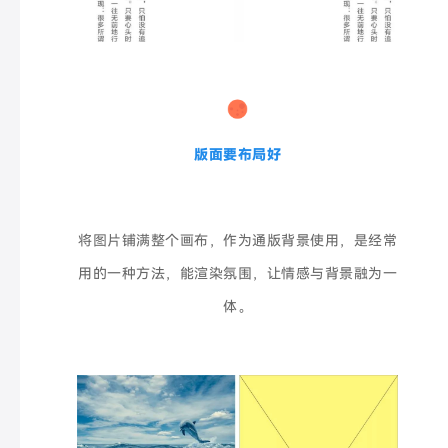
版面要布局好
将图片铺满整个画布，作为通版背景使用，是经常
用的一种方法，能渲染氛围，让情感与背景融为一
体。