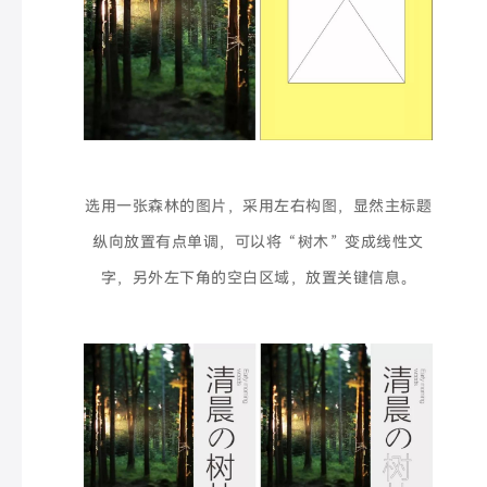
选用一张森林的图片，采用左右构图，显然主标题
纵向放置有点单调，
可以
将“树木”变成线性文
字，另外左下角的空白区域，放置关键信息。