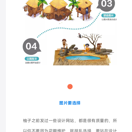
图片要选择
柚子之前发过一些设计网站，都是很有质量的，所
以你不要因为花瓣维护，就胡乱选择，要站在设计