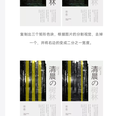
复制出三个矩形色块，根据图片的分割视觉，去掉
一个，并将右边的变成二分之一宽度。