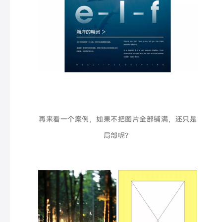
再来看一个案例，如果不把图片全部铺满，还只是
局部呢？