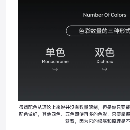
虽然配色从理论上来说并没有数量限制，但是你只要
配色做好，其他四色、五色即使再多的色彩，只要掌
驾驭，因为它的根基和原理是