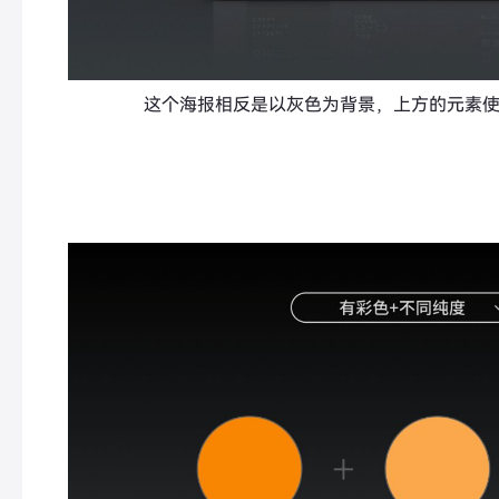
这个海报相反是以灰色为背景，上方的元素