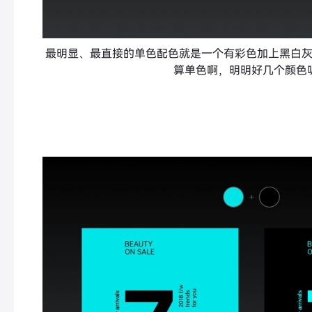
最明显、最直接的单色配色就是一个有彩色加上黑白
算单色啊，明明好几个颜色