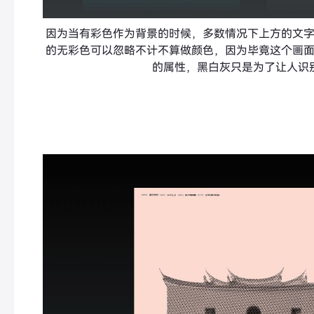
因为当有彩色作为背景的时候，多数情况下上方的文
的无彩色可以忽略不计不算做颜色，因为毕竟这个画
的属性，黑白灰只是为了让人识