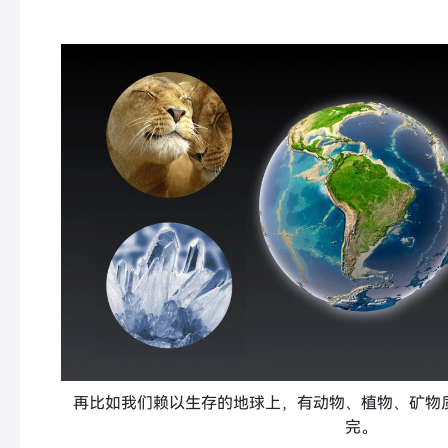
再比如我们赖以生存的地球上，有动物、植物、矿物
完。