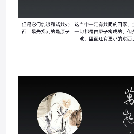
但是它们能够和谐共处，这当中一定有共同的因素，
西，最先找到的是原子，一切都是由原子构成的，但
破，里面还有更小的东西