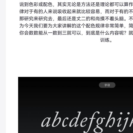
说到色彩或配色，其实无论是方法还是理论都可以算
律对于有的人来说吸收起来就比较容易，而对于有的
那研究来研究去，最后还是丈二的和尚摸不着头脑。
为今天我们要为大家讲解的这个配色规律非常简单，
你会数数能从一数到三就可以，到底是什么内容呢？
训练。