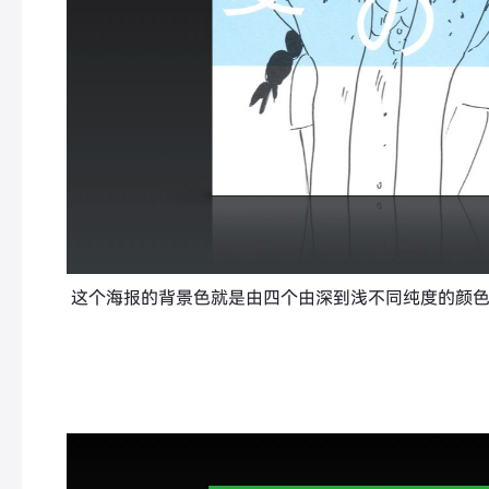
这个海报的背景色就是由四个由深到浅不同纯度的颜