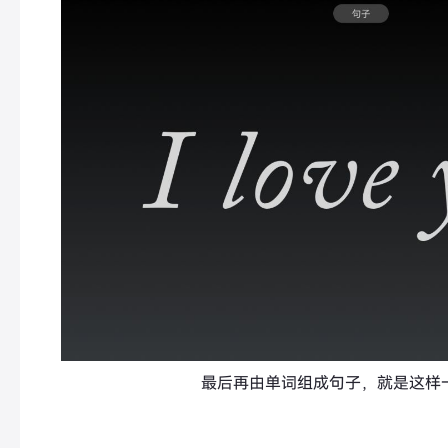
最后再由单词组成句子，就是这样