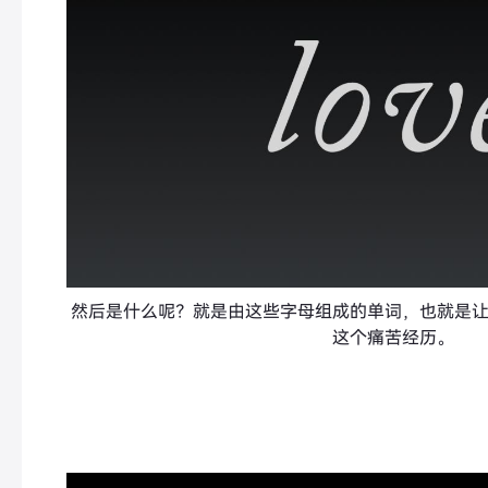
然后是什么呢？就是由这些字母组成的单词，也就是
这个痛苦经历。