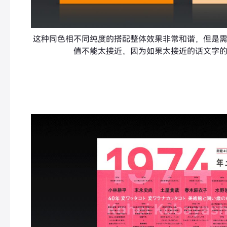
这种同色相不同纯度的搭配整体效果非常和谐，但是
值不能太接近，因为如果太接近的话文字