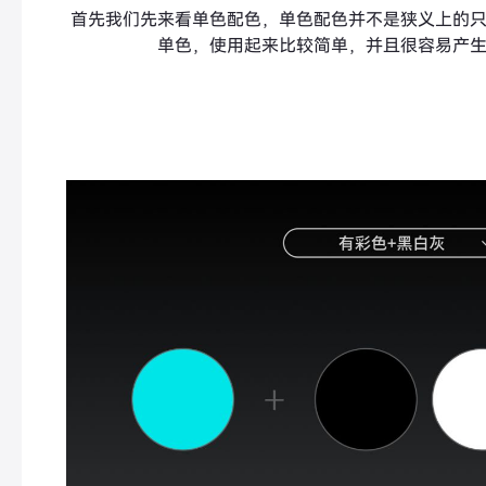
首先我们先来看单色配色，单色配色并不是狭义上的
单色，使用起来比较简单，并且很容易产