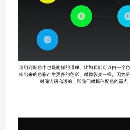
运用到配色中也是同样的道理，比如我们可以由一个
伸出来的色彩产生更多的色彩，就像裂变一样。因为
时间内研究透的，那我们就抓住配色的重点