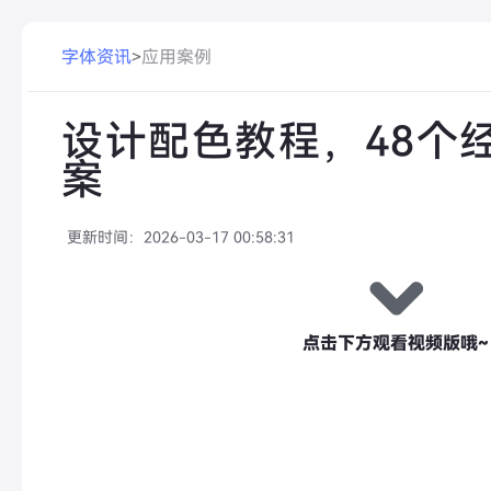
字体资讯
>
应用案例
设计配色教程，48个
案
更新时间：
2026-03-17 00:58:31
点击下方观看视频版哦~