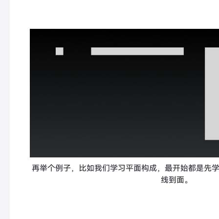
再举个例子，比如我们学习平面构成，最开始都是先
线到面。