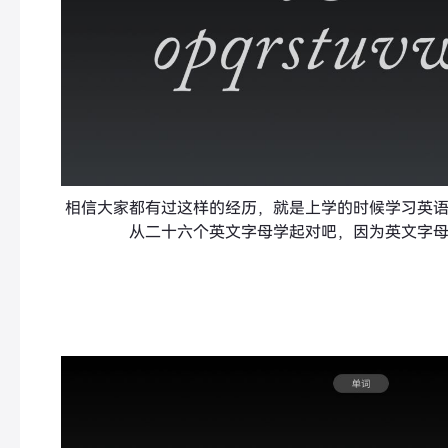
相信大家都有过这样的经历，就是上学的时候学习英
从二十六个英文字母学起对吧，因为英文字