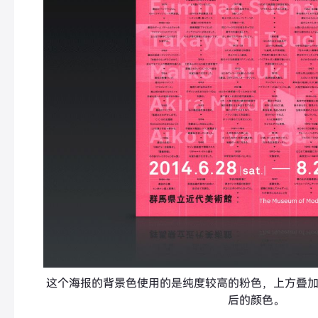
这个海报的背景色使用的是纯度较高的粉色，上方叠
后的颜色。