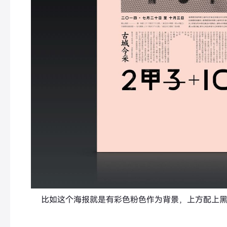
比如这个海报就是有彩色粉色作为背景，上方配上