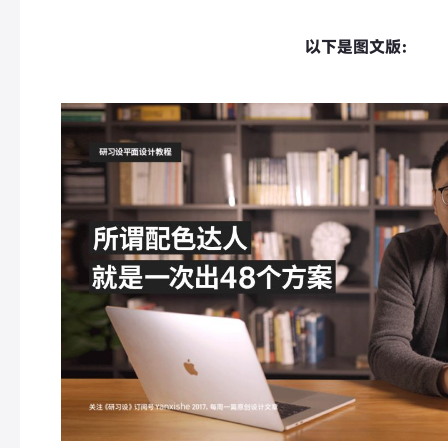
以下是图文版：