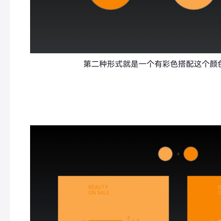
第二种形式就是一个有彩色搭配这个颜