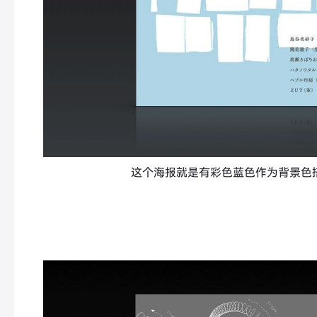
这个海报就是有彩色蓝色作为背景色