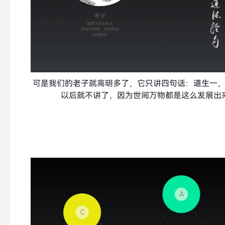
可是我们的老子就高明多了，它只讲四句话：道生一
以后就不讲了，因为世间万物都是这么发展出