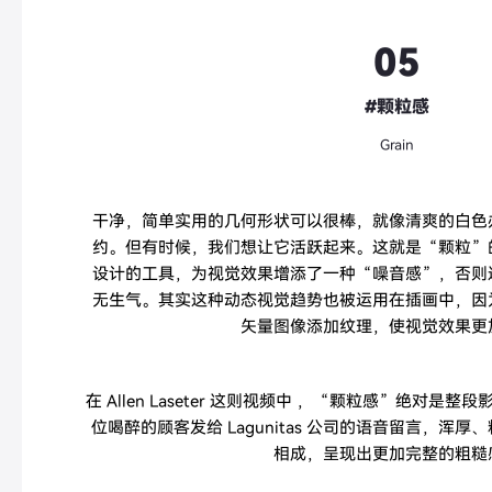
05
#颗粒感
Grain
干净，简单实用的几何形状可以很棒，就像清爽的白色
约。但有时候，我们想让它活跃起来。这就是“颗粒”
设计的工具，为视觉效果增添了一种“噪音感”，否则
无生气。其实这种动态视觉趋势也被运用在插画中，因
矢量图像添加纹理，使视觉效果更
在
Allen Laseter 这则视频中
，“颗粒感”绝对是整段
位喝醉的顾客发给
Lagunitas 公司
的语音留言，浑厚、
相成，呈现出更加完整的粗糙