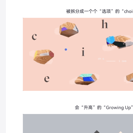
被拆分成一个个“选项”的
“cho
会“升高”的
“Growing U