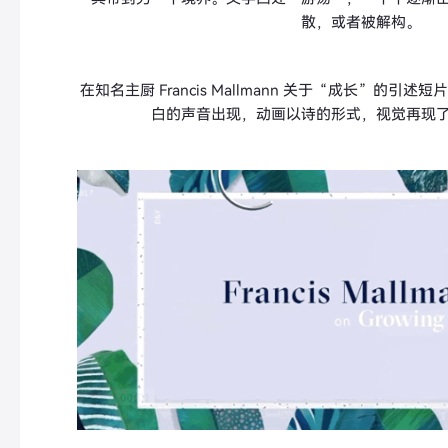
散，或者被解构。
在知名主厨 Francis Mallmann 关于“成长”的
白的声音出现，动画以诗的形式，视觉再现