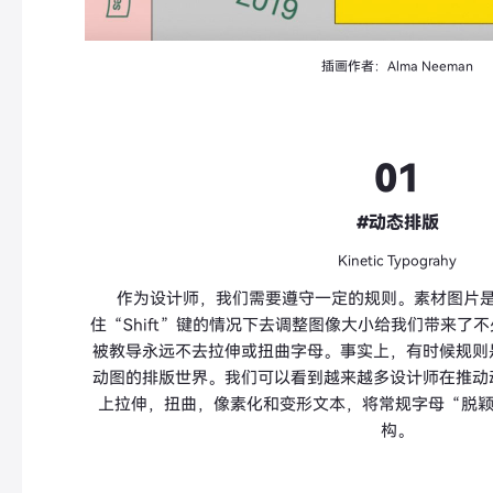
插画作者：Alma Neeman
01
#动态排版
Kinetic Typograhy
作为设计师，我们需要遵守一定的规则。素材图片
住“Shift”键的情况下去调整图像大小给我们带来了不
被教导永远不去拉伸或扭曲字母。事实上，有时候规则
动图的排版世界。我们可以看到越来越多设计师在推动动
上拉伸，扭曲，像素化和变形文本，将常规字母“脱颖
构。