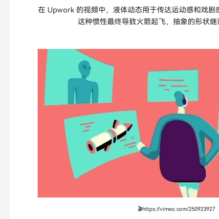
在 Upwork 的视频中，液体动态用于传达运动感和戏剧
这种惯性最终导致火箭起飞，抽象的形状继
🎬https://vimeo.com/250923927