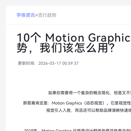
字体资讯
>
流行趋势
10个 Motion Graph
势，我们该怎么用？
更新时间：
2026-03-17 00:59:37
如果你需要将一个复杂的概念简化，但是又不
那答案肯定是：Motion Graphics（动态视觉）。它是
视觉引人入胜，而且还可以帮助品牌清晰快速
2019年，Motion Graphics 已然是设计群体热爱并