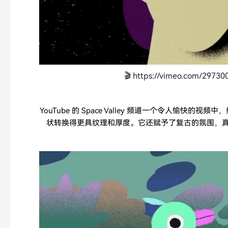
🎬 https://vimeo.com/29730
YouTube 的 Space Valley 频道一个令人愉快的
状转换得更具纹理和厚度。它还赋予了复古的氛围，