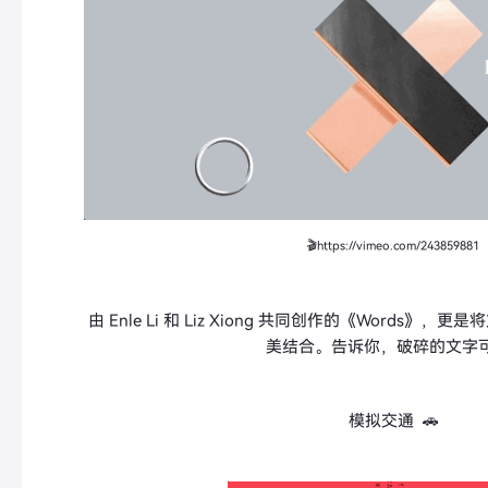
🎬https://vimeo.com/243859881
由 Enle Li 和 Liz Xiong 共同创作的《Words
美结合。告诉你，破碎的文字可以
模拟交通 🚗