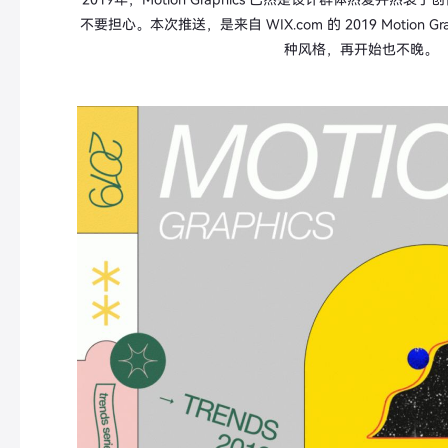
不要担心。本次推送，是来自 WIX.com 的 2019 Motion 
种风格，再开始也不晚。