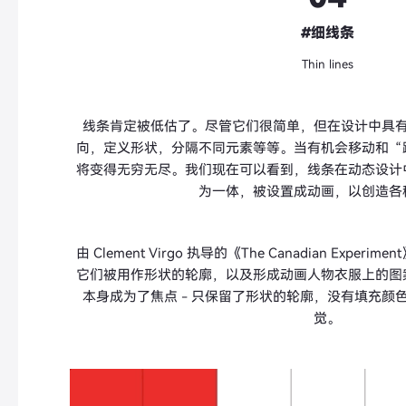
#细线条
Thin lines
线条肯定被低估了。尽管它们很简单，但在设计中具
向，定义形状，分隔不同元素等等。当有机会移动和“
将变得无穷无尽。我们现在可以看到，线条在动态设计
为一体，被设置成动画，以创造各
由 Clement Virgo 执导的
《The Canadian Expe
它们被用作形状的轮廓，以及形成动画人物衣服上的图
本身成为了焦点 - 只保留了形状的轮廓，没有填充颜
觉。