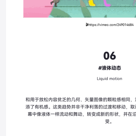
🎬https://vimeo.com/249014684
06
#液体动态
Liquid motion
和用于放松内容贫乏的几何、矢量图像的颗粒感相同，
添了有机感。这类趋势并非干净利落的过渡和移动，取
幕中像液体一样流动和舞动，转变成新的形状，并在
受。