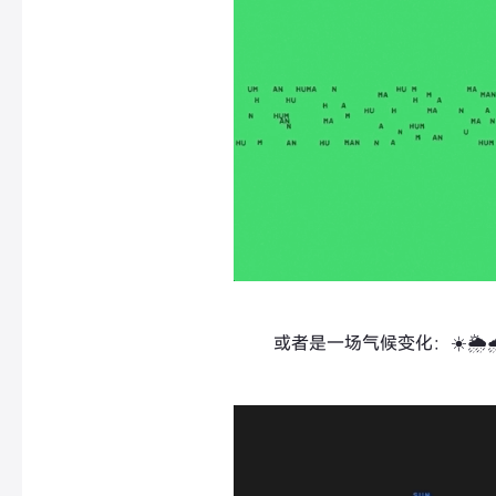
或者是一场气候变化：☀️🌦