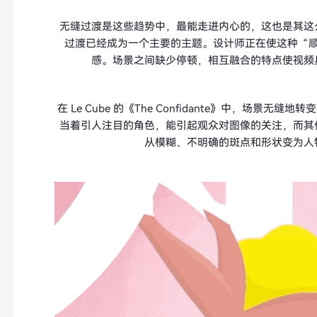
无缝过渡是这些趋势中，最能走进内心的，这也是其这
过渡已经成为一个主要的主题
。设计师正在使这种“
感。场景之间缺少停顿，相互融合的特点使视频
在 Le Cube 的《The Confidante》中，场景无
当着引人注目的角色，能引起观众对图像的关注，而其
从模糊、不明确的斑点和形状变为人