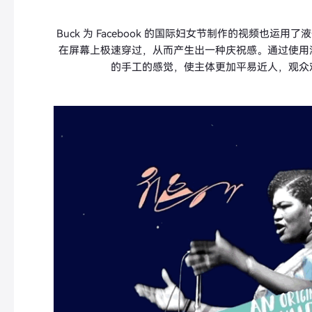
Buck 为 Facebook 的国际妇女节制作的视频也运
在屏幕上极速穿过，从而产生出一种庆祝感。通过使用
的手工的感觉，使主体更加平易近人，观众