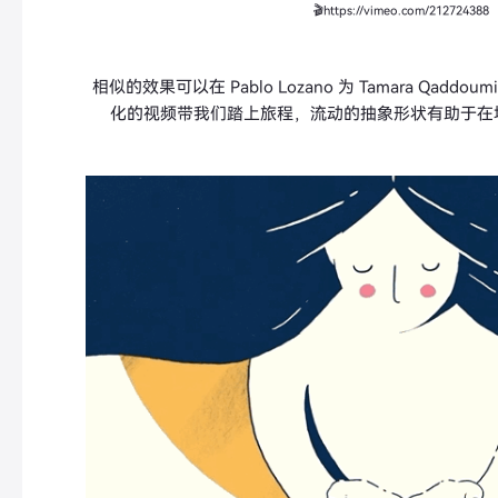
🎬https://vimeo.com/212724388
相似的效果可以在 Pablo Lozano 为 Tamara Qad
化的视频带我们踏上旅程，流动的抽象形状有助于在