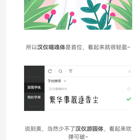
所以
汉仪喵魂体
是首位，看起来就很轻盈~
说到美，当然少不了
汉仪游园体
，看起来吹
弹可破~