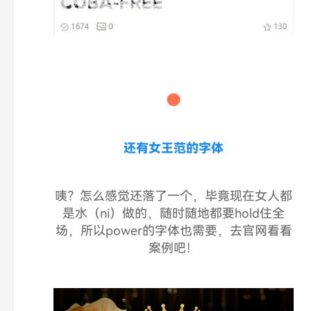
还有女王范的字体
咦？怎么感觉还落了一个，毕竟现在女人都
是水（ni）做的，随时随地都要hold住全
场，所以power的字体也需要，去官网看看
案例吧！