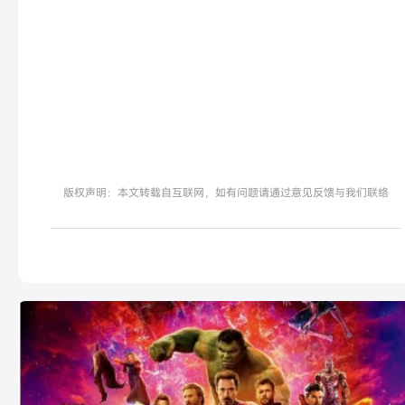
版权声明：本文转载自互联网，如有问题请通过意见反馈与我们联络