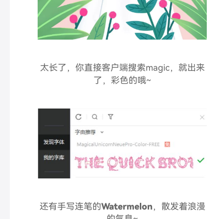
太长了，你直接客户端搜索magic，就出来
了，彩色的哦~
还有手写连笔的
Watermelon
，散发着浪漫
的气息~