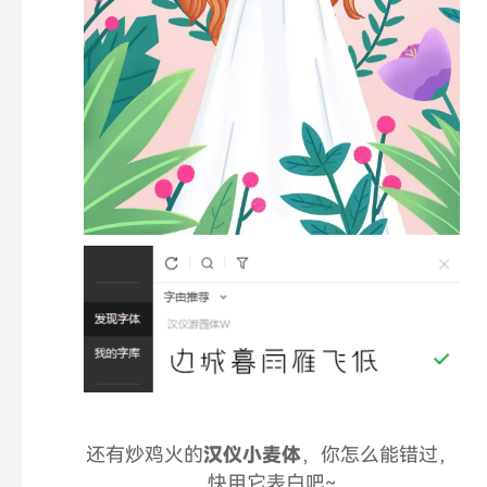
还有炒鸡火的
汉仪小麦体
，你怎么能错过，
快用它表白吧~