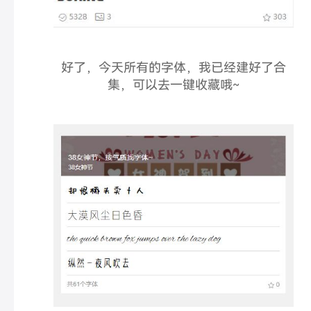
好了，今天所有的字体，我已经建好了合
集，可以去一键收藏哦~