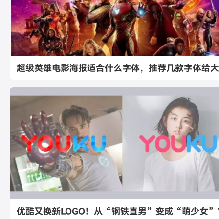
超级英雄电影海报适合什么字体，推荐几款字体给大
优酷又换新LOGO！从“钢铁直男”变成“萌少女”