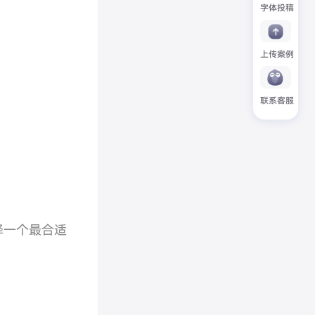
字体投稿
上传案例
联系客服
择一个最合适