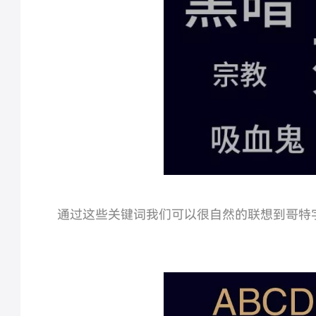
通过这些关键词我们可以很自然的联想到哥特