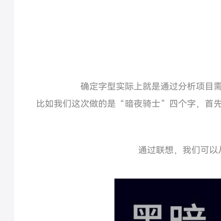
确定字型实际上就是通过分析项目
比如我们这次做的是“暗夜骑士”四个字，首
通过联想，我们可以