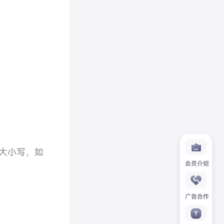
大小写，如
会员介绍
广告合作