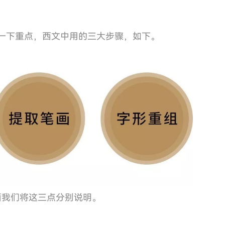
一下重点，西文中用的三大步骤，如下。
面我们将这三点分别说明。