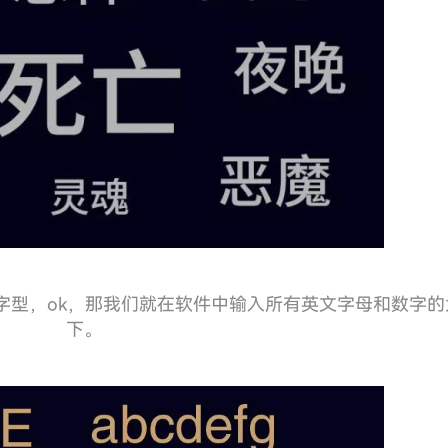
字型，ok，那我们就在软件中输入所有英文字母和数字的
下。