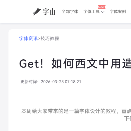
全部字体
字体工具
字体案例
字体资讯
>
技巧教程
Get！如何西文中用
更新时间：
2026-03-23 07:18:21
本周给大家带来的是一篇字体设计的教程。重
下