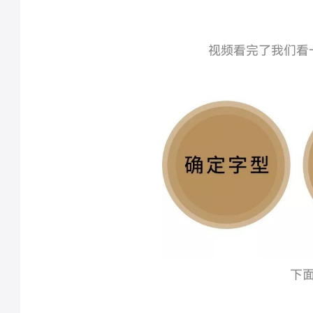
视频看完了我们看
下