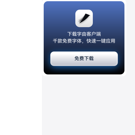
下载字由客户端
千款免费字体，快速一键应用
免费下载