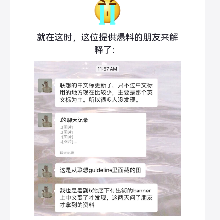
就在这时，这位提供爆料的朋友来解
释了：