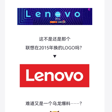
这不是还是那个
联想在2015年换的LOGO吗？
▼
难道又是一个乌龙爆料……？