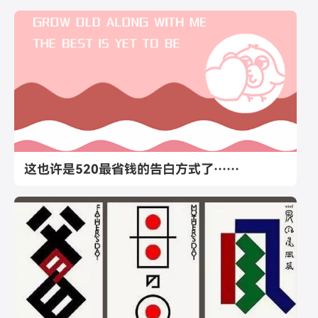
这也许是520最省钱的告白方式了……