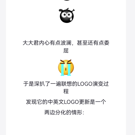
大大君内心有点波澜，甚至还有点委
屈
于是深扒了一遍联想的LOGO演变过
程
发现它的中英文LOGO更新是一个
两边分化的情形：