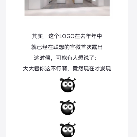
其实，这个LOGO在去年年中
就已经在联想的官微首次露出
这时候，可能有人想说了：
大大君你这不行啊，竟然现在才发现