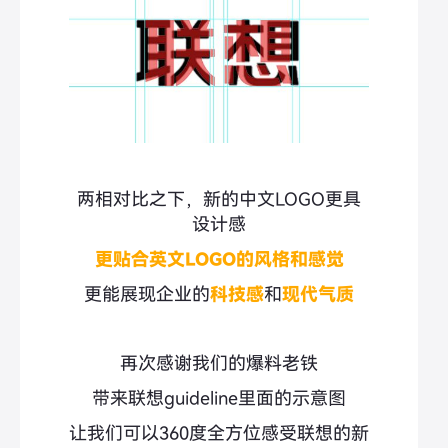
两相对比之下，新的中文LOGO更具
设计感
更贴合英文LOGO的风格和感觉
更能展现企业的
科技感
和
现代气质
再次感谢我们的爆料老铁
带来联想guideline里面的示意图
让我们可以360度全方位感受联想的新