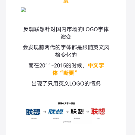
度
反观联想针对国内市场的LOGO字体
演变
会发现前两代的字体都是跟随英文风
格变化的
而在2011-2015的时候，
中文字
体“断更”
出现了只用英文LOGO的情况