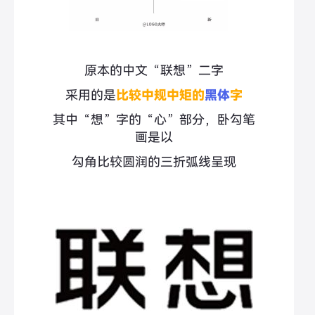
原本的中文“联想”二字
采用的是
比较中规中矩的
黑体
字
其中“想”字的“心”部分，卧勾笔
画是以
勾角比较圆润的三折弧线呈现