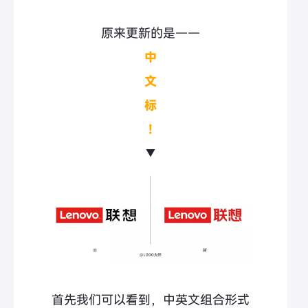
原来更新的是——
中
文
标
！
▼
首先我们可以看到，中英文组合形式