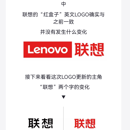
中
联想的“红盒子”英文LOGO确实与
之前一致
并没有发生什么变化
接下来看看这次LOGO更新的主角
“联想”两个字的变化
▼