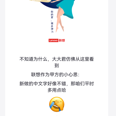
不知道为什么，大大君仿佛从这里看
到
联想作为甲方的小心思：
新做的中文字好像不错，那咱们平时
多用点哈