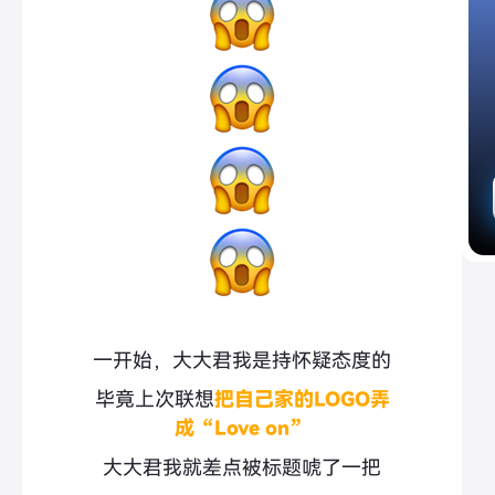
一开始，大大君我是持怀疑态度的
毕竟上次联想
把自己家的LOGO弄
成
“Love on”
大大君我就差点被标题唬了一把