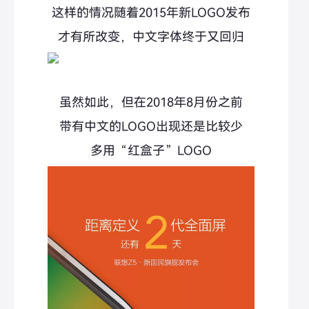
这样的情况随着2015年新LOGO发布
才有所改变，中文字体终于又回归
虽然如此，但在2018年8月份之前
带有中文的LOGO出现还是比较少
多用“红盒子”LOGO