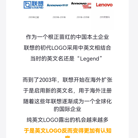
作为一个根正苗红的中国本土企业
联想的初代LOGO采用中英文相结合
当时的英文名还是“Legend”
而到了2003年，联想开始在海外扩张
于是启用新的英文名，用于海外注册
随着这些年联想逐渐成为一个全球化
的国际企业
纯英文LOGO露出的机会越来越多
于是英文LOGO反而变得更加有认知