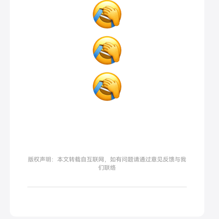
版权声明：本文转载自互联网，如有问题请通过意见反馈与我
们联络