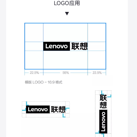
LOGO应用
▼