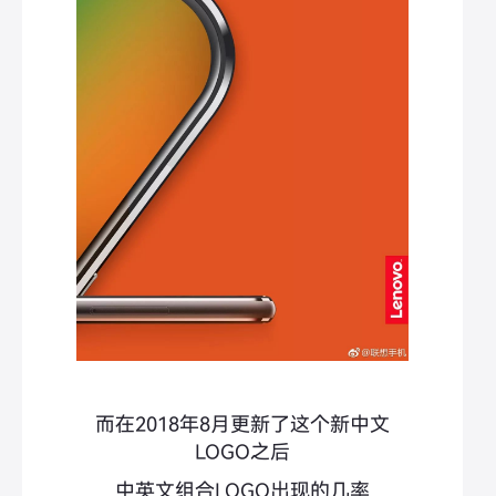
而在2018年8月更新了这个新中文
LOGO之后
中英文组合LOGO出现的几率