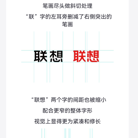
笔画尽头做斜切处理
“联”字的左耳旁删减了右侧突出的
笔画
“联想”两个字的间距也被缩小
配合更窄的整体字形
视觉上显得更为紧凑和修长