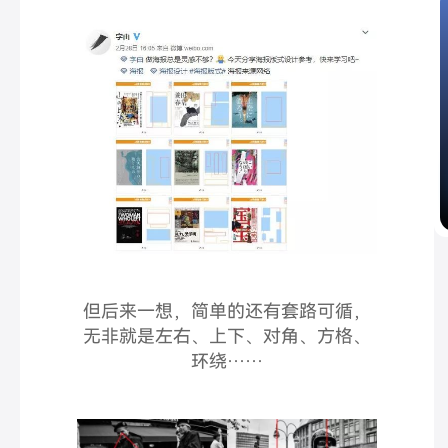
但后来一想，简单的还有套路可循，
无非就是左右、上下、对角、方格、
环绕……