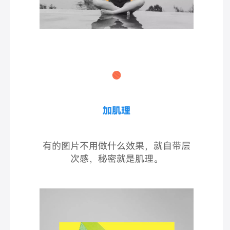
加肌理
有的图片不用做什么效果，就自带层
次感，秘密就是肌理。