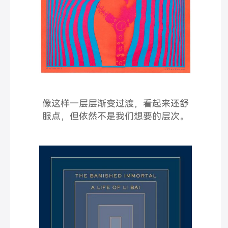
像这样一层层渐变过渡，看起来还舒
服点，但依然不是我们想要的层次。