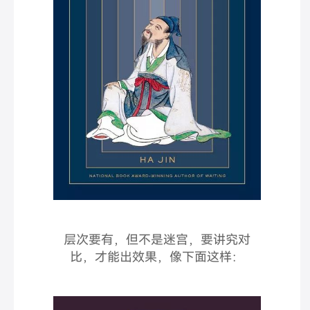
层次要有，但不是迷宫，要讲究对
比，才能出效果，像下面这样：