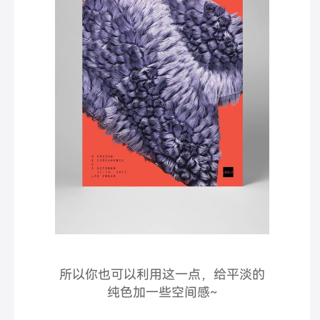
所以你也可以利用这一点，给平淡的
纯色加一些空间感~