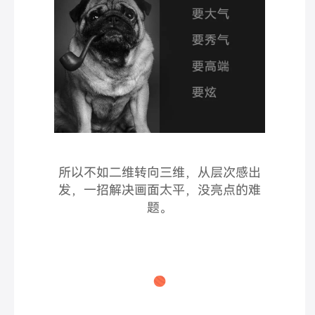
所以不如二维转向三维，从层次感出
发，一招解决画面太平，没亮点的难
题。