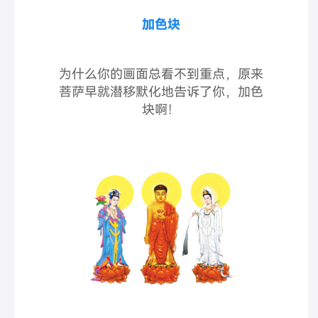
加色块
为什么你的画面总看不到重点，原来
菩萨早就潜移默化地告诉了你，加色
块啊！