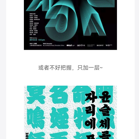
或者不好把握，只加一层~