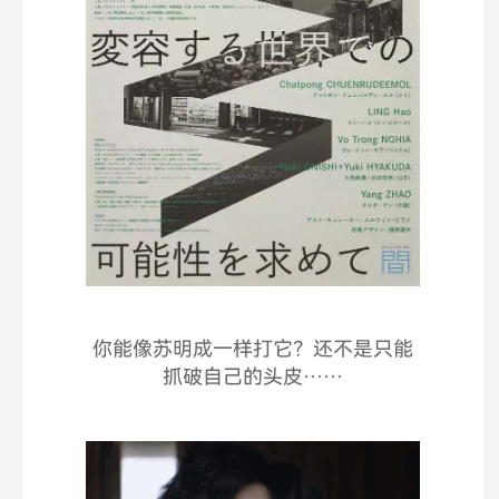
你能像苏明成一样打它？还不是只能
抓破自己的头皮……