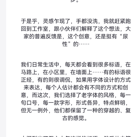
于是乎，灵感乍现了，手都没洗，我就赶紧跑
回到工作室，跟小伙伴们解释了这个想法，大
家的普遍反馈是，这个创意，还是挺有“尿
性”的……
我们日常生活中，每天都会看到很多标语，在
马路上，在小区里，在墙面上……有的标语很
正经，有的则很调侃，如果用字体设计的方式
来表达，每个人估计都会有不同的方式和创
意，而这次，我们选择了老字体的风格，每一
句口号，每一款字形，形式各异，特点鲜明，
但无一例外，他们都保留了一种的穿越的、复
古的感觉。