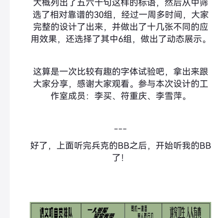
大概列出了五六十句这样的标语，然后从中筛
选了相对靠谱的30组，经过一周多时间，大家
完整的设计了出来，并做出了十几张不同的应
用效果，还选择了其中6组，做出了动态展示。
这算是一次比较有趣的字体试验吧，拿出来跟
大家分享，感谢大家观看。参与本次设计的工
作室成员：李买、符重庆、李雪萍。
---
好了，上面听完兵克的BB之后，开始听我的BB
了！