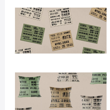
做抱枕，也是可以的。感觉很个性。