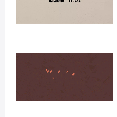
看一波动态图，也是很过瘾！