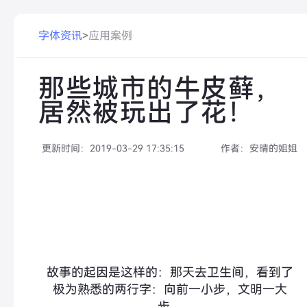
字体资讯
>
应用案例
那些城市的牛皮藓，
居然被玩出了花！
更新时间：
2019-03-29 17:35:15
作者：
安晴的姐姐
故事的起因是这样的：那天去卫生间，看到了
极为熟悉的两行字：向前一小步，文明一大
步。