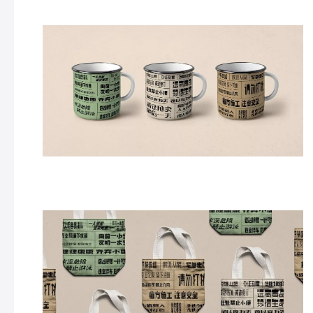
的！！
这个环保袋拿出去，我觉得还是很时尚的！