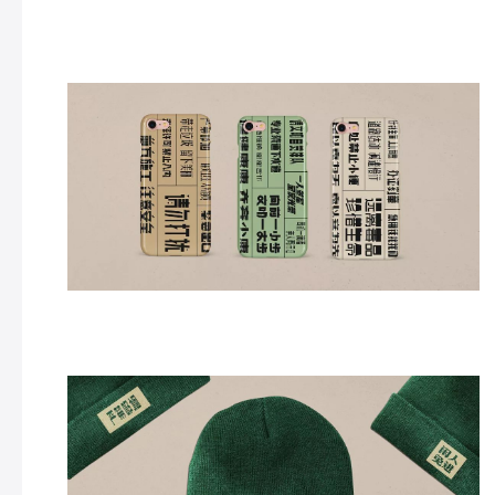
这个手机壳可以考虑量产，我有兴趣！
这个帽子颜色太环保了，不适合中国人！~