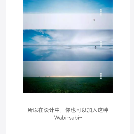
所以在设计中，你也可以加入这种
Wabi-sabi~