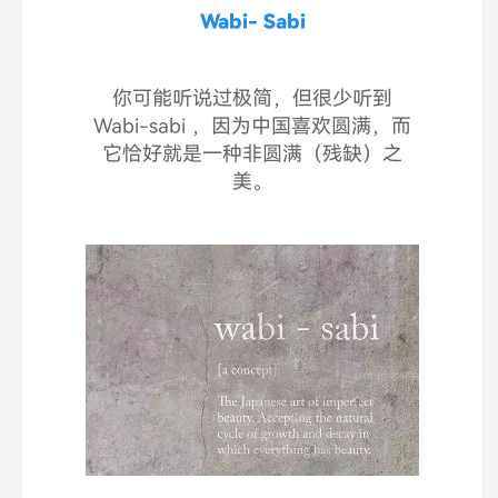
Wabi- Sabi
你可能听说过极简，但很少听到
Wabi-sabi ，因为中国喜欢圆满，而
它恰好就是一种非圆满（
残缺）之
美。