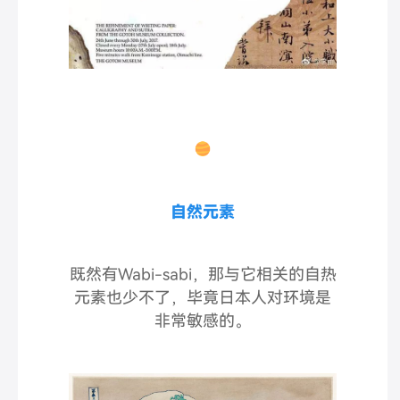
自然元素
既然有Wabi-sabi，那与它相关的自热
元素也少不了，毕竟
日本人对环境是
非常敏感的
。