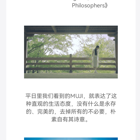
Philosophers》
平日里我们看到的MUJI，就表达了这
种直观的生活态度，没有什么是永存
的、完美的，去掉所有的不必要，朴
素自有其诗意。