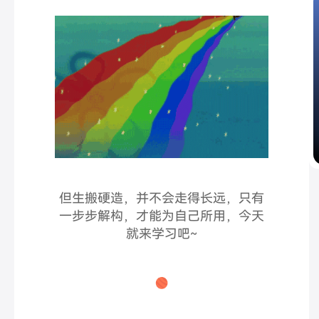
但生搬硬造，并不会走得长远，只有
一步步解构，才能
为自己所用，今天
就来学习吧~