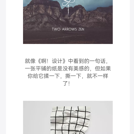
就像《啊！设计》中看到的一句话，
一张平铺的纸是没有美感的，但如果
你给它揉一下，撕一下，就不一样
了！