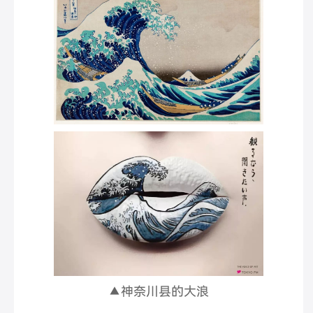
▲神奈川县的大浪