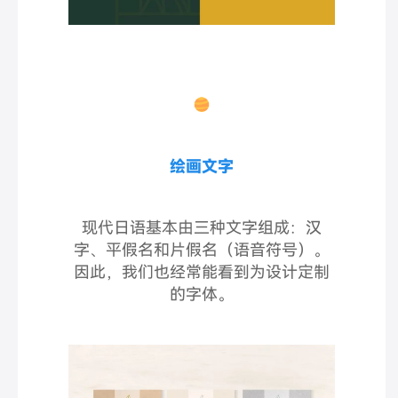
绘画文字
现代日语基本由三种文字组成：汉
字、平假名和片假名（语音符号）。
因此，我们也经常能看到为设计定制
的字体。