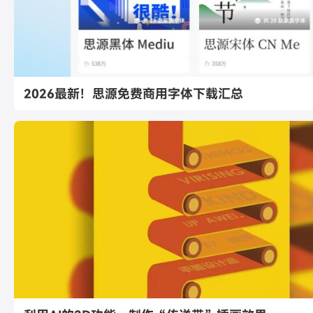
2026最新！思源免费商用字体下载汇总