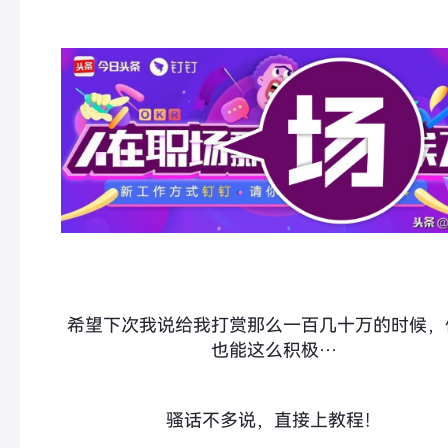
希望下次我说给我打赏那么一百几十万的时候，
也能这么积极…
骚话不多说，直接上教程！