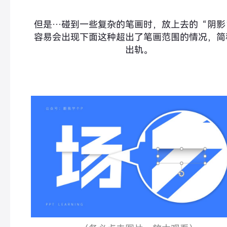
但是…碰到
一些复杂的笔画时，放上去的“阴影
容易会出现下面这种超出了笔画范围的情况，简
出轨。