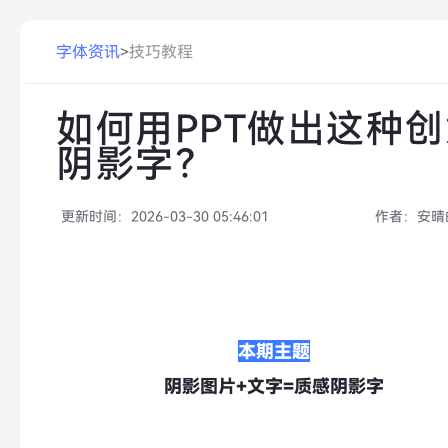
字体资讯
>
技巧教程
如何用PPT做出这种
阴影字？
更新时间：
2026-03-30 05:46:01
作者：
安晴
本期主题
阴影图片+文字=质感阴影字