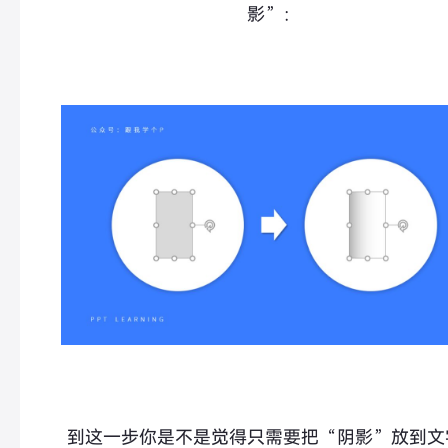
影”：
到这一步你是不是觉得只需要把“阴影”放到文