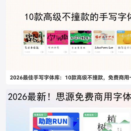
2026最佳手写字体库：10款高级不撞款，免费商用