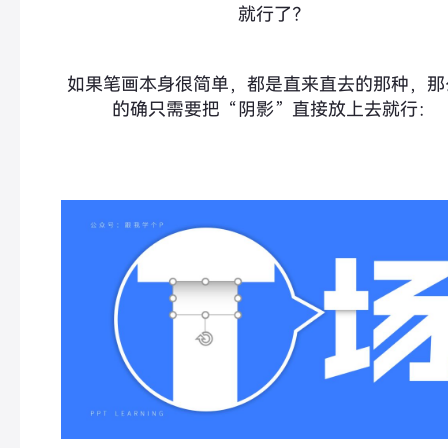
就行了？
如果笔画本身很简单，都是直来直去的那种，那
的确只需要把“阴影”直接放上去就行：