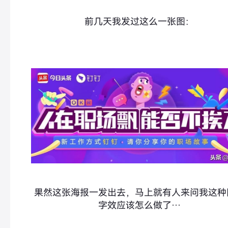
前几天我
发过这么一张图：
果然这张海报一发出去，马上就有人来问我这种
字效应该怎么做了…