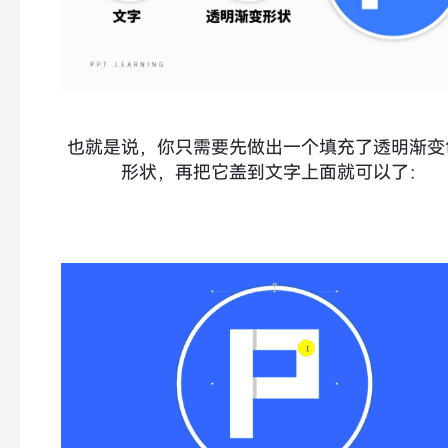
也就是说，你只需要先做出一个填充了透明渐变
形状，再把它盖到文字上面就可以了：