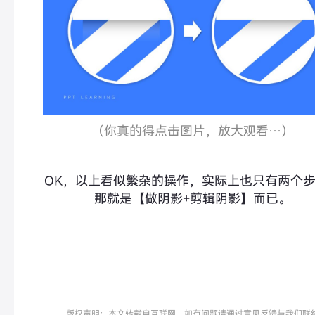
（你真的得
点击图片，放大观看…
）
OK，以上看似繁杂的操作，实际上也只有两个
那就是【做阴影+剪辑阴影】而已。
版权声明：本文转载自互联网，如有问题请通过意见反馈与我们联