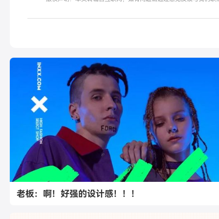
老板：啊！好强的设计感！！！