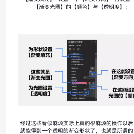
【渐变光圈】的【
颜色
】与【
透明度
】：
经过这些看似麻烦实际上真的很麻烦的操作以后
就能得到一个透明的渐变形状了，也就是所谓的