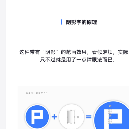
▎
阴影字的原理
这种带有“
阴影
”的笔画效果，看似麻烦，实际
只不过就是用了一点障眼法而已：