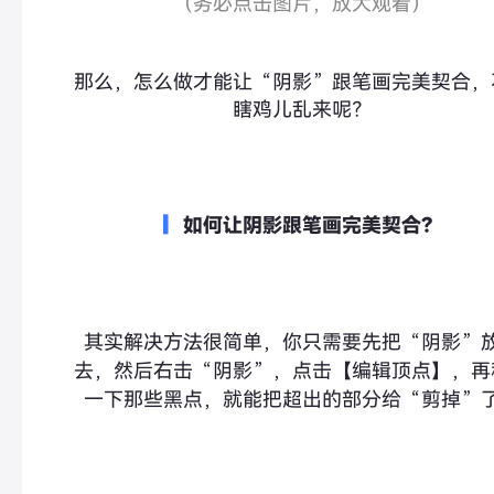
（
务必点击图片，放大观看
）
那么，怎么做才能让“阴影”跟笔画完美契合，
瞎鸡儿乱来呢？
▎
如何让阴影跟笔画完美契合？
其实解决方法很简单，你只需要先把“阴影”
去，然后右击“阴影”，点击【编辑顶点】，再
一下那些黑点，就能把超出的部分给“
剪掉
”