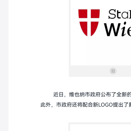
近日，维也纳市政府公布了全新的
此外，市政府还将配合新LOGO提出