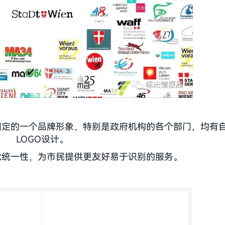
固定的一个品牌形象，特别是政府机构的各个部门，均有
LOGO设计。
觉统一性，为市民提供更友好易于识别的服务。