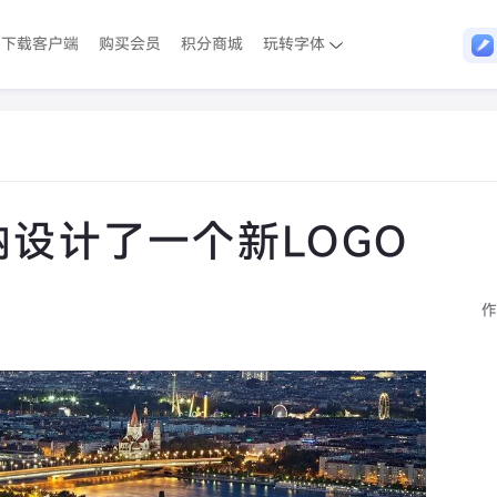
下载客户端
购买会员
积分商城
玩转字体
纳设计了一个新LOGO
作