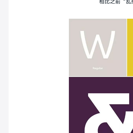
相比之前“乱