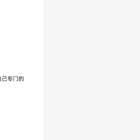
自己专门的