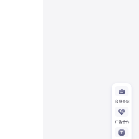
会员介绍
广告合作