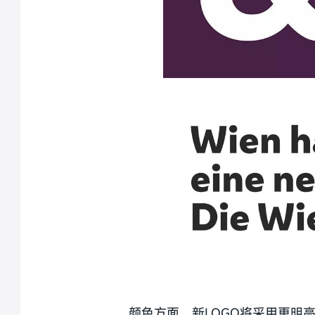
颜色方面，新LOGO将采用更明