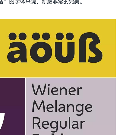
搭”的字体来说，新版非常的完美。