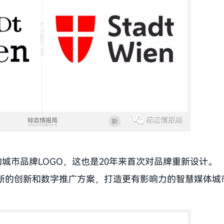
城市品牌LOGO，这也是20年来首次对品牌重新设计。
了新的创新和数字推广方案，打造更有影响力的智慧媒体城