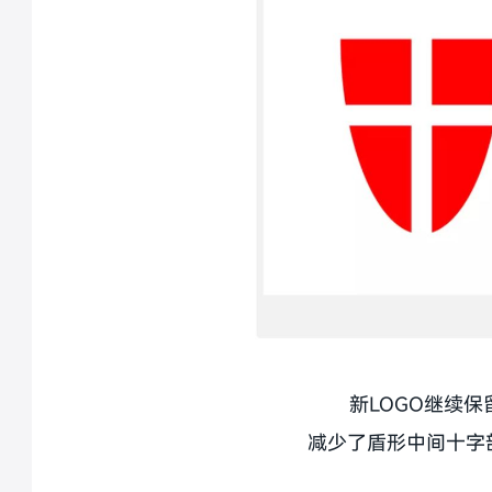
新LOGO继续
减少了盾形中间十字