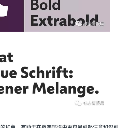
亮的红色，有助于在数字环境中更容易引起注意和识别。