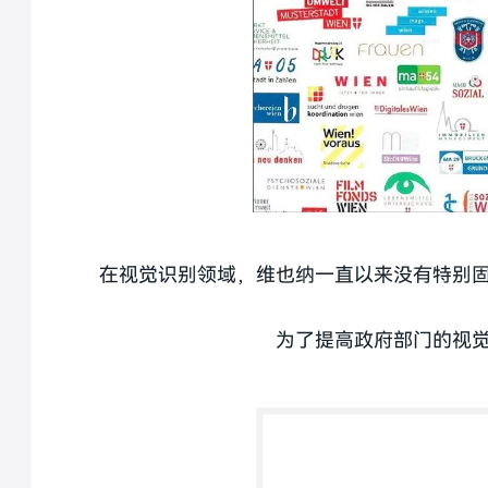
在视觉识别领域，维也纳一直以来没有特别
为了提高政府部门的视