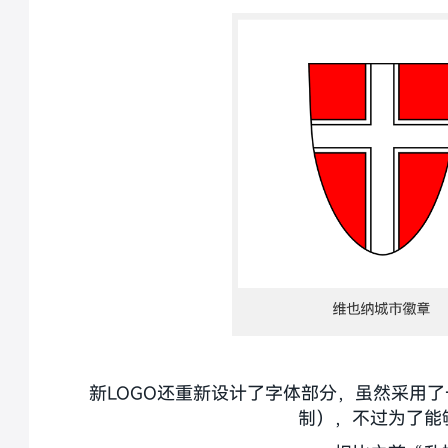
新LOGO还重新设计了字体部分，虽然采用了
制），不过为了能