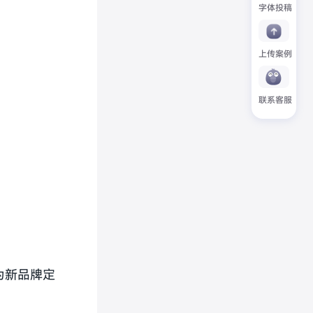
字体投稿
上传案例
联系客服
专为新品牌定