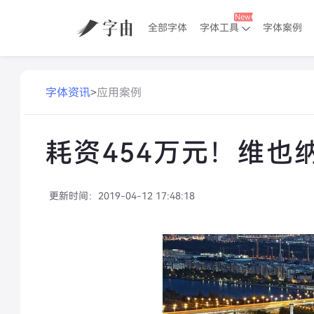
全部字体
字体工具
字体案例
字体资讯
>
应用案例
耗资454万元！维也
更新时间：
2019-04-12 17:48:18