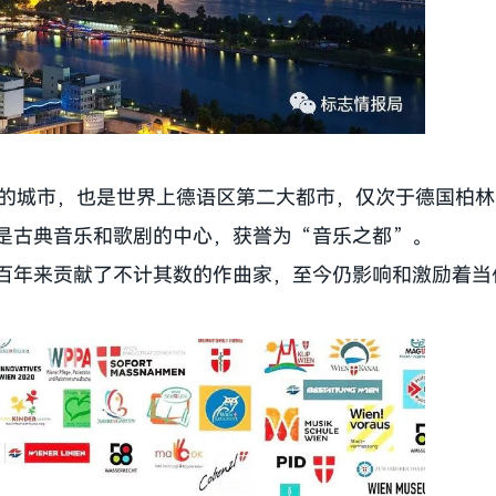
大的城市，也是世界上德语区第二大都市，仅次于德国柏林
是古典音乐和歌剧的中心，获誉为“音乐之都”。
百年来贡献了不计其数的作曲家，至今仍影响和激励着当