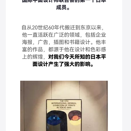
国际平面设计师联合会的第一个日本
成员。
自从20世纪60年代搬迁到东京以来，
他一直活跃在广泛的领域，包括企业
海报，广告，插图和书籍设计。他丰
富的作品，都源于他在设计和色彩感
上的辉煌，
对我们今天所知的日本平
面设计产生了强大的影响。