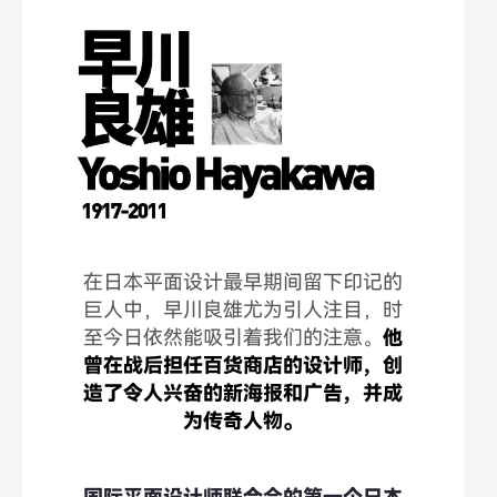
在日本平面设计最早期间留下印记的
巨人中，早川良雄尤为引人注目，时
至今日依然能吸引着我们的注意。
他
曾在战后担任百货商店的设计师，创
造了令人兴奋的新海报和广告，并成
为传奇人物。