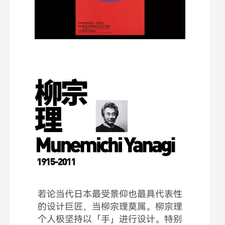
若论当代日本最受景仰也最具代表性
的设计巨匠，当柳宗理莫属。柳宗理
个人极坚持以「手」进行设计。特别