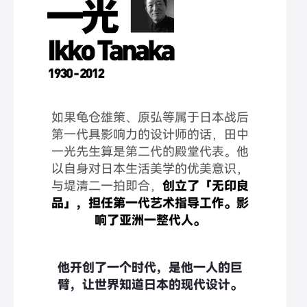
如果龟仓雄策、原弘等属于日本战后
第一代具影响力的设计师的话，田中
一光先生算是第二代的殿堂代表。他
以自身对日本生活美学的优美意识，
与堤清二一拍即合，
创立了「无印良
品」，担任第一代艺术指导工作。
影
响了亚洲一整代人。
他开创了一个时代，是他一人的巨
臂，让世界知道日本的现代设计。