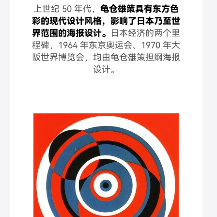
上世纪 50 年代，
龟仓雄策具有东方色
彩的现代设计风格，影响了日本乃至世
界范围的海报设计。
日本经济的两个里
程碑，1964 年东京奥运会、1970 年大
阪世界博览会，均由龟仓雄策担纲海报
设计。