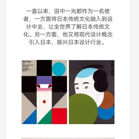
一直以来，田中一光都作为一名使
者，一方面将日本传统文化融入到设
计中去，让全世界了解日本传统文
化。另一方面，他又将现代设计概念
引入日本，振兴日本设计行业。