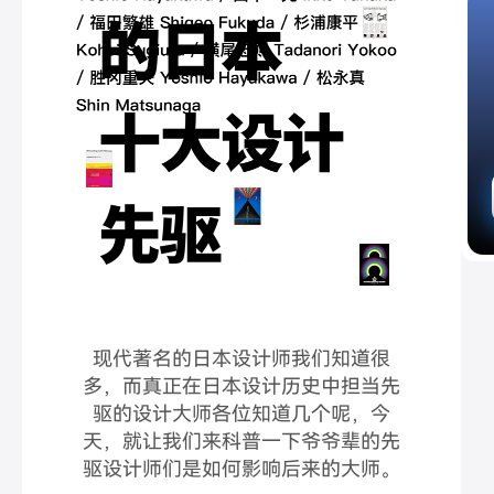
现代著名的日本设计师我们知道很
多，而真正在日本设计历史中担当先
驱的设计大师各位知道几个呢，今
天，就让
我们来科普一下爷爷辈的先
驱设计师们是如何影响后来的大师。