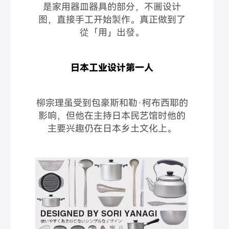
是家用器皿器具的部分，不画设计
图，直接手工开始製作。
真正做到了
從「用」出發。
日本工业设计第一人
柳宗理虽受到包豪斯和勒·柯布西耶的
影响，但他在主持日本民艺馆时他的
主要兴趣仍在日本乡土文化上。