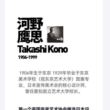
1906年生于东京 1929年毕业于东京
美术学校（现东京艺术大学）图案专
业，日本宣传美术会的核心设计师，
曾任爱知县立艺术大学校长。
第一个英国皇家艺术协会推选日本设