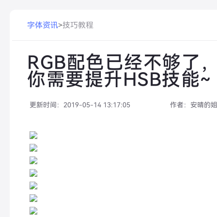
字体资讯
>
技巧教程
RGB配色已经不够了
你需要提升HSB技能~
更新时间：
2019-05-14 13:17:05
作者：
安晴的