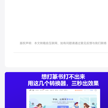
版权声明：本文转载自互联网，如有问题请通过意见反馈与我们联络