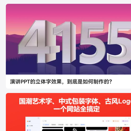
演讲PPT的立体字效果，到底是如何制作的？