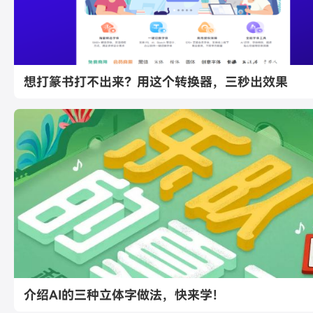
想打篆书打不出来？用这个转换器，三秒出效果
介绍AI的三种立体字做法，快来学！