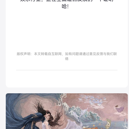
哈！
版权声明：本文转载自互联网，如有问题请通过意见反馈与我们联
络