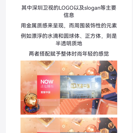
其中深圳卫视的LOGO以及slogan等主要
信息
用金属质感来呈现，而周围装饰性的元素
例如漂浮的水滴和圆球体、正方体，则是
半透明质地
两者搭配赋予整体时尚年轻的感觉