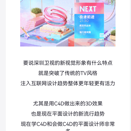
要说深圳卫视的新视觉形象有什么特点
就是突破了传统的TV风格
注入互联网设计趋势整体更年轻更有活力
尤其是用C4D做出来的3D效果
也是现在平面设计的新流行趋势
现在学C4D和会做C4D的平面设计师非常