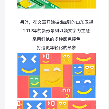
另外，在文章开始被diss到的山东卫视
2019年的新形象则以颜文字为主题
采用鲜艳的多种颜色撞色
打造更年轻化的形象