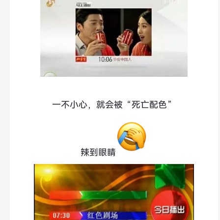
一不小心，就会被“死亡配色”
辣到眼睛