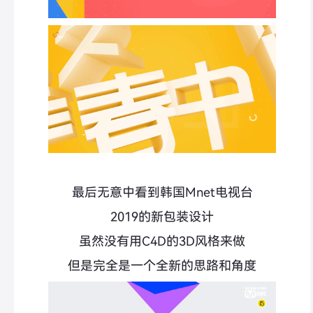
最后无意中看到韩国Mnet电视台
2019的新包装设计
虽然没有用C4D的3D风格来做
但是完全是一个全新的思路和角度