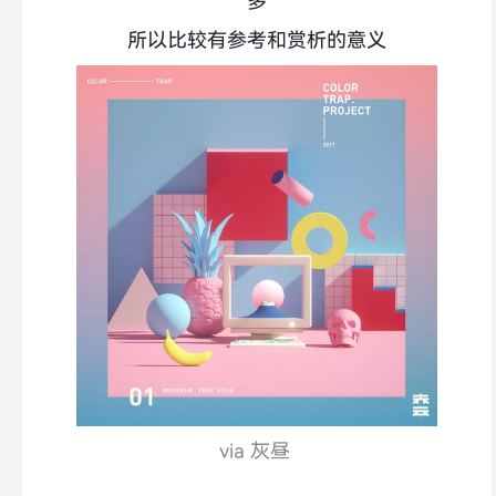
多
所以比较有参考和赏析的意义
via 灰昼