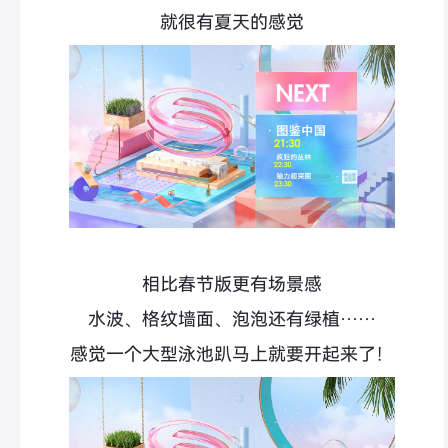
就很有夏天的感觉
相比春节版更有场景感
水波、格纹墙面、泡泡还有绿植……
感觉一个大型泳池趴马上就要开起来了！