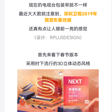
现在的电视台包装早就不一样
最近大大君就注意到，
深圳卫视2019年
视觉形象改版
还真有点让人眼前一亮的感觉
（设计：RPLUSDESIGN）
首先来看下春节版本
采用时下流行的3D立体动态风格