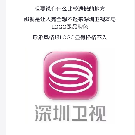
但要说有什么比较遗憾的地方
那就是让人完全想不起来深圳卫视本身
LOGO跟品牌色
形象风格跟LOGO显得格格不入