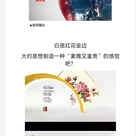
白底红花金边
大约是想制造一种“素雅又富贵”的感觉
吧？