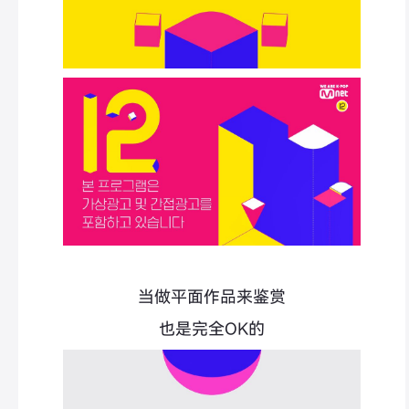
当做平面作品来鉴赏
也是完全OK的