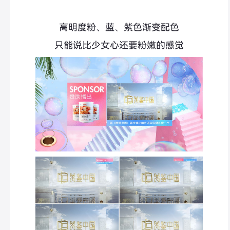
高明度粉、蓝、紫色渐变配色
只能说比少女心还要粉嫩的感觉