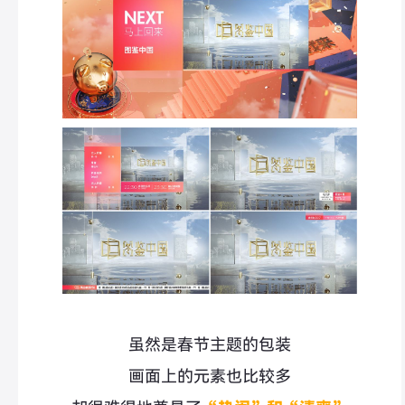
虽然是春节主题的包装
画面上的元素也比较多