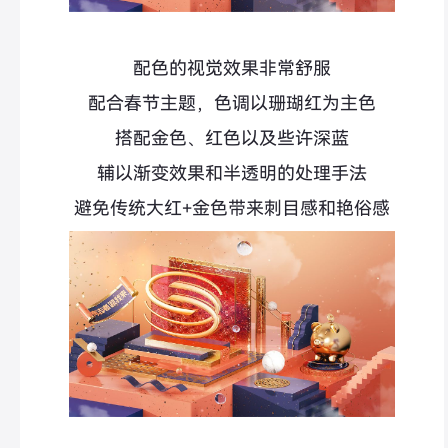
配色的视觉效果非常舒服
配合春节主题，色调以珊瑚红为主色
搭配金色、红色以及些许深蓝
辅以渐变效果和半透明的处理手法
避免传统大红+金色带来刺目感和艳俗感