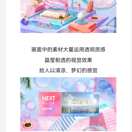
画面中的素材大量
运用
透明质感
晶莹剔透的视觉效果
给人以清凉、梦幻的感觉