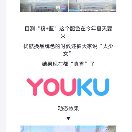
目测“粉+蓝”这个配色在今年夏天要
火……
优酷换品牌色的时候还被大家说“太少
女”
结果现在都“真香”了
动态效果
▼