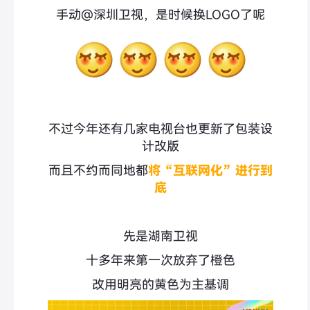
手动@深圳卫视，是时候换LOGO了呢
不过今年还有几家电视台也更新了包装设
计改版
而且不约而同地都
将“互联网化”进行到
底
先是湖南卫视
十多年来第一次放弃了橙色
改用明亮的黄色为主基调