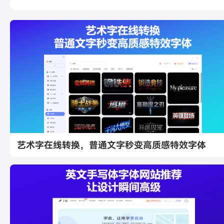
艺术字在线转换，普通文字秒变高质感特效字体