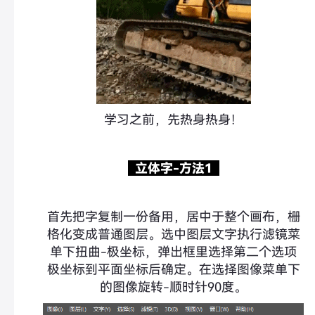
学习之前，先热身热身！
立体字-方法1
首先把字复制一份备用，居中于整个画布，栅
格化变成普通图层。选中图层文字执行滤镜菜
单下扭曲-极坐标，弹出框里选择第二个选项
极坐标到平面坐标后确定。在选择图像菜单下
的图像旋转-顺时针90度。