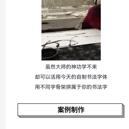
虽然大师的神功学不来
却可以活用今天的自制书法字体
用不同字骨架拼属于你的书法字