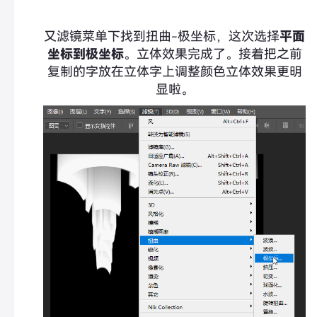
又滤镜菜单下找到扭曲-极坐标，这次选择
平面
坐标到极坐标
。立体效果完成了。接着把之前
复制的字放在立体字上调整颜色立体效果更明
显啦。