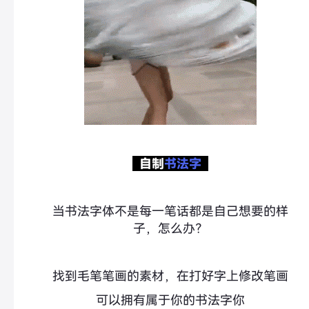
自制
书法字
当书法字体不是每一笔话都是自己想要的样
子，怎么办？
找到毛笔笔画的素材，在打好字上修改笔画
可以拥有
属
于你的书法字你