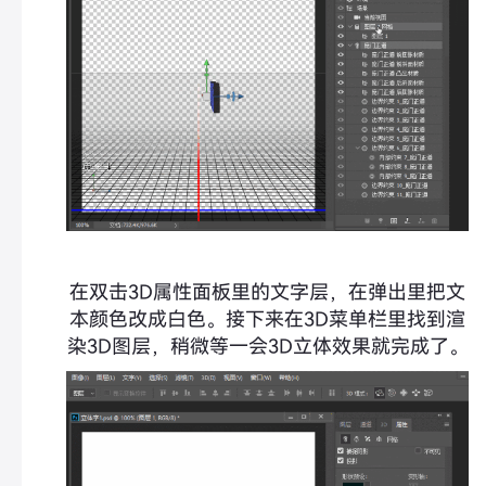
在双击3D属性面板里的文字层，在弹出里把文
本颜色改成白色。接下来在3D菜单栏里找到渲
染3D图层，稍微等一会3D立体效果就完成了。