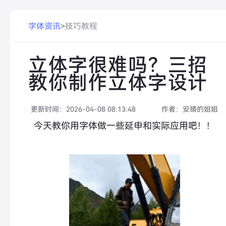
字体资讯
>
技巧教程
立体字很难吗？三招
教你制作立体字设计
更新时间：
2026-04-08 08:13:48
作者：
安晴的姐姐
今天教你用字体做一些延申和实际应用吧！！