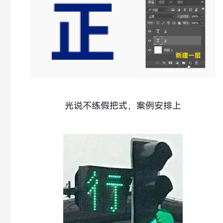
光说不练假把式，案例安排上