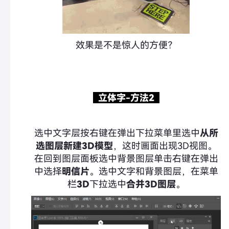
效果是不是惊人的方便？
立体字-方法2
选中文字层按右键在弹出下拉菜单里选中
从所
选图层新建3D模型
，这时画面出现3D视图。
在回到图层面板选中背景图层单击右键在弹出
中选择
明信片
。选中文字和背景图层，在菜单
栏
3D
下拉选中
合并3D图层
。