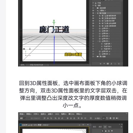
回到3D属性面板，选中画布面板下角的小球调
整方向，双击3D属性面板里的文字层双击，在
弹出里调整凸出深度改文字的厚度数值稍微调
小一点。