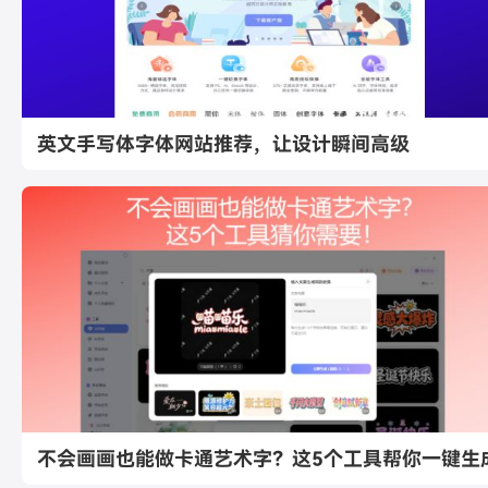
英文手写体字体网站推荐，让设计瞬间高级
不会画画也能做卡通艺术字？这5个工具帮你一键生