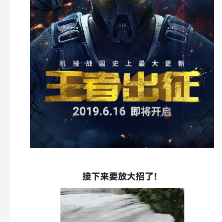
接下来要放大招了！