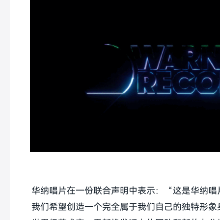
华纳唱片在一份联合声明中表示：“这是华纳唱
我们希望创造一个完全属于我们自己的独特形象