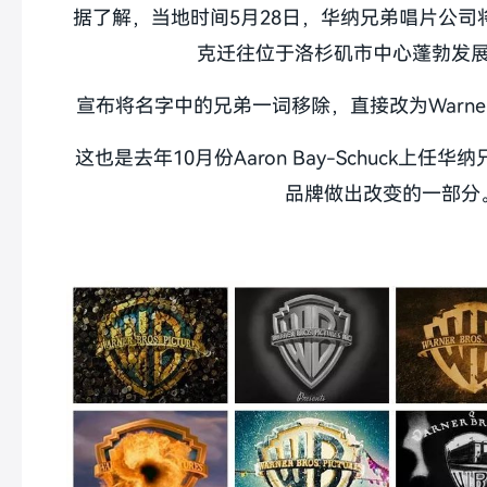
据了解，当地时间5月28日，华纳兄弟唱片公司
克迁往位于洛杉矶市中心蓬勃发
宣布将名字中的兄弟一词移除，直接改为Warner 
这也是去年10月份Aaron Bay-Schuck上
品牌做出改变的一部分