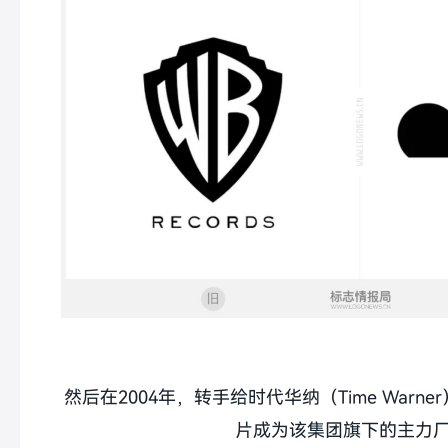
然后在2004年，转手给时代华纳（Time War
片成为该集团旗下的主力