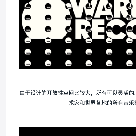
由于设计的开放性空间比较大，所有可以灵活的
术家和世界各地的所有音乐