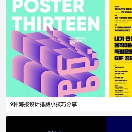
9种海报设计排版小技巧分享