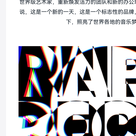
世界级艺术家，重新焕发活力的团队和新的办公
说，这是一个新的一天，这是一个标志性的品牌
下，照亮了世界各地的音乐