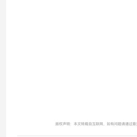
版权声明：本文转载自互联网，如有问题请通过意