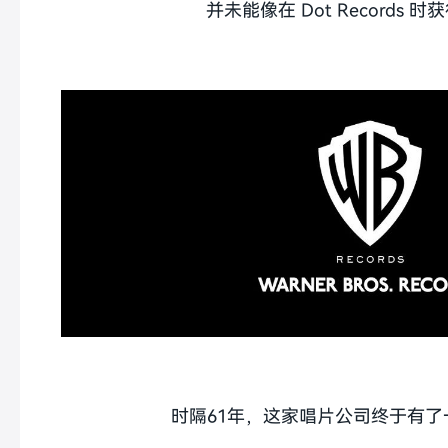
并未能像在 Dot Records 
时隔61年，这家唱片公司终于有了