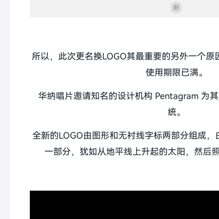
所以，此次更名换LOGO其最重要的另外一个原
使用期限已满。
华纳唱片邀请知名的设计机构 Pentagram 
统。
全新的LOGO由图形和无衬线字标两部分组成，
一部分，犹如从地平线上升起的太阳，然后