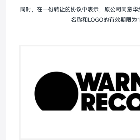
同时，在一份转让的协议中表示，原公司同意华
名称和LOGO的有效期限为1