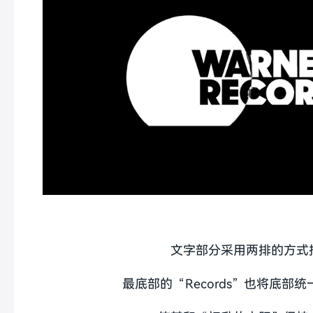
文字部分采用两排的方式
最底部的“Records”也将底部