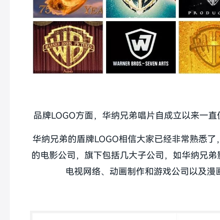
品牌LOGO方面，华纳兄弟唱片自成立以来一直
华纳兄弟的盾牌LOGO相信大家已经非常熟悉了
的电影公司，旗下包括几大子公司，如华纳兄弟
电视网络、动画制作和游戏公司以及漫