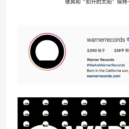
使其和“初升的太阳”保持