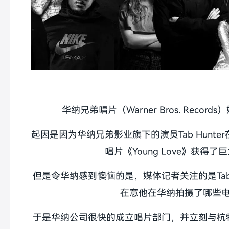
华纳兄弟唱片（Warner Bros. Record
起因是因为华纳兄弟影业旗下的演员Tab Hunter在 D
唱片《Young Love》获得了
但是令华纳感到懊恼的是，媒体记者关注的是Tab 
在意他在华纳拍摄了哪些
于是华纳公司很快的成立唱片部门，并立刻与杭