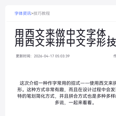
字体资讯
>
技巧教程
用西文来做中文字体
用西文来拼中文字形
更新时间：
2026-04-17 05:03:39
这次介绍一种作字常用的招式
——
使用西文来
形。这种方式非常有趣，而且在设计过程中会发
特的笔划简化方式，并且拼合方式也是多种多样
多说，一起来看看。