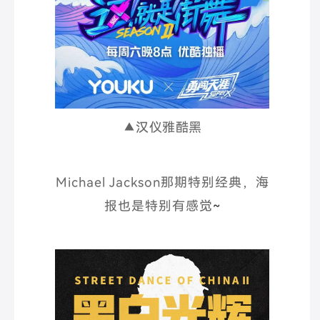
▲汉仪雅酷黑
Michael Jackson那期特别经典，海
报也是特别有感觉
~