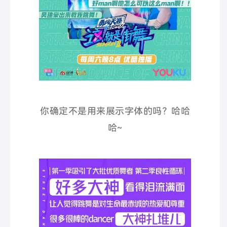
你确定不是用来展示字体的吗？哈哈
哈~