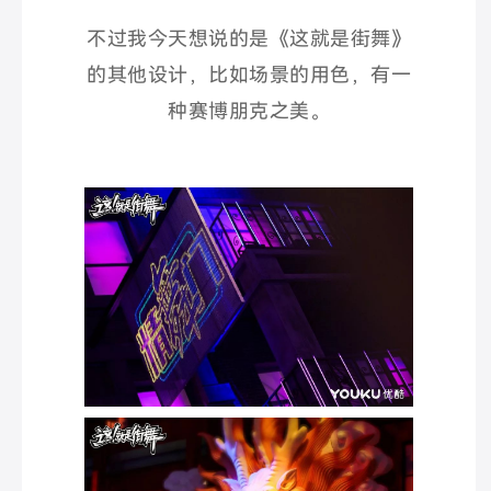
不过我今天想说的是《这就是街舞》
的其他设计，比如场景的用色，有一
种赛博朋克之美。