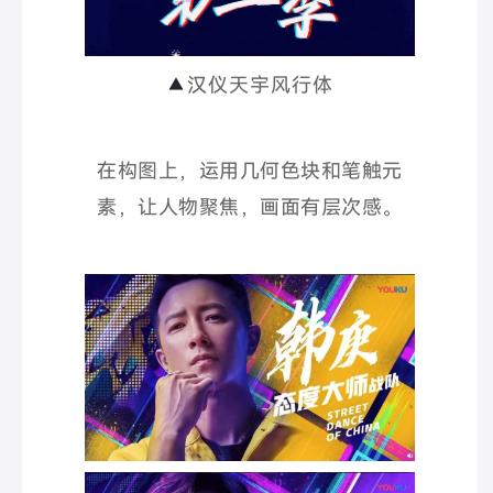
▲
汉仪天宇风行体
在构图上，运用几何色块和笔触元
素，让人物聚焦，画面有层次感。