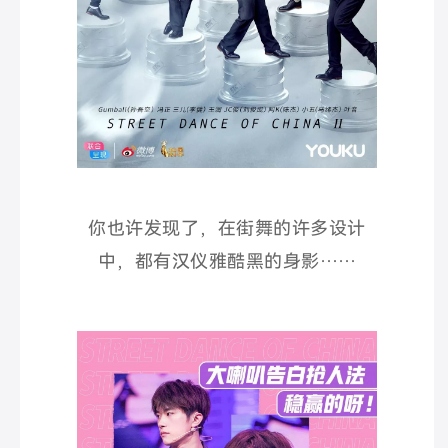
你也许发现了，在街舞的许多设计
中，都有汉仪雅酷黑的身影……