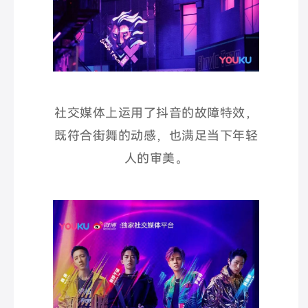
社交媒体上运用了抖音的故障特效，
既符合街舞的动感，也满足当下年轻
人的审美。