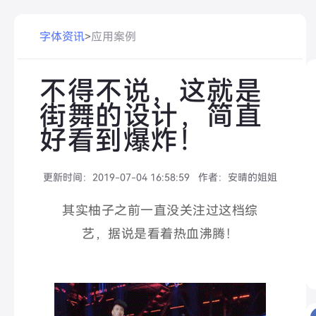
字体资讯
>
应用案例
不得不说，这就是
街舞的设计，简直
好看到爆炸！
更新时间：
2019-07-04 16:58:59
作者：
安晴的姐姐
其实柚子之前一直没关注过这档综
艺，据说是看着热血沸腾！