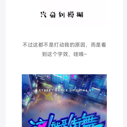
不过这都不是打动我的原因，而是看
到这个字效，哇哦~