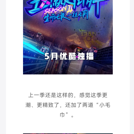
上一季还是这样的，感觉这季更
潮、更精致了，还加了两道“
小毛
巾
”
。