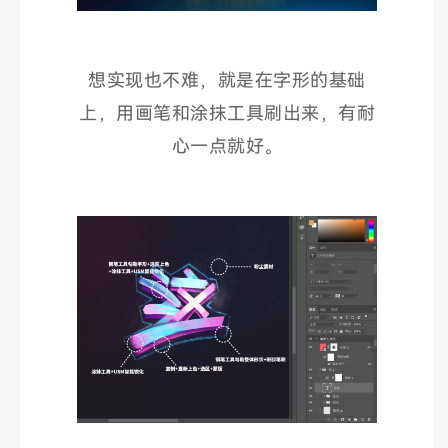
想实现也不难，就是在字形的基础
上，用画笔和涂抹工具刷出来，有耐
心一点就好。