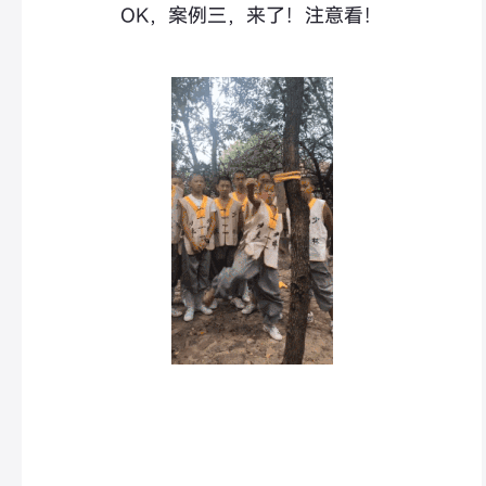
OK，案例三，来了！注意看！