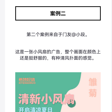
第二个案例来自于门友@小段。
这是一张小风扇的广告，整个画面在颜色上
还是挺舒服的，有种清风扑面的感觉。