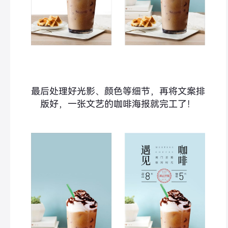
最后处理好光影、颜色等细节，再将文案排
版好，一张文艺的咖啡海报就完工了！