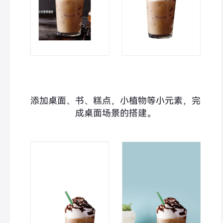
添加桌面、书、糕点，小植物等小元素，完
成桌面场景的搭建。