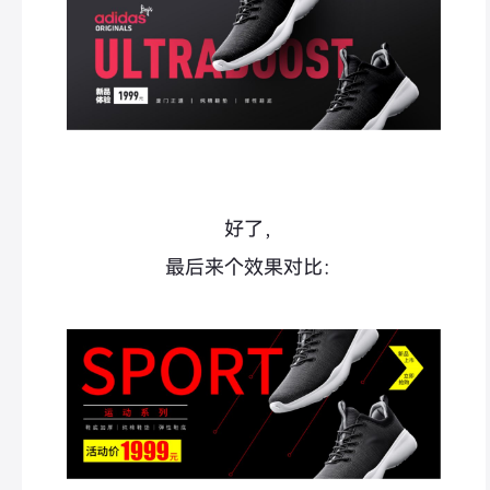
好了，
最后来个效果对比：