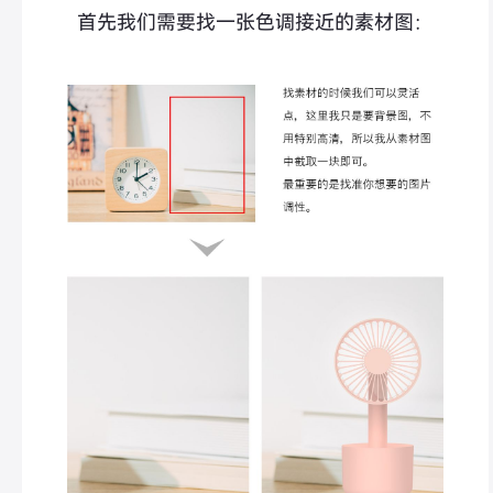
首先我们需要找一张色调接近的素材图：