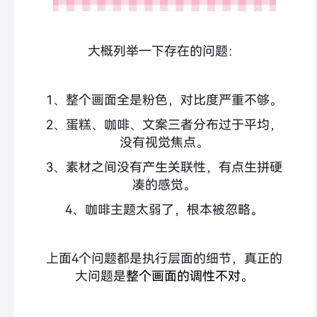
大概列举一下存在的问题：
1、整个画面全是粉色，对比度严重不够。
2、蛋糕、咖啡、文案三者分布过于平均，
没有视觉焦点。
3、素材之间没有产生关联性，有点生拼硬
凑的感觉。
4、咖啡主题太弱了，根本被忽略。
上面4个问题都是执行层面的细节，真正的
大问题是
整个画面的调性不对
。