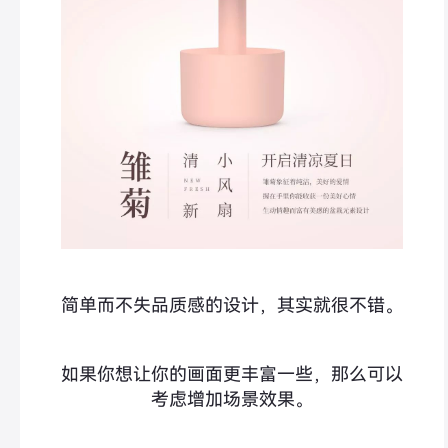
简单而不失品质感的设计，其实就很不错。
如果你想让你的画面更丰富一些，那么可以
考虑增加场景效果。