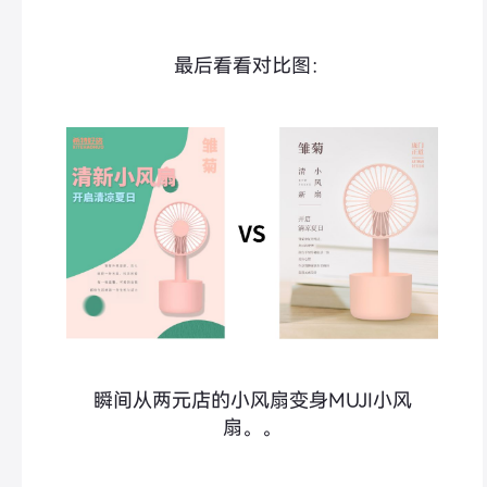
最后看看对比图：
瞬间从两元店的小风扇变身MUJI小风
扇。。