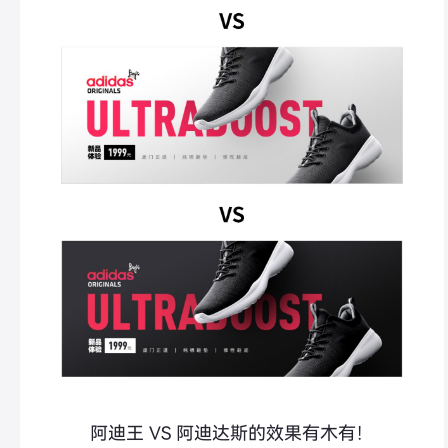
阿迪王 VS 阿迪达斯的效果有木有！