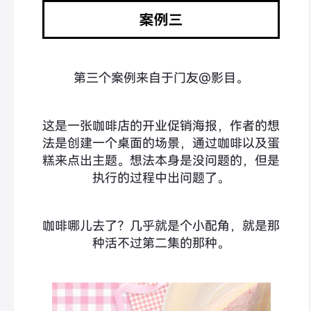
第三个案例来自于门友@影目。
这是一张咖啡店的开业促销海报，作者的想
法是创建一个桌面的场景，通过咖啡以及蛋
糕来点出主题。想法本身是没问题的，但是
执行的过程中出问题了。
咖啡哪儿去了？几乎就是个小配角，就是那
种活不过第二集的那种。