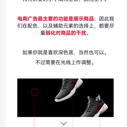
电商广告最主要的功能是展示商品
，因此我
们在配色、以及辅助元素的选择上，都要尽
量
弱化对商品的干扰
。
如果你就是喜欢深色底，当然也可以。
不过需要在光线上作调整。