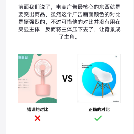
前面我们说了，电商广告最核心的东西就是
要突出商品，虽然这个广告画面颜色的对比
是挺强烈的，不过可惜他的对比并没有用在
突显主体，反而将主体压下去了，让背景成
了主角。