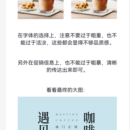
在字体的选择上，注意不要过于粗重，也不
能过于活沷，这些都会显得不够品质感。
另外在促销信息上，也不能过于粗暴，清晰
的传达出来即可。
看看最终的大图：