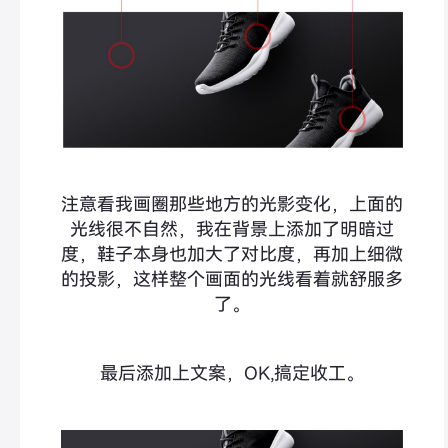
注意看我画圈那些地方的光影变化，上面的
光线很不自然，我在背景上添加了明暗过
度，鞋子本身也加大了对比度，再加上细微
的投影，这样整个画面的光线看着就舒服多
了。
最后添加上文案，OK,搞定收工。