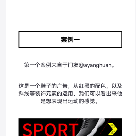
第一个案例来自于门友@ayanghuan。
这是一个鞋子的广告，从红黑的配色，以及
斜线等装饰元素的运用，我们可以看出来他
是想表现出运动的感觉。