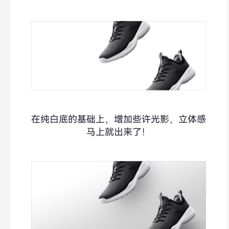
在纯白底的基础上，增加些许光影，立体感
马上就出来了！