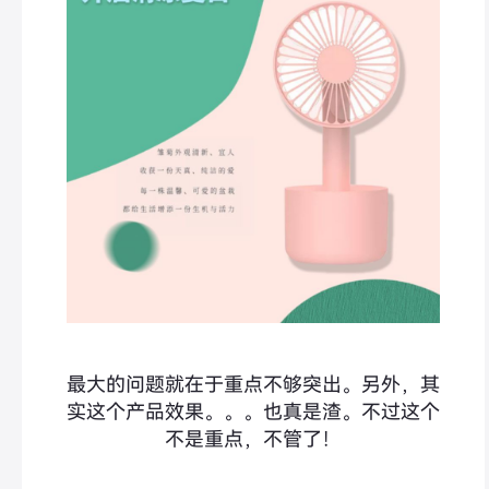
最大的问题就在于重点不够突出。另外，其
实这个产品效果。。。也真是渣。不过这个
不是重点，不管了！