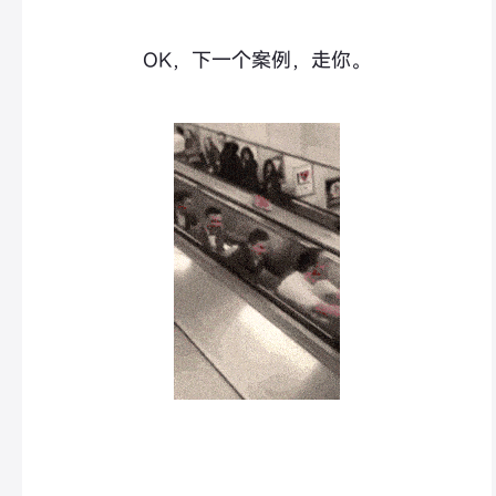
OK，下一个案例，走你。