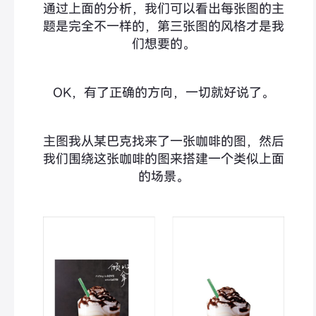
通过上面的分析，我们可以看出每张图的主
题是完全不一样的，第三张图的风格才是我
们想要的。
OK，有了正确的方向，一切就好说了。
主图我从某巴克找来了一张咖啡的图，然后
我们围绕这张咖啡的图来搭建一个类似上面
的场景。