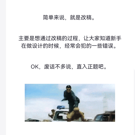
简单来说，就是改稿。
主要是想通过改稿的过程，让大家知道新手
在做设计的时候，经常会犯的一些错误。
OK，废话不多说，直入正题吧。