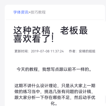
字体资讯
>
技巧教程
这种改稿，老板最
喜欢看了！
更新时间：
2019-07-08 11:37:24
作者：
安晴的姐姐
今天的教程，我想写点跟以前不一样的。
这期不讲什么设计理论，只是从大家上一期
做的练习当中，挑选几张有问题的设计稿，
跟大家分析一下存在哪些不足，然后动手优
化。