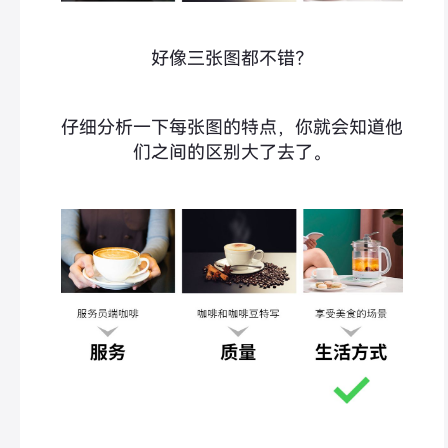
好像三张图都不错？
仔细分析一下每张图的特点，你就会知道他
们之间的区别大了去了。