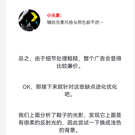
总之，由于细节处理粗糙，整个广告会显得
比较廉价。
OK，那接下来就针对这些缺点进化优化
吧。
我们上面分析了鞋子的光影，发现它上面是
有很柔的反射光的，因此尝试一下换成浅色
的背景。