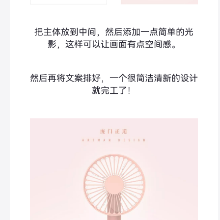
把主体放到中间，然后添加一点简单的光
影，这样可以让画面有点空间感。
然后再将文案排好，一个很简洁清新的设计
就完工了！