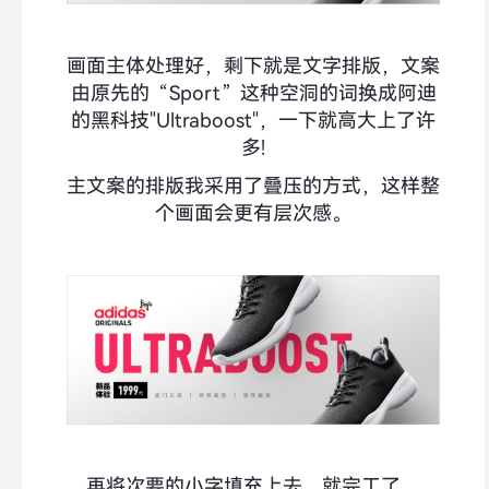
画面主体处理好，剩下就是文字排版，文案
由原先的“Sport”这种空洞的词换成阿迪
的黑科技"Ultraboost"，一下就高大上了许
多!
主文案的排版我采用了叠压的方式，这样整
个画面会更有层次感。
再将次要的小字填充上去，就完工了。