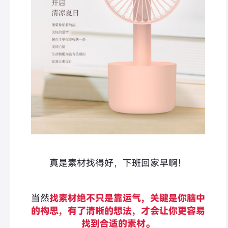
真是素材找得好，下班回家早啊！
当然
找素材绝不只是靠运气，关键是你脑中
的构思，有了清晰的想法，才会让你更容易
找到合适的素材。