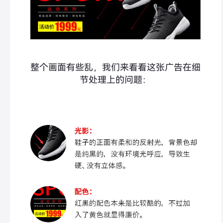
整个画面有些乱，我们来看看这张广告在细
节处理上的问题：