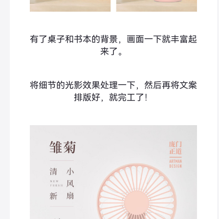
有了桌子和书本的背景，画面一下就丰富起
来了。
将细节的光影效果处理一下，然后再将文案
排版好，就完工了！