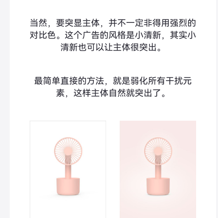
当然，要突显主体，并不一定非得用强烈的
对比色。这个广告的风格是小清新，其实小
清新也可以让主体很突出。
最简单直接的方法，就是弱化所有干扰元
素，这样主体自然就突出了。