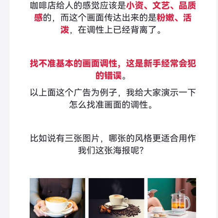
咖啡店给人的感觉应该是
小资、文艺、品质
感
的，而这个画面传达出来的是
粉嫩、活
泼
，在调性上已经背离了。
找不准基本的画面调性，这是新手经常会犯
的错误
。
以上面这个广告为例子，我给大家演示一下
怎么找准画面的调性。
比如说有三张图片，哪张的风格更适合用作
我们这张海报呢？