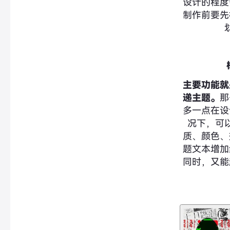
设计的程度
制作前要先
主要功能就
递主题。
那
多一点在设
况下，可
质、颜色、
题文本增加
同时，又能