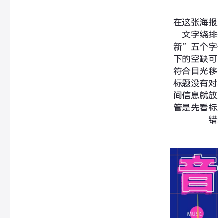
在这张海报
文字绕排
新”五个字
下的空缺可
符合目光移
标题没有对
间信息就放
管是先看标
错