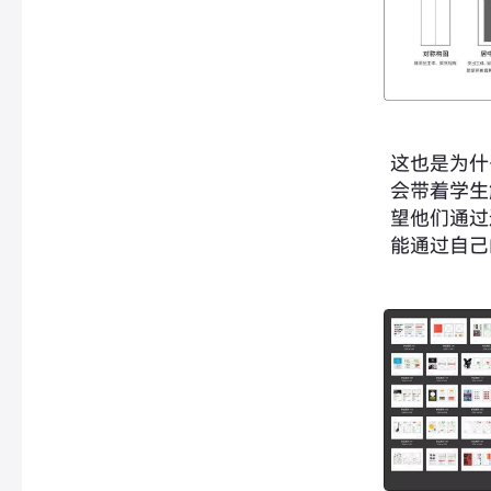
这也是为什
会带着学生
望他们通过
能通过自己