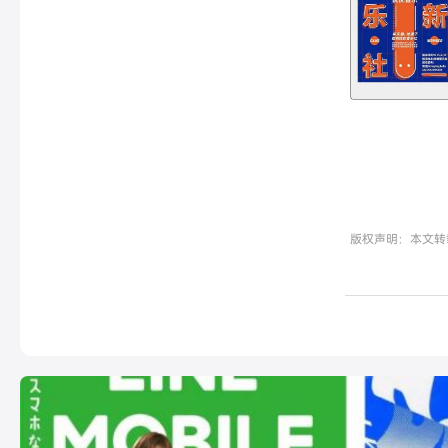
版权声明：本文转