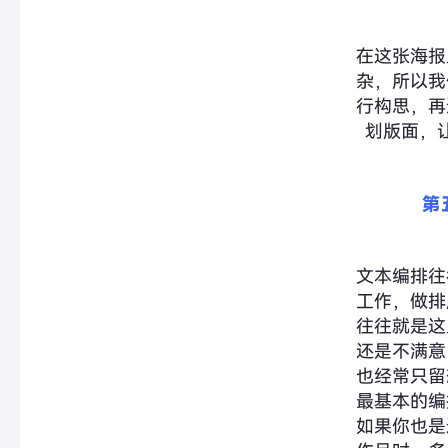
在这张海报
杂，所以我
行构思，再
划版面，
第
文本编排往
工作，做排
往往就是这
还是不满意
也经常只留
最基本的编
如果你也是