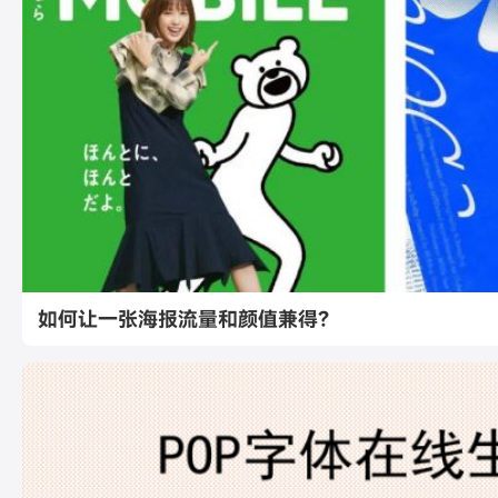
如何让一张海报流量和颜值兼得？