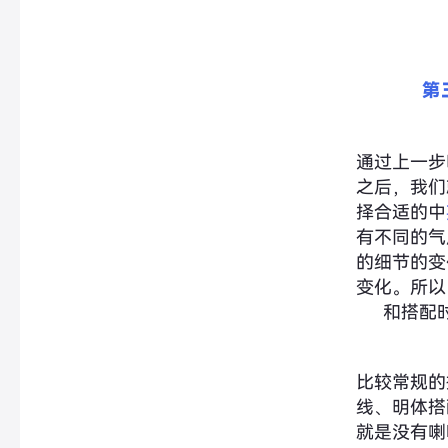
第
通过上一步
之后，我们
择合适的中
有不同的气
的细节的变
变化。所以
和搭配
比较常规的
线、明体搭
就是没有喇