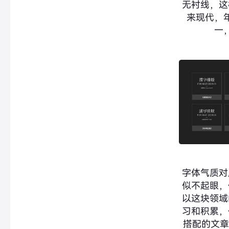
无衬线，这
来现代，
一
字体气质对
似不起眼，
以这块领域
习和积累，
搭配的文章