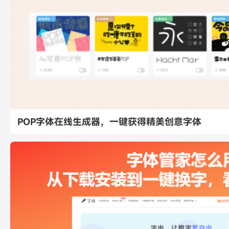
POP字体在线生成器，一键获得精美创意字体