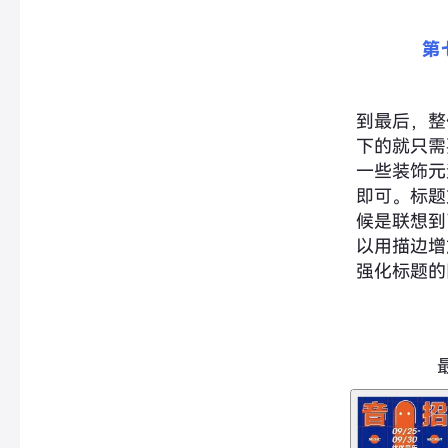
第
到最后，整
下的就只需
一些装饰元
即可。标题
候是联想到
以用描边增
强化标题的