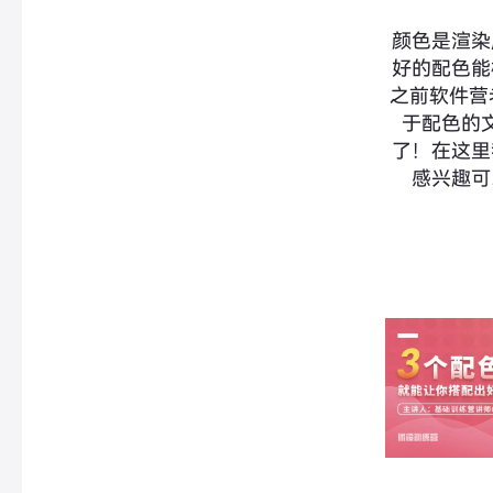
颜色是渲染
好的配色能
之前软件营
于配色的
了！在这里
感兴趣可