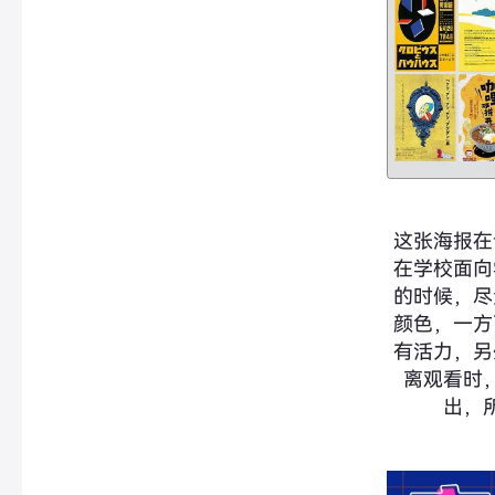
这张海报在
在学校面向
的时候，尽
颜色，一方
有活力，另
离观看时
出，