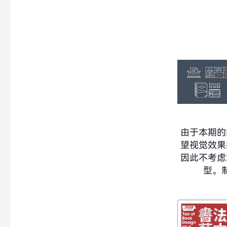
由于本期的
望视觉效果
因此不考虑
型。