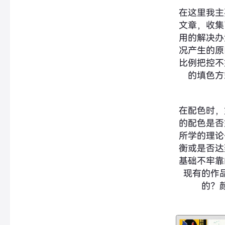
在这里我主
文章，收集
用的解决办
况产生的原
比例把控不
的填色方
在配色时，
的配色是否
所学的理论
衡或是否达
基础不牢靠
现有的作
的？