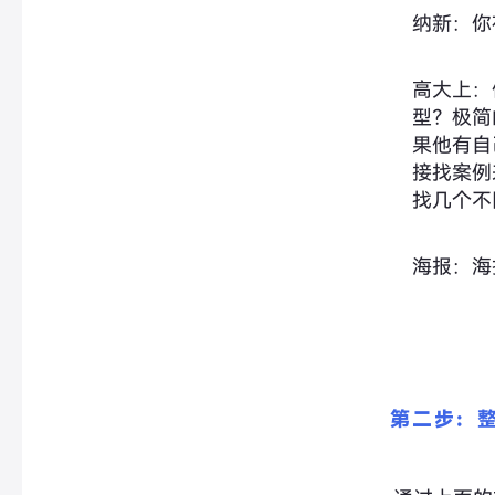
纳新：你
高大上：
型？极简
果他有自
接找案例
找几个不
海报：海
第二步：