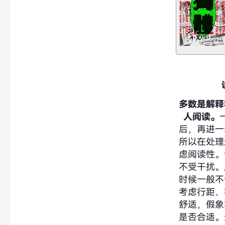
多数是解释
人阅读。
后，再进一
所以在处理
虑阅读性。
不受干扰。
时候一般不
考虑行距、
舒适，假象
是否合适。