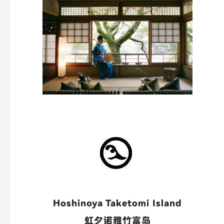
Hoshinoya Taketomi Island
虹夕诺雅竹富岛