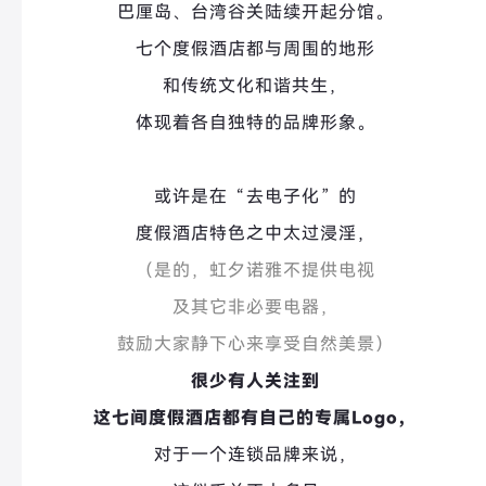
巴厘岛、台湾谷关陆续开起分馆。
七个度假酒店
都与周围的地形
和传统文化和谐共生，
体现着各自独特的品牌形象。
或许是在“去电子化”的
度假酒店特色之中太过浸淫，
（是的，
虹夕诺雅不提供电视
及其它非必要电器，
鼓励大家静下心来享受自然美景）
很少有人关注到
这七间度假酒店都有自己的专属Logo，
对于一个连锁品牌来说，