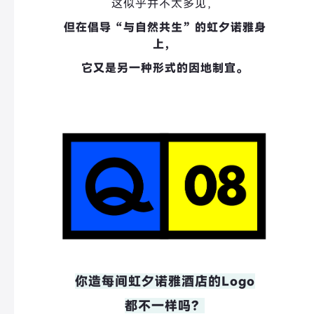
这似乎并不太多见，
但在倡导“与自然共生”的虹夕诺雅身
上，
它又是另一种形式的因地制宜。
你造每间虹夕诺雅酒店的Logo
都不一样吗？