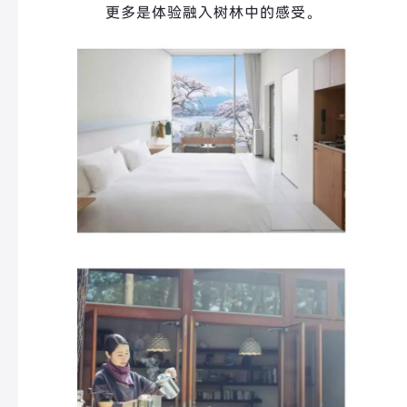
更多是体验融入树林中的感受。