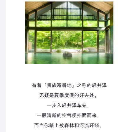
有着「贵族避暑地」之称的轻井泽
无疑是夏季度假的好去处。
一步入轻井泽车站，
一股清新的空气便扑面而来，
而当你踏上被森林和河流环绕、