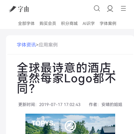
全部字体
购买会员
积分商城
AI识字
字体案例
字体资讯
>
应用案例
全球最诗意的酒店，
竟然每家Logo都不
同？
更新时间：
2019-07-17 17:02:43
作者：
安晴的姐姐