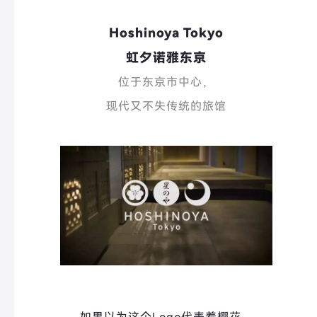
Hoshinoya Tokyo
虹夕诺雅东京
位于东京市中心，
现代又不失传统的旅馆
如果以为这个Logo代表着樱花，