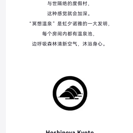
与世隔绝的度假村，
这种感觉就会加深。
“冥想温泉”是虹夕诺雅的一大发明，
每个房间内都有温泉池，
边呼吸森林清新空气，沐浴身心。
Hoshinoya Kyoto