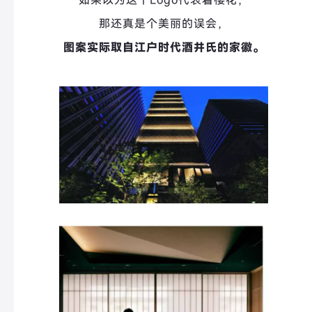
那还真是个美丽的误会，
图案实际取自江户时代酒井氏的家徽。