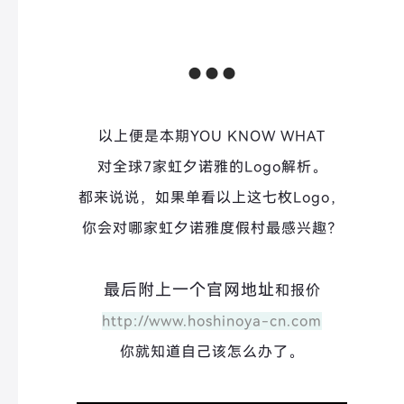
●●●
以上便是本期YOU KNOW WHAT
对全球7家虹夕诺雅的Logo解析。
都来说说，如果单看以上这七枚Logo，
你会对哪家虹夕诺雅度假村最感兴趣？
最后附上一个官网地址
和报价
http://www.hoshinoya-cn.com
你就知道自己该怎么办了。