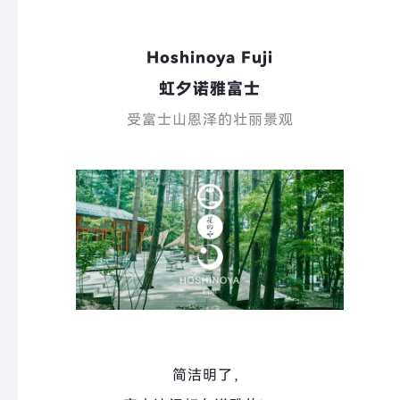
Hoshinoya Fuji
虹夕诺雅富士
受富士山恩泽的壮丽景观
简洁明了，