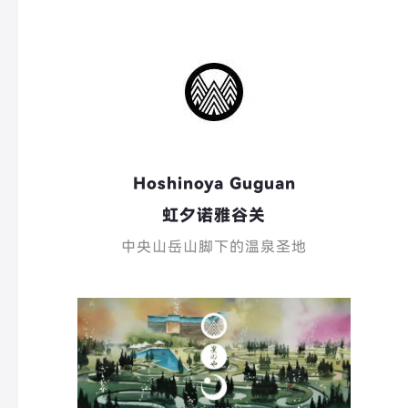
Hoshinoya Guguan
虹夕诺雅谷关
中央山岳山脚下的温泉圣地