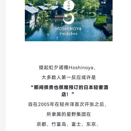
提起虹夕诺雅Hoshinoya，
大多数人第一反应或许是
“那间很贵也很难预订的日本轻奢酒
店！
”
自在2005年在轻井泽首次开张之后，
所隶属的星野集团在
京都、
竹富岛、富士、东京、