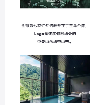
全球第七家虹夕诺雅开在了宝岛台湾，
Logo是该度假村地处的
中央山岳地带山峦。