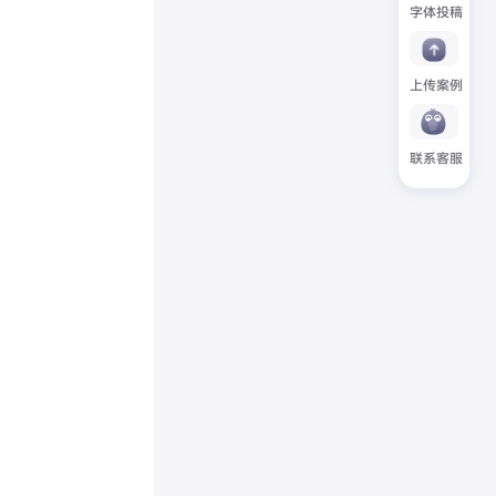
字体投稿
上传案例
联系客服