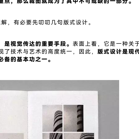
重点，那么裁图就成为了其中不可或缺的一部分。
理解，有必要先叨叨几句版式设计。
，是视觉传达的重要手段。
表面上看，它是一种关
现了技术与艺术的高度统一，因此，
版式设计是现
必备的基本功之一。