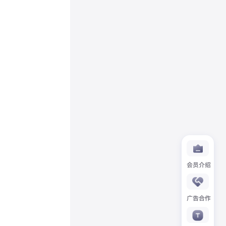
会员介绍
广告合作