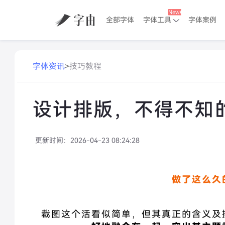
全部字体
字体工具
字体案例
字体资讯
>
技巧教程
设计排版，不得不知的
更新时间：
2026-04-23 08:24:28
做了这么久
裁图这个活看似简单，但其真正的含义及