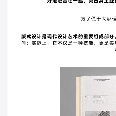
好地融合在一起，突出其主题
为了便于大家
版式设计是现代设计艺术的重要组成部分
问；实际上，它不仅是一种技能，更是实