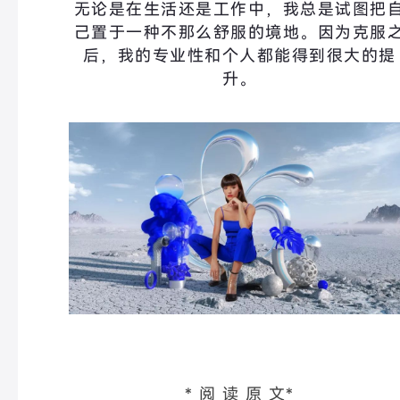
无论是在生活还是工作中，我总是试图把
己置于一种不那么舒服的境地。因为克服
后，我的专业性和个人都能得到很大的提
升。
* 阅 读 原 文*