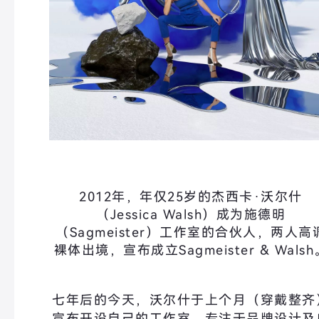
2012年，年仅25岁的杰西卡·沃尔什
（Jessica Walsh）成为施德明
（Sagmeister）工作室的合伙人，两人高
裸体出境，宣布成立Sagmeister & Walsh
七年后的今天，沃尔什于上个月（穿戴整齐
宣布开设自己的工作室，专注于品牌设计及