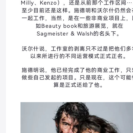
Milly、Kenzo），还是从前那个工作区间
至少目前还是这样。施德明和沃尔什仍然会
一起工作，当然，是在一些非商业项目上，
如Beauty book和旅游展览，就在
Sagmeister & Walsh的名头下。
沃尔什说，工作室的剥离只不过是把他们多
以来所进行的不同运营模式正式正名。
施德明说，他已经完成了他的商业工作，只
做些自己发起的项目。只是现在，这个可能
算是正式还给了他。