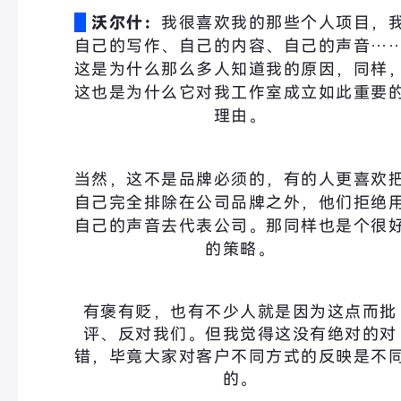
沃尔什：
我很喜欢我的那些个人项目，
自己的写作、自己的内容、自己的声音…
这是为什么那么多人知道我的原因，同样
这也是为什么它对我工作室成立如此重要
理由。
当然，这不是品牌必须的，有的人更喜欢
自己完全排除在公司品牌之外，他们拒绝
自己的声音去代表公司。那同样也是个很
的策略。
有褒有贬，也有不少人就是因为这点而批
评、反对我们。但我觉得这没有绝对的对
错，毕竟大家对客户不同方式的反映是不
的。