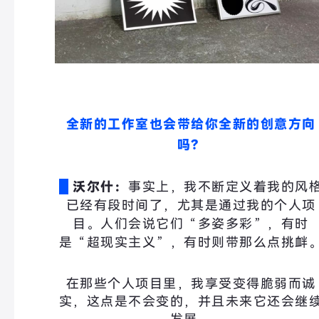
全新的工作室也会带给你全新的创意方向
吗？
沃尔什：
事实上，我不断定义着我的风
已经有段时间了，尤其是通过我的个人项
目。人们会说它们“多姿多彩”，有时
是“超现实主义”，有时则带那么点挑衅
在那些个人项目里，我享受变得脆弱而诚
实，这点是不会变的，并且未来它还会继