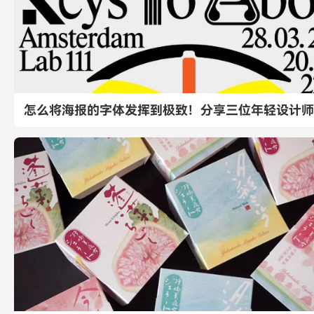
怎么将海报的字体发挥到极致！分享三位年轻设计师