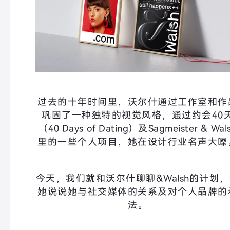
过去的十年时间里，沃尔什通过工作室和作
巩固了一种独特的视觉风格，通过约会40
（
40 Days of Dating）
及
Sagmeister & Wal
里的一些个人项目，她在设计行业名声大噪
今天，我们就和沃尔什聊聊&
Walsh
的计划，
她说说她与社交媒体的关系及对个人品牌的
法。