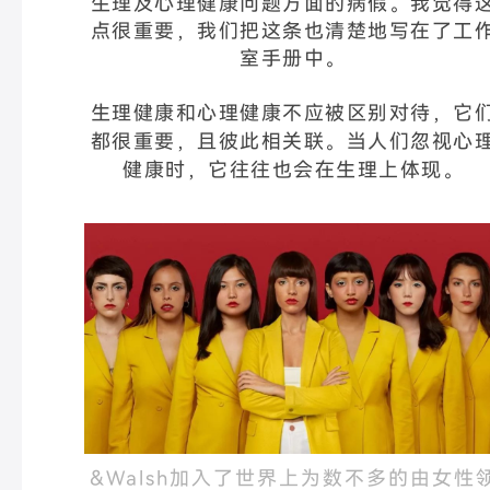
生理及心理健康问题方面的病假。我觉得
点很重要，我们把这条也清楚地写在了工
室手册中。
生理健康和心理健康不应被区别对待，它
都很重要，且彼此相关联。当人们忽视心
健康时，它往往也会在生理上体现。
&Walsh加入了世界上为数不多的由女性