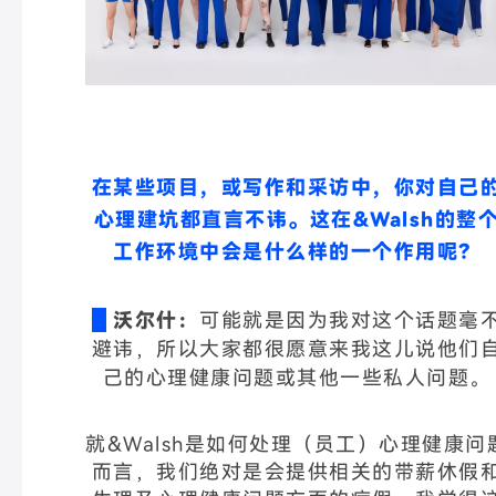
在某些项目，或写作和采访中，你对自己
心理建坑都直言不讳。
这在&Walsh的整
工作环境中会是什么样的一个作用呢？
沃尔什：
可能就是因为我对这个话题毫
避讳，所以大家都很愿意来我这儿说他们
己的心理健康问题或其他一些私人问题。
就&Walsh是如何处理（员工）心理健康问
而言，我们绝对是会提供相关的带薪休假