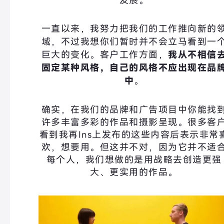
发展。
一直以来，我努力把我们的工作推向新的
域，不过我想你们暂时并不会立马看到一
巨大的变化。客户工作方面，
我从不相信
固定某种风格，
自己的风格不应出现在品
中
。
确实，在我们的品牌和广告项目中你能找
许多丰富多彩的作品和摄影呈现。很多客
看到我再Ins上发布的这些内容后表示非常
欢，想要用。但这并不对，因为它并不适
每个人，我们想做的是用战略去创造更强
大、更实用的作品。