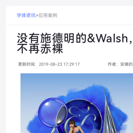
字体资讯
>
应用案例
没有施德明的&Walsh
不再赤裸
更新时间：
2019-08-23 17:29:17
作者：
安晴的