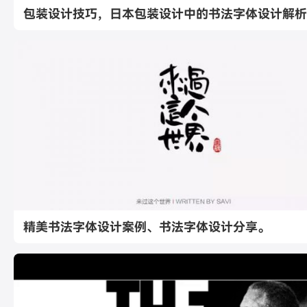
包装设计技巧，日本包装设计中的书法字体设计解析
精美书法字体设计案例、书法字体设计分享。