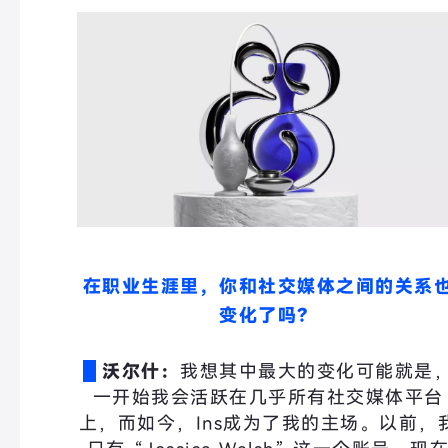
在职业生涯里，你和社交媒体之间的关系
变化了吗？
沃尔什：
我想其中最大的变化可能就是
一开始我会活跃在几乎所有社交媒体平台
上，而如今，Ins成为了我的主场。以前，