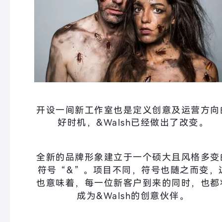
开设一间新工作室也是定义创意及运营方向
好时机，&Walsh已经做出了改变。
全新的品牌形象建立于一个硕大且风格多变
符号“&”。项目不同，符号也随之而变，
也意味着，每一位新客户到来的同时，也都
成为
&Walsh
的创意伙伴。