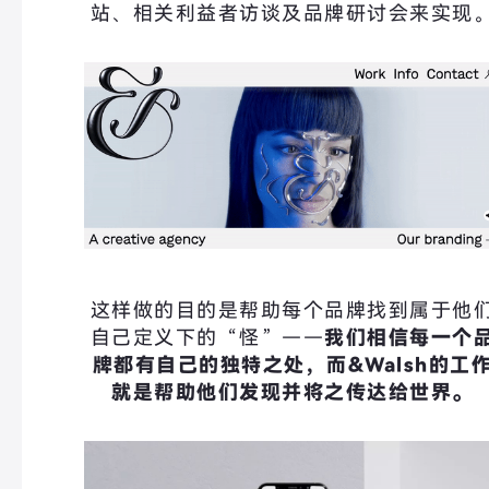
站、相关利益者访谈及品牌研讨会来实现
这样做的目的是帮助每个品牌找到属于他
自己定义下的“怪”——
我们相信每一个
牌都有自己的独特之处，而
&Walsh
的工
就是帮助他们发现并将之传达给世界
。