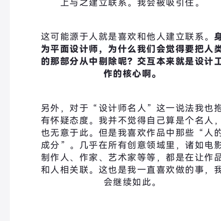
上与之建立联系。我会被吸引住。
这可能源于人就是喜欢和他人建立联系。
为平面设计师，
为什么我们会觉得要把人
的那部分从中剔除呢？
交互本来就是设计
作的核心啊。
另外，对于“设计师名人”这一说法我也
有怀疑态度。我并不觉得自己算是个名人
也无意于此。但是我喜欢作品中那些“人
成分”。几乎在所有创意领域里，诸如电
制作人、作家、艺术家等等，都是在让作
和人相关联。这也是我一直喜欢做的事，
会继续如此。