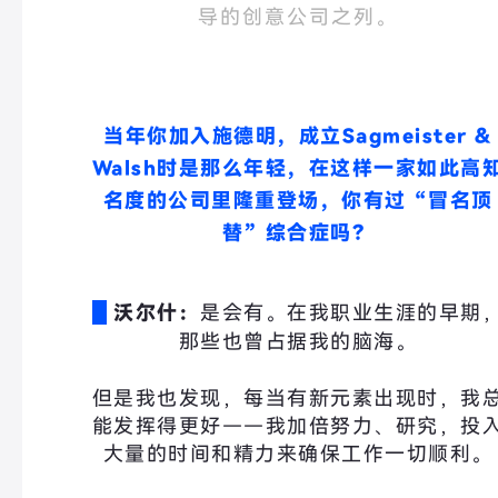
导的创意公司之列。
当年你加入施德明，成立Sagmeister &
Walsh时是那么年轻，在这样一家如此高
名度的公司里隆重登场，你有过“冒名顶
替”综合症吗？
沃尔什：
是会有。在我职业生涯的早期
那些也曾占据我的脑海。
但是我也发现，每当有新元素出现时，我
能发挥得更好——我加倍努力、研究，投
大量的时间和精力来确保工作一切顺利。