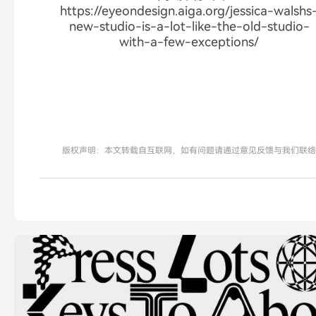
https://eyeondesign.aiga.org/jessica-walshs
new-studio-is-a-lot-like-the-old-studio-
with-a-few-exceptions/
版权声明：本文转载自互联网，如有问题请通过意见反馈与我们联络