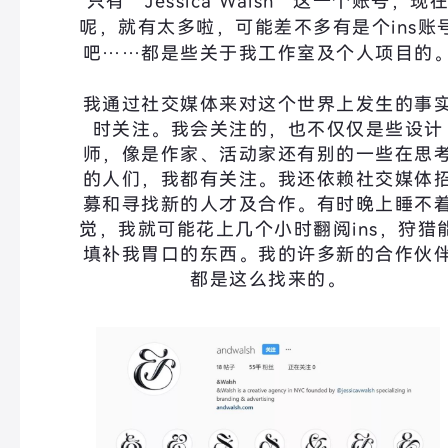
只有“Jessica Walsh”这一个账号，现
呢，就有太多啦，可能差不多有是个ins账
吧……都是些关于我工作室及个人项目的
我通过社交媒体来对这个世界上发生的事
时关注。我会关注的，也不仅仅是些设计
师，像是作家、活动家还有别的一些在思
的人们，我都有关注。我还依赖社交媒体
募和寻找新的人才及合作。有时晚上睡不
觉，我就可能花上几个小时翻阅ins，狩猎
填补我胃口的东西。我的许多新的合作伙
都是这么找来的。