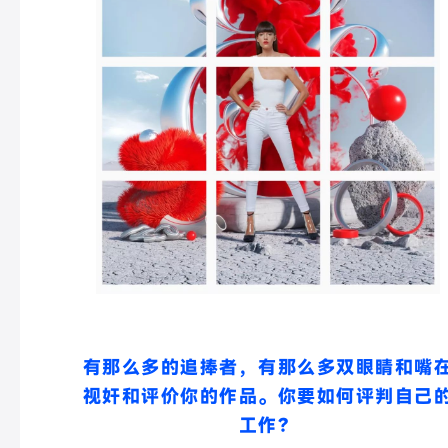
有那么多的追捧者，有那么多双眼睛和嘴
视奸和评价你的作品。你要如何评判自己
工作？