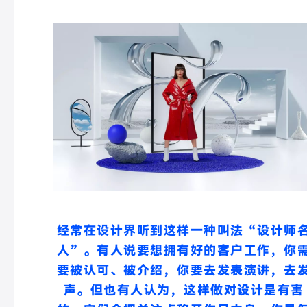
经常在设计界听到这样一种叫法“设计师
人”。
有人说要想拥有好的客户工作，你
要被认可、被介绍，你要去发表演讲，去
声。
但也有人认为，这样做对设计是有害