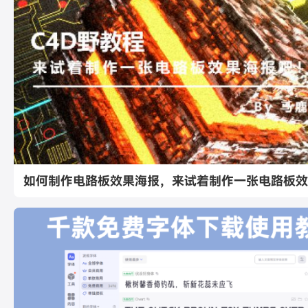
如何制作电路板效果海报，来试着制作一张电路板效