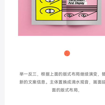
举一反三，根据上面的版式布局继续演变，
新的文案信息。
主体置换成滴水观音，画面
面的版式布局
，