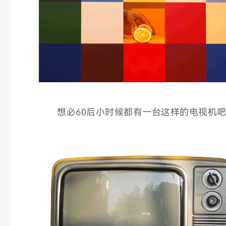
想必60后小时候都有一台这样的电视机吧