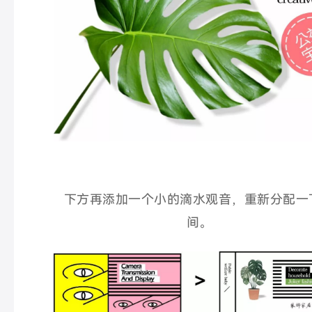
下方再添加一个小的滴水观音，重新分配一
间。