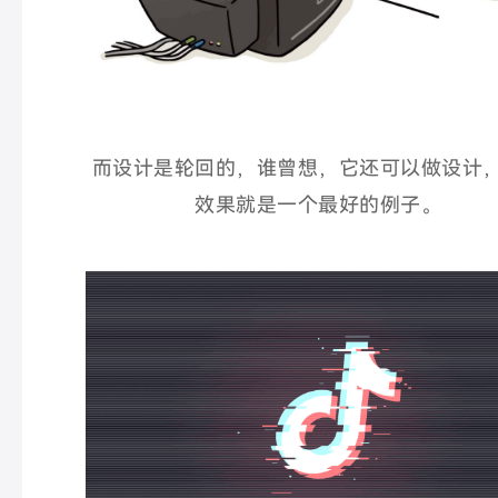
而设计是轮回的，谁曾想，它还可以做设计
效果就是一个最好的例子。