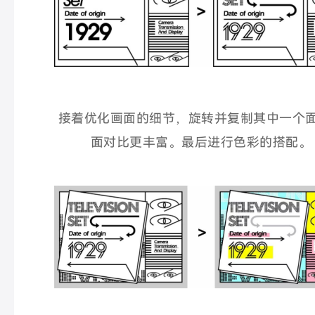
接着优化画面的细节，旋转并复制其中一个
面对比更丰富。
最后进行色彩的搭配。