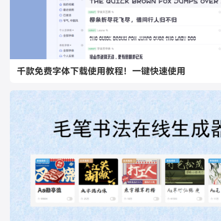
千款免费字体下载使用教程！一键快速使用