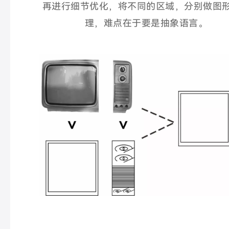
再进行细节优化，将不同的区域，分别做图
理，难点在于要是抽象语言。