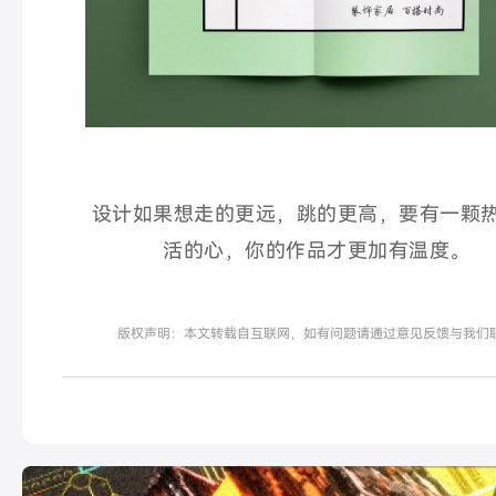
设计如果想走的更远，跳的更高，要有一颗
活的心，你的作品才更加有温度。
版权声明：本文转载自互联网，如有问题请通过意见反馈与我们