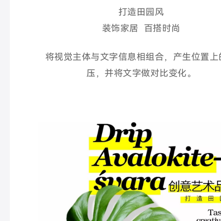
打造田园风
装饰家居 百搭时尚
将视觉主体与文字信息相组合，产生位置上
压，并将文字做对比变化。