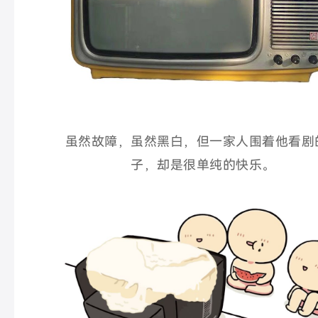
虽然故障，虽然黑白，但一家人围着他看剧
子，却是很单纯的快乐。