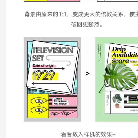
背景由原来的1:1，变成更大的倍数关系，使
破图更强烈。
看看放入样机的效果~