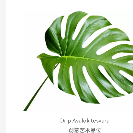
Drip Avalokiteśvara
创意艺术品位