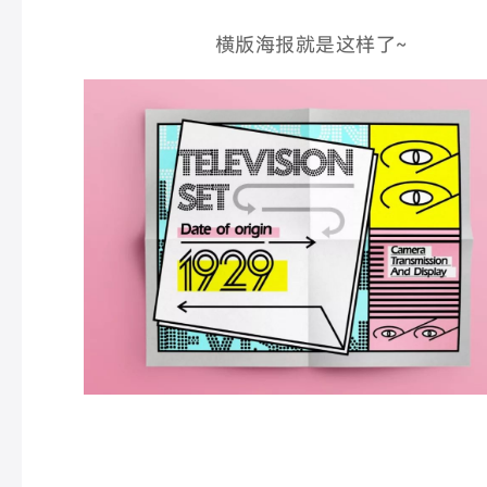
横版海报就是这样了~