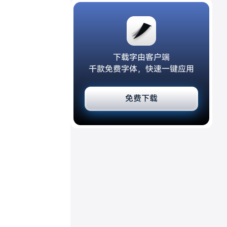
下载字由客户端
千款免费字体，快速一键应用
免费下载