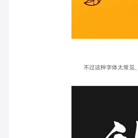
不过这种字体太常见