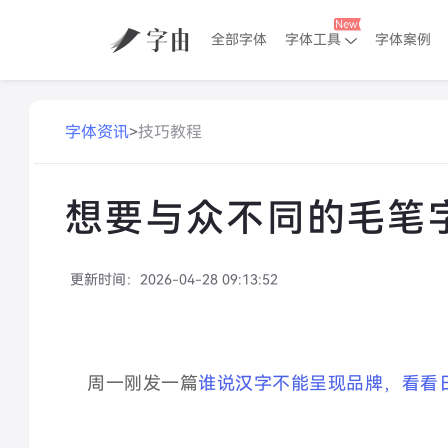
全部字体
字体工具
字体案例
字体资讯
>
技巧教程
想要与众不同的毛笔
更新时间：
2026-04-28 09:13:52
周一刚发一篇
谁说汉字不能呈现品牌，看看日