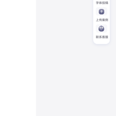
字体投稿
上传案例
联系客服