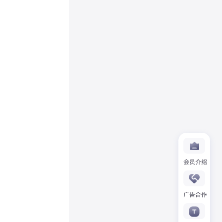
会员介绍
广告合作