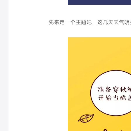
先来定一个主题吧，这几天天气明