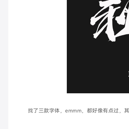
找了三款字体，emmm，都好像有点过，