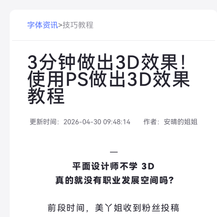
字体资讯
>
技巧教程
3分钟做出3D效果！
使用PS做出3D效果
教程
更新时间：
2026-04-30 09:48:14
作者：
安晴的姐姐
—
平面设计师不学 3D
  真的就没有职业发展空间吗？
前段时间，美丫姐收到粉丝投稿