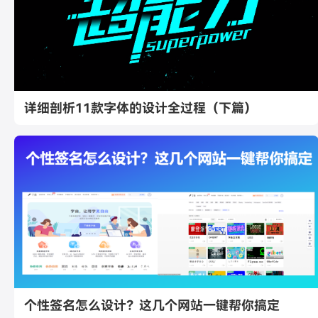
详细剖析11款字体的设计全过程（下篇）
个性签名怎么设计？这几个网站一键帮你搞定