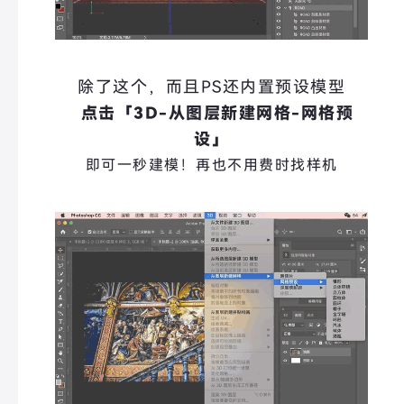
除了这个，而且PS还内置预设模型
点击「3D-从图层新建网格-网格预
设」
即可一秒建模！
再也不用费时找样机