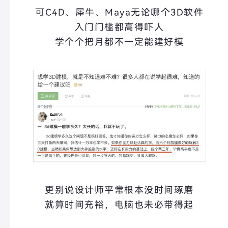
可C4D、犀牛、Maya无论哪个3D软件
入门门槛都高得吓人
学个个把月都不一定能建好模
更别说设计师平常根本没时间琢磨
就算时间充裕，电脑也未必带得起