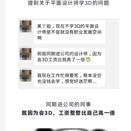
提到关于平面设计师学3D的问题
同期进公司的同事
就因为会3D，工资整整比自己高一倍