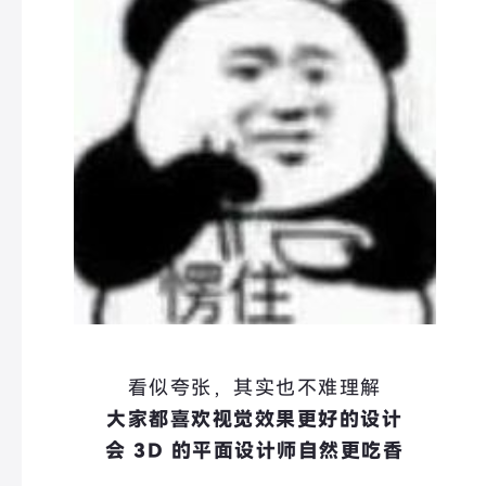
看似夸张，其实也不难理解
大家都喜欢视觉效果更好的设计
会 3D 的平面设计师自然更吃香