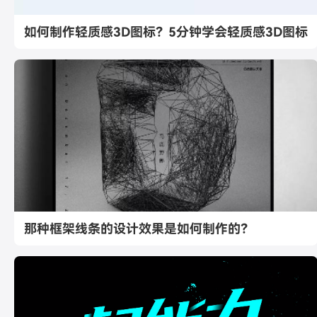
如何制作轻质感3D图标？5分钟学会轻质感3D图标
那种框架线条的设计效果是如何制作的？