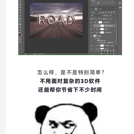
怎么样，是不是特别简单？
不用面对复杂的3D软件
还能帮你节省下不少时间