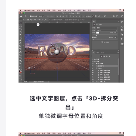
选中文字图层，点击「3D-拆分突
出」
单独微调字母位置和角度