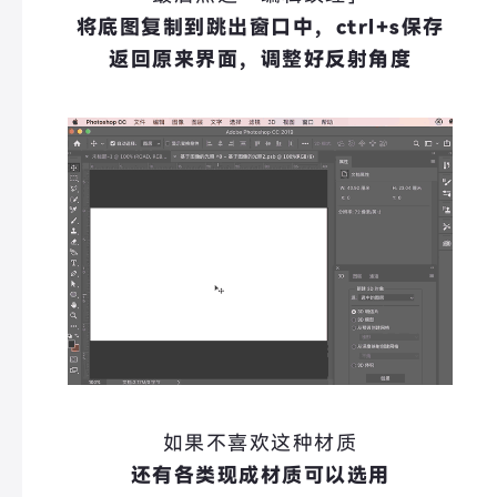
将底图复制到跳出窗口中，ctrl+s保存
返回原来界面，调整好反射角度
如果不喜欢这种材质
还有各类现成材质可以选用