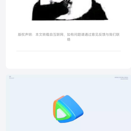
版权声明：本文转载自互联网，如有问题请通过意见反馈与我们联
络