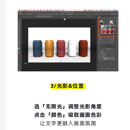
3/光影&
位置
选「无限光」调整光影角度
点击「颜色」吸取画面色彩
让文字更融入画面氛围