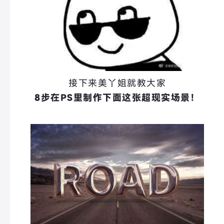
接下来美丫姐就教大家
8步在PS里制作下面这张超现实场景！