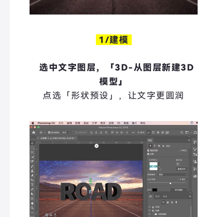
1/建模
选中文字图层，「3D-从图层新建3D
模型」
点选「形状预设」，让文字更圆润