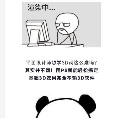
平面设计师想学3D就这么难吗？
其实并不然！用PS就能轻松搞定
基础3D效果完全不输3D软件