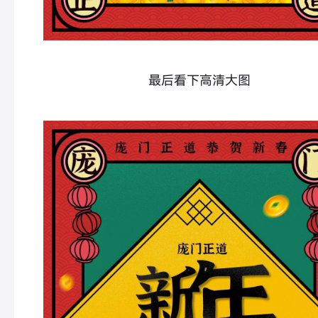
最后看下高清大图