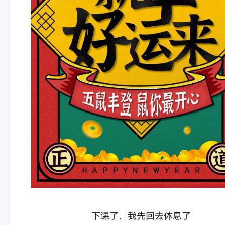
下课了，我先回去休息了