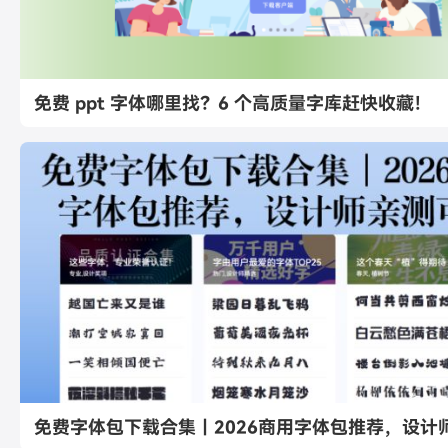
免费 ppt 字体哪里找？6 个高质量字库赶快收藏！
免费字体包下载合集｜2026商用字体包推荐，设计