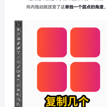
向内拖动就改变了这
单独一个圆点的角度