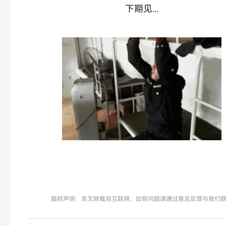
下期见...
版权声明：本文转载自互联网，如有问题请通过意见反馈与我们