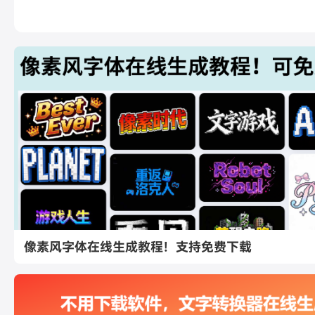
像素风字体在线生成教程！支持免费下载