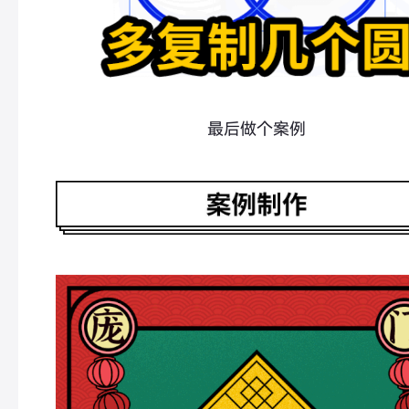
最后做个案例