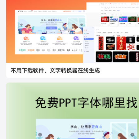
不用下载软件，文字转换器在线生成