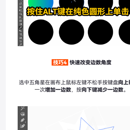
技巧4
快速改变边数角度
选中五角星在画布上鼠标左键不松手按键盘
向上
一次
增加一边数
，按
向下键
减少一边数
。