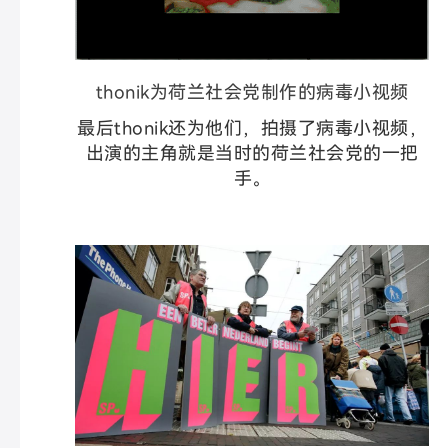
thonik为荷兰社会党制作的病毒小视频
最后thonik还为他们，拍摄了病毒小视频，
出演的主角就是当时的荷兰社会党的一把
手。