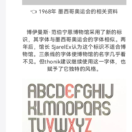
👈 1968年 墨西哥奥运会的相关资料
博伊曼斯·范伯宁恩博物馆采用了新的标
识，其字体与墨西哥奥运会的字体相似。两
年后，馆长 SjarelEx认为这个标识不适合博
物馆。三条线的字体使博物馆的名字几乎看
不见。但thonik建议继续使用这一字体，也
赋予了它独特的风格。