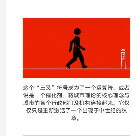
这个“三叉”符号成为了一个运算符、或者
说是一个催化剂，将城市理论的核心理念与
城市的各个行政部门及机构连接起来。它仅
仅只是重新激活了一个出现于中世纪的纹
章。