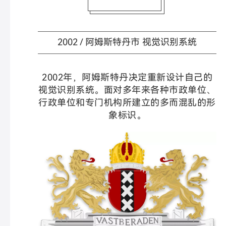
2002 / 阿姆斯特丹市 视觉识别系统
2002年，阿姆斯特丹决定重新设计自己的
视觉识别系统。面对多年来各种市政单位、
行政单位和专门机构所建立的多而混乱的形
象标识。