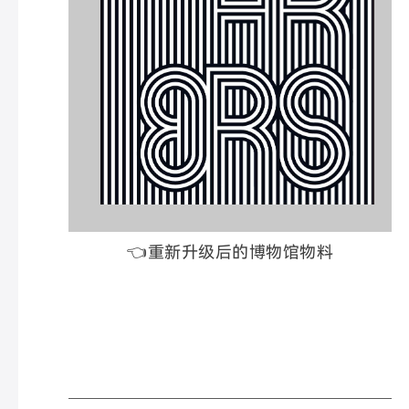
👈重新升级后的博物馆物料