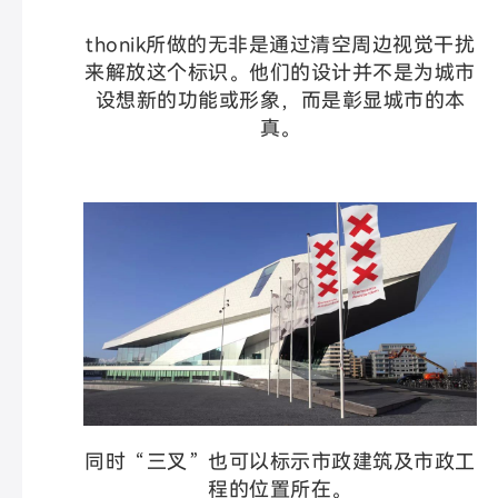
thonik所做的无非是通过清空周边视觉干扰
来解放这个标识。他们的设计并不是为城市
设想新的功能或形象，而是彰显城市的本
真。
同时“三叉”也可以标示市政建筑及市政工
程的位置所在。