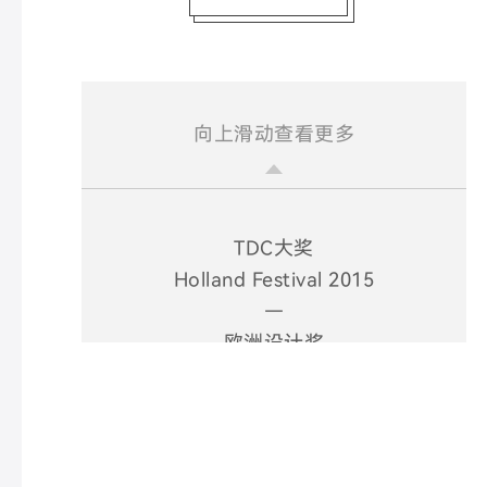
向上滑动查看更多
TDC大奖
Holland Festival 2015
—
欧洲设计奖
VPRO
2012
—
红点奖
Marta Herford
2005