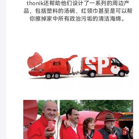
thonik还帮助他们设计了一系列的周边产
品，包括塑料的汤碗、红领巾甚至是可以帮
你擦掉家中所有政治污垢的清洁海绵。