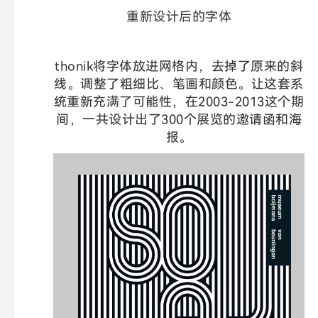
重新设计后的字体
thonik将字体放进网格内，去掉了原来的斜
线。调整了粗细比、笔画和颜色。让这套系
统重新充满了可能性，在2003-2013这个期
间，一共设计出了300个展览的邀请函和海
报。