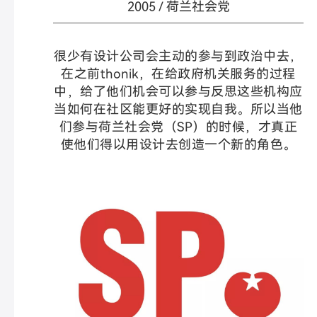
2005 / 荷兰社会党
很少有设计公司会主动的参与到政治中去，
在之前thonik，在给政府机关服务的过程
中，给了他们机会可以参与反思这些机构应
当如何在社区能更好的实现自我。所以当他
们参与荷兰社会党（SP）的时候，才真正
使他们得以用设计去创造一个新的角色。