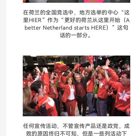
在荷兰的全国竞选中，地方选举的中心“这
里HIER”作为“更好的荷兰从这里开始（A
better Netherland starts HERE）”这句
话的一部分。
任何宣传活动，不管宣传产品还是政党，成
败的原因终归不可知，但是一些列活动下