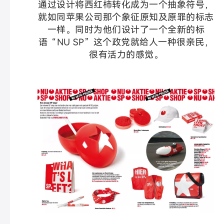
通过设计将西红柿转化成为一个抽象符号，
就如同苹果公司那个象征原知及原罪的标志
一样。同时为他们设计了一个全新的标
语“NU SP”这个政党就给人一种很亲民，
很有活力的感觉。