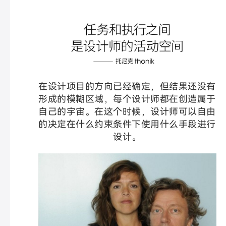
在设计项目的方向已经确定，但结果还没有
形成的模糊区域，每个设计师都在创造属于
自己的宇宙。在这个时候，设计师可以自由
的决定在什么约束条件下使用什么手段进行
设计。