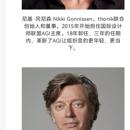
尼基·冈尼森 Nikki Gonnissen。thonik联合
创始人和董事。2015年开始担任国际设计
师联盟AGI主席。18年卸任，三年的任期
内，革新了AGI让组织变的更年轻，更当
下。