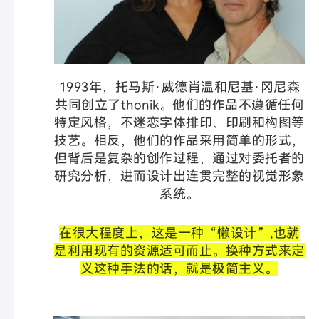
1993年，托马斯·威德肖温和尼基·冈尼森
共同创立了thonik。他们的作品不遵循任何
特定风格，不迷恋字体排印、印刷和构图等
技艺。相反，他们的作品采用简单的形式，
但背后是复杂的创作过程，通过对委托者的
研究分析，进而设计出连贯完整的视觉形象
系统。
在很大程度上，这是一种“懒设计”,也就
是利用现有的资源适可而止。换种方式来定
义这种手法的话，就是极简主义。