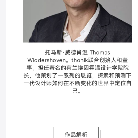
托马斯·威德肖温 Thomas
Widdershoven。thonik联合创始人和董
事。担任著名的荷兰埃因霍温设计学院院
长，他策划了一系列的展览，探索和预测下
一代设计师如何在不断变化的世界中定位自
己。
作品解析