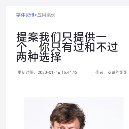
字体资讯
>
应用案例
提案我们只提供一
个，你只有过和不过
两种选择
更新时间：
2020-01-16 15:44:12
作者：
安晴的姐姐