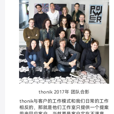
thonik 2017年 团队合影
thonik与客户的工作模式和我们日常的工作
相反的，那就是他们工作室只提供一个提案
用来回应客户，当然要是客户实在不满意，