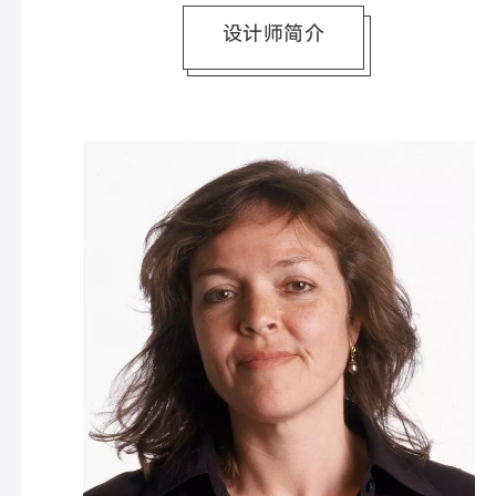
设计师简介