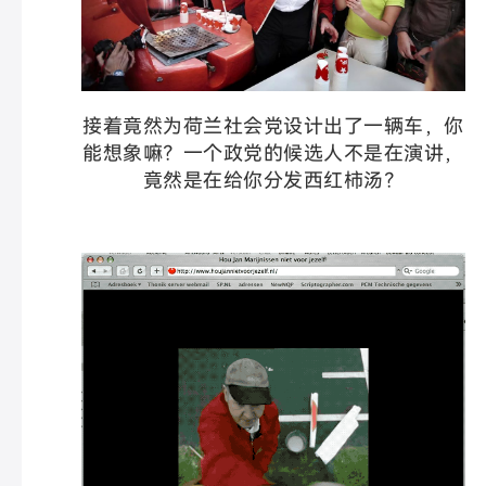
接着竟然为荷兰社会党设计出了一辆车，你
能想象嘛？一个政党的候选人不是在演讲，
竟然是在给你分发西红柿汤？