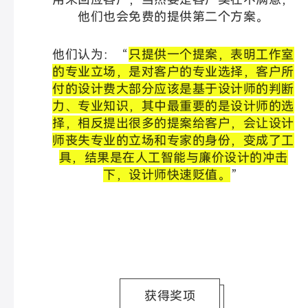
他们也会免费的提供第二个方案。
他们认为：“
只提供一个提案，表明工作室
的专业立场，是对客户的专业选择，客户所
付的设计费大部分应该是基于设计师的判断
力、专业知识，其中最重要的是设计师的选
择，相反提出很多的提案给客户，会让设计
师丧失专业的立场和专家的身份，变成了工
具，结果是在人工智能与廉价设计的冲击
下，设计师快速贬值。
”
获得奖项