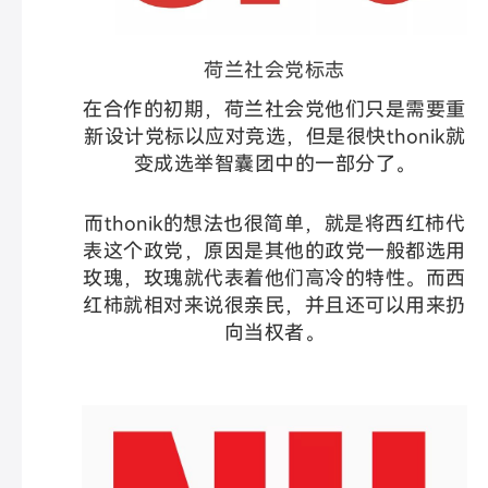
荷兰社会党标志
在合作的初期，荷兰社会党他们只是需要重
新设计党标以应对竞选，但是很快thonik就
变成选举智囊团中的一部分了。
而thonik的想法也很简单，就是将西红柿代
表这个政党，原因是其他的政党一般都选用
玫瑰，玫瑰就代表着他们高冷的特性。而西
红柿就相对来说很亲民，并且还可以用来扔
向当权者。