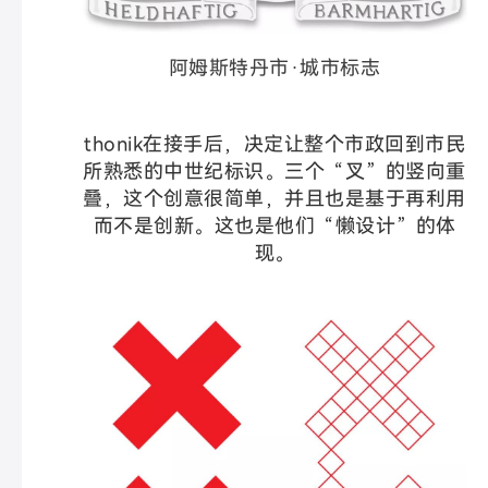
阿姆斯特丹市·城市标志
thonik在接手后，决定让整个市政回到市民
所熟悉的中世纪标识。三个“叉”的竖向重
叠，这个创意很简单，并且也是基于再利用
而不是创新。这也是他们“懒设计”的体
现。