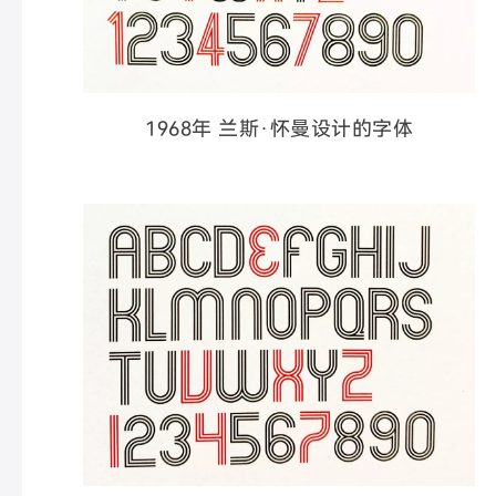
1968年 兰斯·怀曼设计的字体