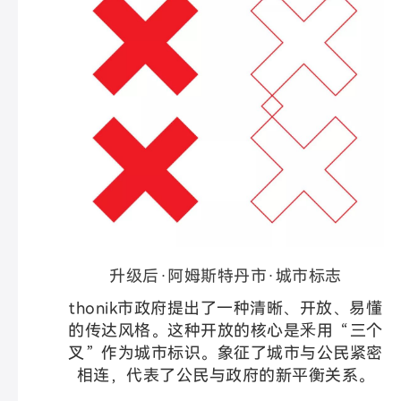
升级后·阿姆斯特丹市·城市标志
thonik市政府提出了一种清晰、开放、易懂
的传达风格。这种开放的核心是釆用“三个
叉”作为城市标识。象征了城市与公民紧密
相连，代表了公民与政府的新平衡关系。