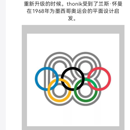
重新升级的时候。thonik受到了兰斯·怀曼
在1968年为墨西哥奥运会的平面设计启
发。