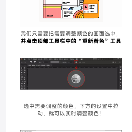
我们只需要把需要调整颜色的画面选中，
并点击顶部工具栏中的“重新着色”工具
选中需要调整的颜色，下方的设置中拉
动，就可以实时调整颜色！