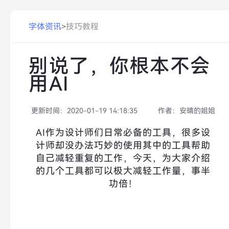
字体资讯
>
技巧教程
别说了，你根本不会
用AI
更新时间：
2020-01-19 14:18:35
作者：
安晴的姐姐
AI作为设计师们日常必备的工具，很多设
计师却没办法巧妙的使用其中的工具帮助
自己减轻重复的工作，今天，为大家介绍
的几个工具都可以极大减轻工作量，事半
功倍！