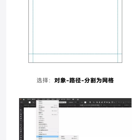
选择：
对象-路径-分割为网格