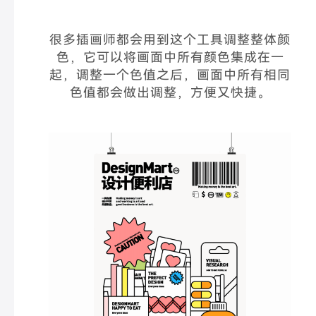
很多插画师都会用到这个工具调整整体颜
色，它可以将画面中所有颜色集成在一
起，调整一个色值之后，画面中所有相同
色值都会做出调整，方便又快捷。