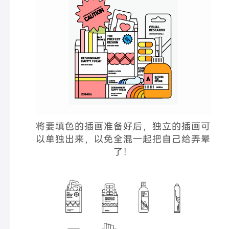
将要填色的插画准备好后，独立的插画可
以单独出来，以免全混一起把自己给弄晕
了！