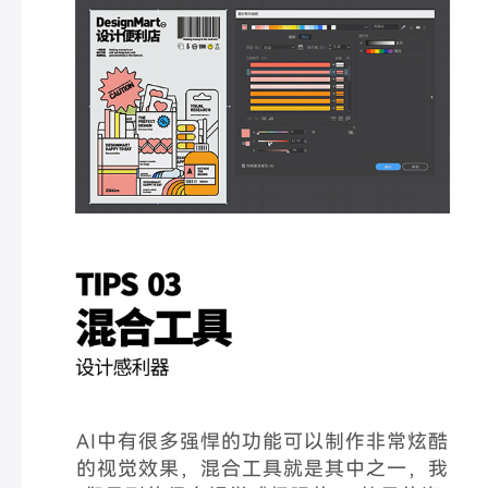
AI中有很多强悍的功能可以制作非常炫酷
的视觉效果，混合工具就是其中之一，我