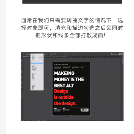
通常在我们只需要转曲文字的情况下，选
择对象即可，填充和描边勾选之后会同时
把形状和线条全部打散成面！