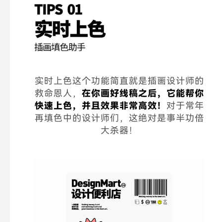
实时上色这个功能简直就是插画设计师的
救命恩人，
在你画好线稿之后，它能帮你
快速上色，并且效果非常高效！
对于常年
再填色中的设计师们，这绝对是事半功倍
大杀器！