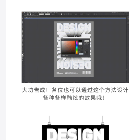
大功告成！各位也可以通过这个方法设计
各种各样酷炫的效果哦！