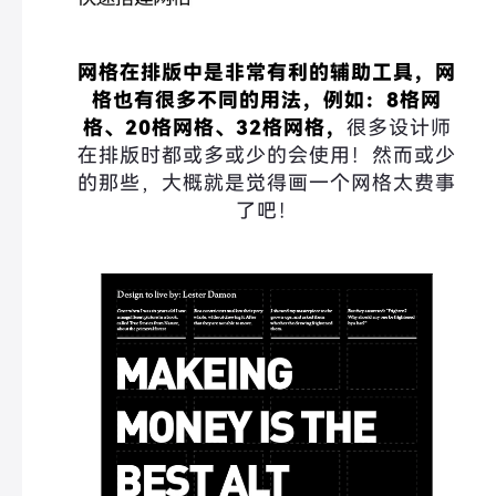
网格在排版中是非常有利的辅助工具，网
格也有很多不同的用法，例如：8格网
格、20格网格、32格网格，
很多设计师
在排版时都或多或少的会使用！然而或少
的那些，大概就是觉得画一个网格太费事
了吧！