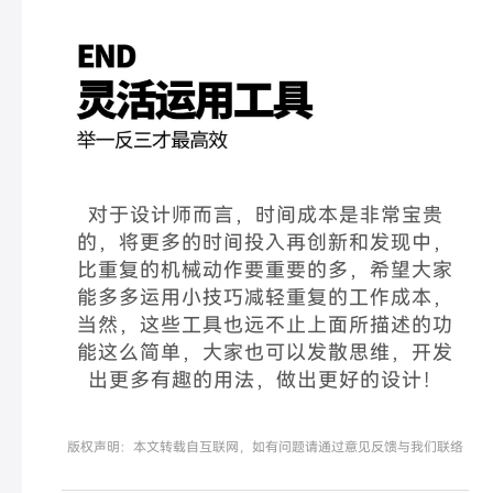
对于设计师而言，时间成本是非常宝贵
的，将更多的时间投入再创新和发现中，
比重复的机械动作要重要的多，希望大家
能多多运用小技巧减轻重复的工作成本，
当然，这些工具也远不止上面所描述的功
能这么简单，大家也可以发散思维，开发
出更多有趣的用法，做出更好的设计！
版权声明：本文转载自互联网，如有问题请通过意见反馈与我们联络