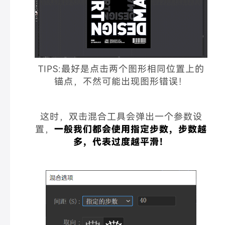
TIPS:最好是点击两个图形相同位置上的
锚点，不然可能出现图形错误！
这时，双击混合工具会弹出一个参数设
置，
一般我们都会使用指定步数，步数越
多，代表过度越平滑！