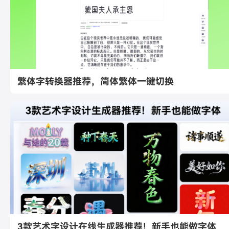
繁体字转换器推荐，简体繁体一键切换
3款艺术字设计在线生成器推荐！新手也能做字体