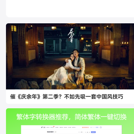
催《庆余年》第二季？不如先吸一套中国风技巧