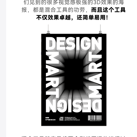
们见到的很多视觉感极强的3D效果的海
报，都是混合工具的功劳，
而且这个工具
不仅效果卓越，还简单易用！