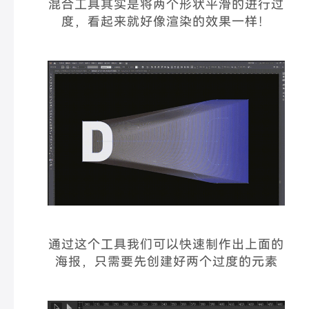
混合工具其实是将两个形状平滑的进行过
度，看起来就好像渲染的效果一样！
通过这个工具我们可以快速制作出上面的
海报，只需要先创建好两个过度的元素