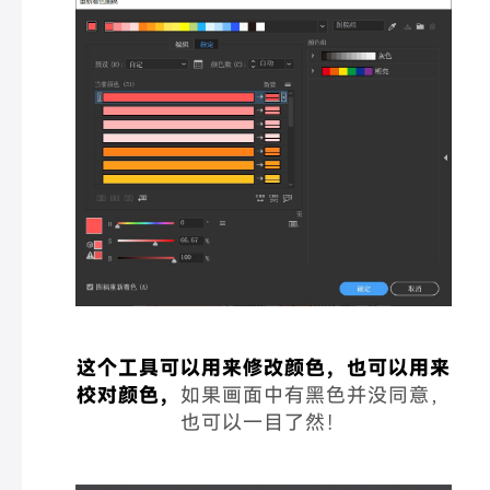
这个工具可以用来修改颜色，也可以用来
校对颜色，
如果画面中有黑色并没同意，
也可以一目了然！