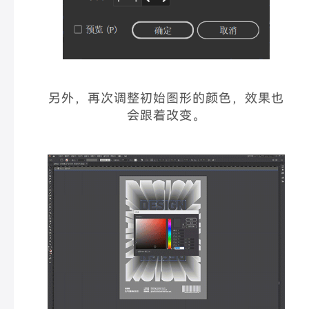
另外，再次调整初始图形的颜色，效果也
会跟着改变。