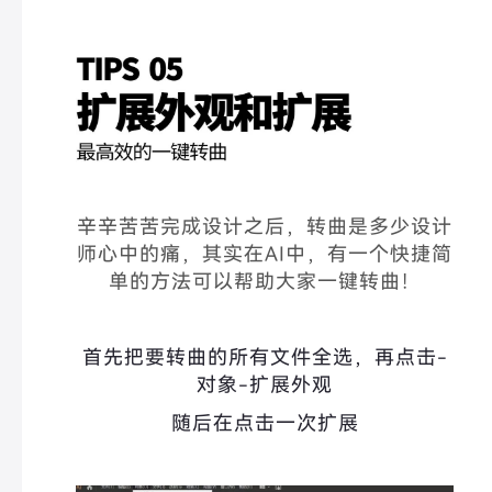
辛辛苦苦完成设计之后，转曲是多少设计
师心中的痛，
其实在AI中，有一个快捷简
单的方法可以帮助大家一键转曲！
首先把要转曲的所有文件全选，再点击-
对象-扩展外观
随后在点击一次扩展