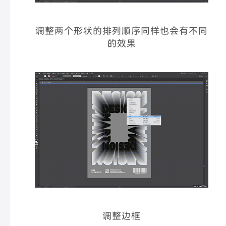
调整两个形状的排列顺序同样也会有不同
的效果
调整边框