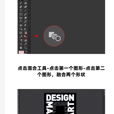
点击混合工具-点击第一个图形-点击第二
个图形，融合两个形状