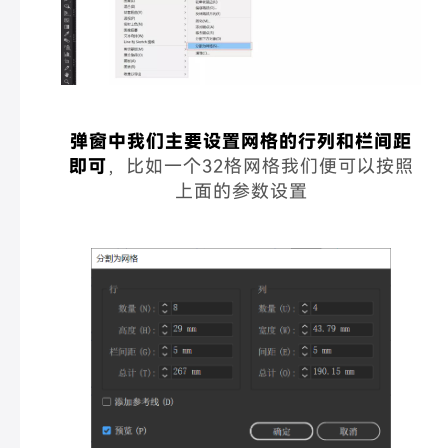
弹窗中我们主要设置网格的行列和栏间距
即可
，比如一个32格网格我们便可以按照
上面的参数设置