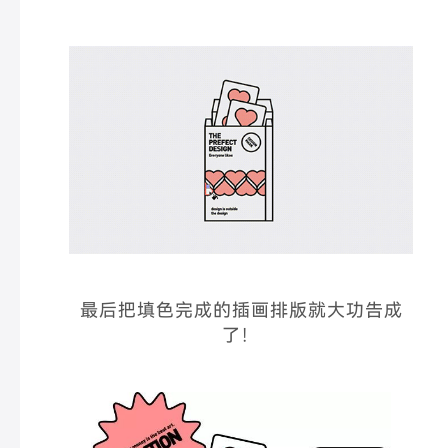
最后把填色完成的插画排版就大功告成
了！