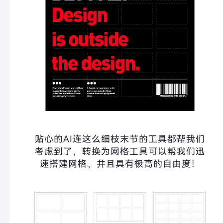
贴心的AI连这么细枝末节的工具都帮我们
考虑到了，转换为网格工具可以帮我们迅
速搭建网格，并且具有极高的自由度！