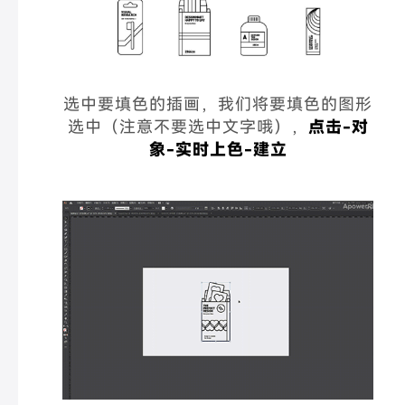
选中要填色的插画，我们将要填色的图形
选中（注意不要选中文字哦），
点击-对
象-实时上色-建立