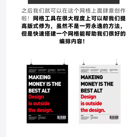
之后我们就可以在这个网格上面肆意创作
啦！
网格工具在很大程度上可以帮我们提
高版式修为，虽然不是一劳永逸的方法，
但是快速搭建一个网格能帮助我们很好的
编排内容！