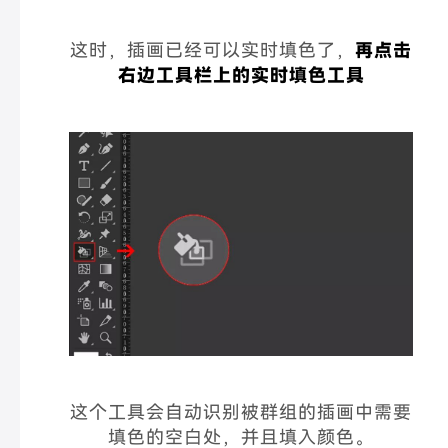
这时，插画已经可以实时填色了，
再点击
右边工具栏上的实时填色工具
这个工具会自动识别被群组的插画中需要
填色的空白处，并且填入颜色。