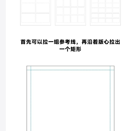
首先可以拉一组参考线，再沿着版心拉出
一个矩形