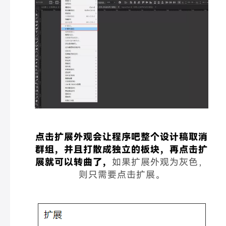
点击扩展外观会让程序吧整个设计稿取消
群组，并且打散成独立的板块，再点击扩
展就可以转曲了，
如果扩展外观为灰色，
则只需要点击扩展。