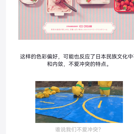
这样的色彩偏好，可能也反应了日本民族文化中
和内敛，不爱冲突的特点。
谁说我们不爱冲突？