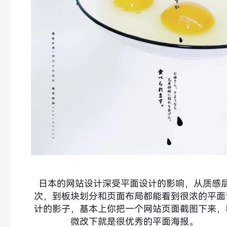
日本的网站设计深受平面设计的影响，从质感
次，到板块划分和页面布局都能看到很浓的平面
计的影子，基本上你把一个网站页面截图下来，
微改下就是很优秀的平面海报。