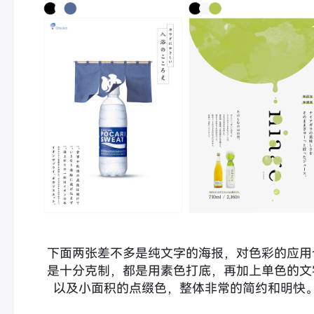
下面两张差不多是纯文字的海报，对色彩的应用
是十分克制，都是用素色打底，再加上单色的文
以及小面积的点缀色，整体非常的简约和明快