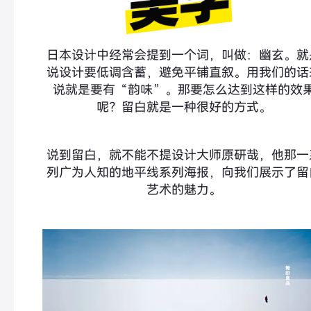
日本设计中经常会提到一个词，叫做：幽玄。就
说设计要低调含蓄，避免平铺直叙。用我们的话
说就是要有“韵味”。那要怎么达到这样的效
呢？留白就是一种很好的方式。
说到留白，就不能不提设计大师原研哉，他那一
列广为人知的地平线系列海报，向我们展示了留
艺术的魅力。