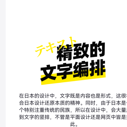
在日本的设计中，文字既是内容也是形式，这很
合日本设计还原本质的精神。同时，由于日本是
个特别注重传统的民族，所以在设计中，会大量
到文字的竖排，不管是平面设计还是网页中皆是
此。