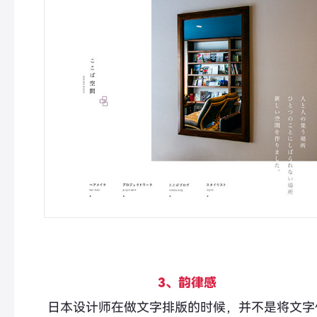
3、韵律感
日本设计师在做文字排版的时候，并不是将文字