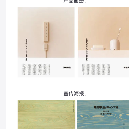
产品画册：
宣传海报：