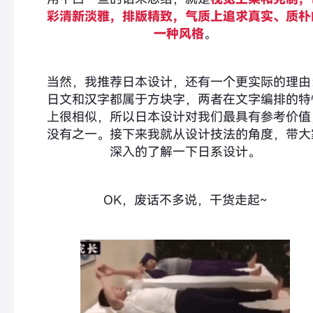
彩清新淡雅，排版精致，气质上追求真实、质朴
一种风格
。
当然，我推荐日本设计，还有一个更实际的理由
日文和汉字都属于方块字，两者在文字编排的特
上很相似，所以日本设计对我们最具有参考价值
没有之一。接下来我就从设计技法的角度，带大
深入的了解一下日系设计。
OK，废话不多说，干货走起~