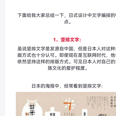
下面给我大家总结一下，日式设计中文字编排的
点。
1、竖排文字：
虽说竖排文字是发源自中国，但是日本人对这种
版方式也十分认可。即使现在是互联网时代，他
依然坚持这样的排版方式。可见日本人对自己的
族文化的爱护程度。
日本的海报中，经常看到竖排文字：