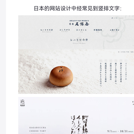
日本的网站设计中经常见到竖排文字：