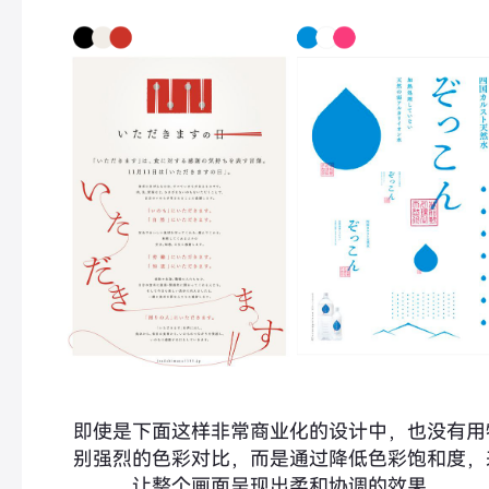
即使是下面这样非常商业化的设计中，也没有用
别强烈的色彩对比，而是通过降低色彩饱和度，
让整个画面呈现出柔和协调的效果。