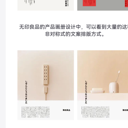
无印良品的产品画册设计中，可以看到大量的这
非对称式的文案排版方式。