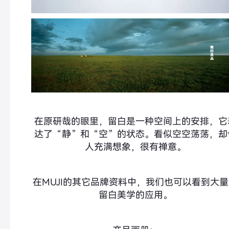
在原研哉的眼里，留白是一种空间上的安排，它
达了“静”和“空”的状态。看似空空荡荡，却
人充满想象，很有禅意。
在MUJI的其它品牌资料中，我们也可以看到大
留白美学的应用。