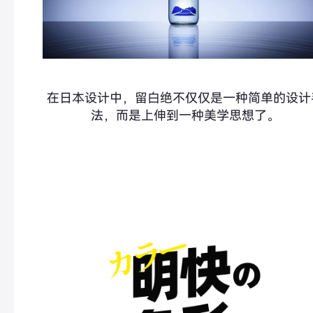
在日本设计中，留白绝不仅仅是一种简单的设计
法，而是上伸到一种美学思想了。