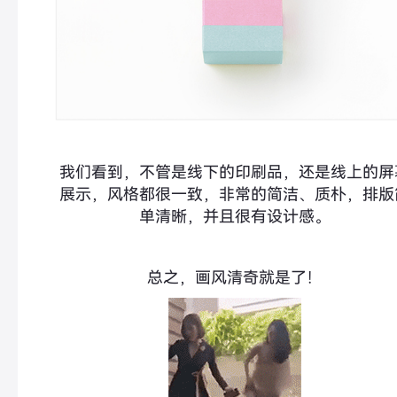
我们看到，不管是线下的印刷品，还是线上的屏
展示，风格都很一致，非常的简洁、质朴，排版
单清晰，并且很有设计感。
总之，画风清奇就是了！