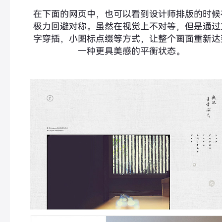
在下面的网页中，也可以看到设计师排版的时候
极力回避对称。虽然在视觉上不对等，但是通过
字穿插，小图标点缀等方式，让整个画面重新达
一种更具美感的平衡状态。