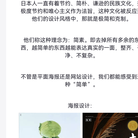
日本人一直有着节约、简朴、谦逊的民族文化，
极度节约和唯心主义作为法旨，这种文化被反应
他们的设计风格中，那就是极简和克制。
他们称这种理念为：简素。即去掉所有多余的
西，越简单的东西越能表达真实的一面，整齐、
净、不复杂。
不管是平面海报还是网站设计，我们都能感受到
种“简单”。
海报设计：