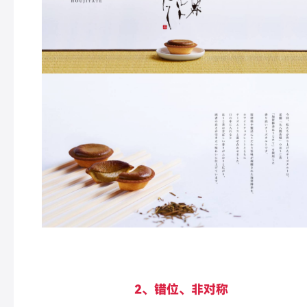
2、错位、非对称