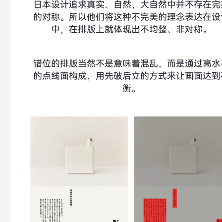
日本设计追求真实、自然，大自然中并不存在完
的对称。所以他们将这种不完美的理念表达在设
中，在排版上就体现出不均整、非对称。
错位的排版当然不是意味着混乱，而是通过高水
的点线面构成，用先破后立的方式来让画面达到
衡。