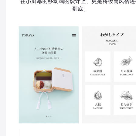
在小屏幕的移动端的设计上，更是将极简风格进
到底。