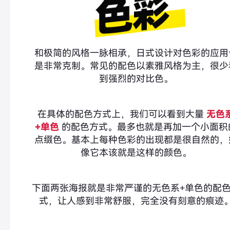
和极简的风格一脉相承，日式设计对色彩的应用
是非常克制。常见的配色以素雅风格为主，很少
到强烈的对比色。
在具体的配色方式上，我们可以看到大量
无色
+单色
的配色方式。最多也就是再加一个小面积
点缀色。基本上每种色彩的出现都是很自然的，
像它本该就是这样的颜色。
下面两张海报就是非常严谨的无色系+单色的配
式，让人感到非常舒服，完全没有刻意的痕迹