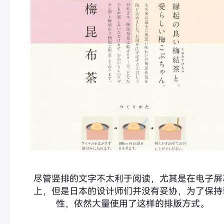
尽管竖排的文字不太利于阅读，尤其是在电子屏
上，但是日本的设计师们并没有妥协，为了保持
性，依然大量使用了这样的排版方式。