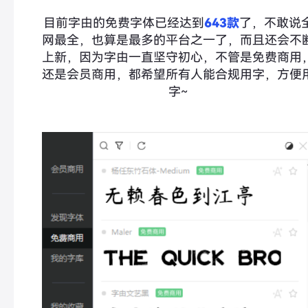
目前字由的免费字体已经达到
643
款
了，不敢说
网最全，也算是最多的平台之一了，而且还会不
上新，因为字由一直坚守初心，
不管是
免费
商用
还是
会员
商用，都
希望所有人能合规用字，方便
字~