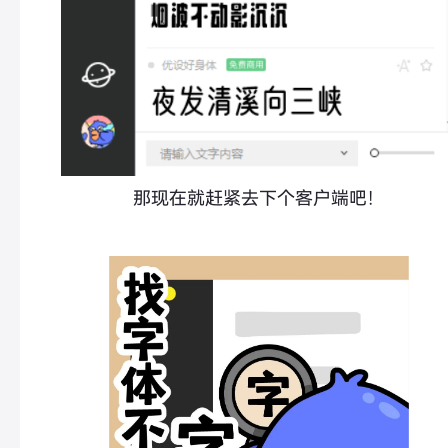
那现在就赶紧去下个客户端吧！