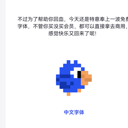
不过为了帮助你回血，今天还是特意奉上一波免
字体，不管你买没买会员，都可以直接拿去商用
感觉快乐又回来了呢！
中文字体