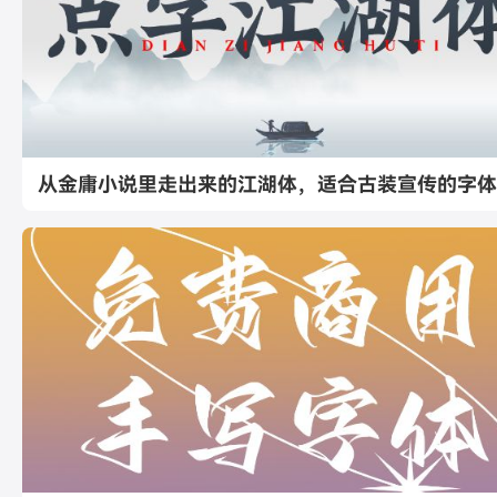
从金庸小说里走出来的江湖体，适合古装宣传的字体