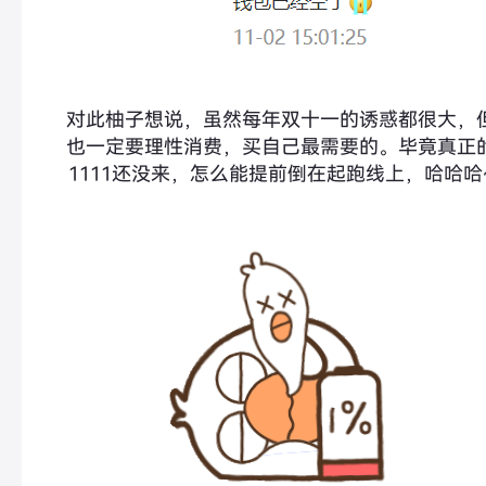
对此柚子想说，虽然每年双十一
的
诱惑都很大，
也一定要理性消费，买
自己最需要的。
毕竟真正
1111还没来，怎么能提前倒在起跑线上，哈哈哈