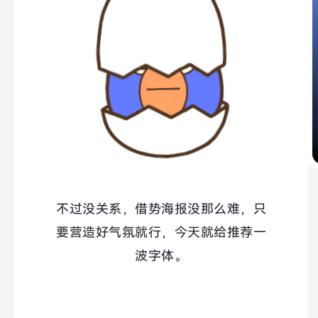
不过没关系，借势海报没那么难，只
要营造好气氛就行，今天就给推荐一
波字体。