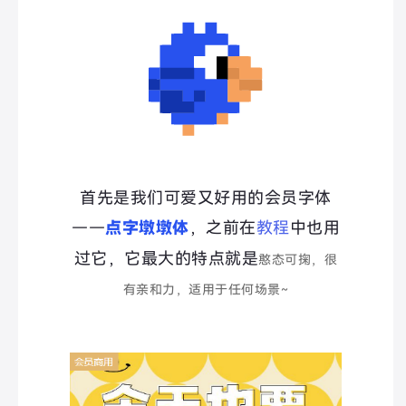
首先是我们可爱又好用的会员字体
——
点字墩墩体
，之前在
教程
中也用
过它，它最大的特点就是
憨态可掬，很
有亲和力，适用于任何场景~