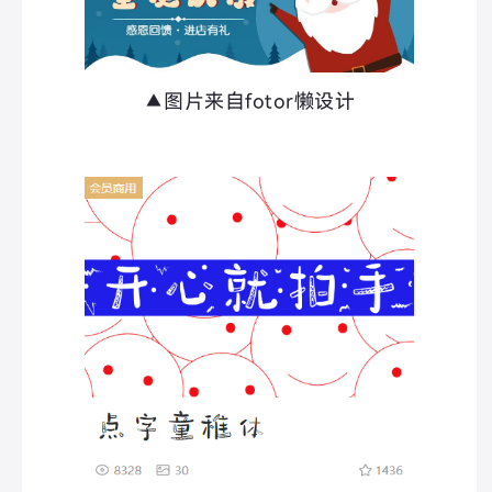
▲图片来自fotor懒设计