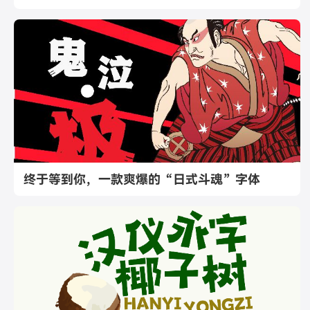
终于等到你，一款爽爆的“日式斗魂”字体