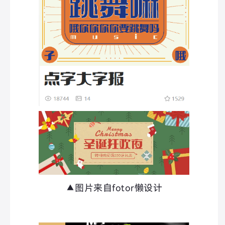
▲图片来自fotor懒设计