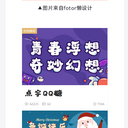
▲图片来自fotor懒设计