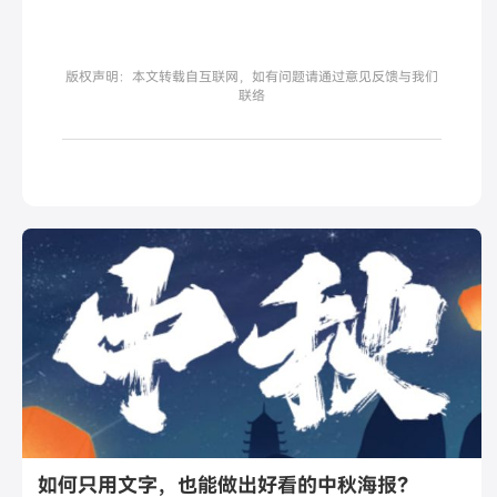
版权声明：本文转载自互联网，如有问题请通过意见反馈与我们
联络
如何只用文字，也能做出好看的中秋海报？