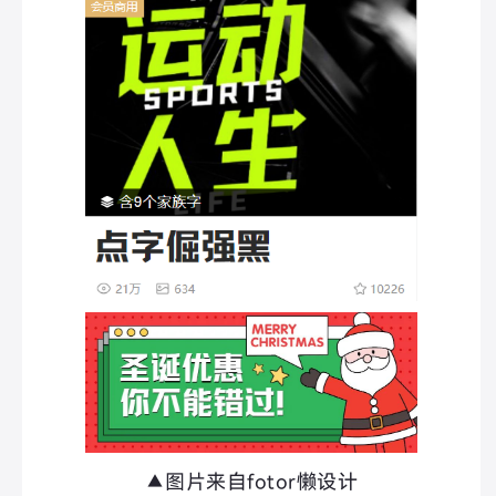
▲图片来自fotor懒设计