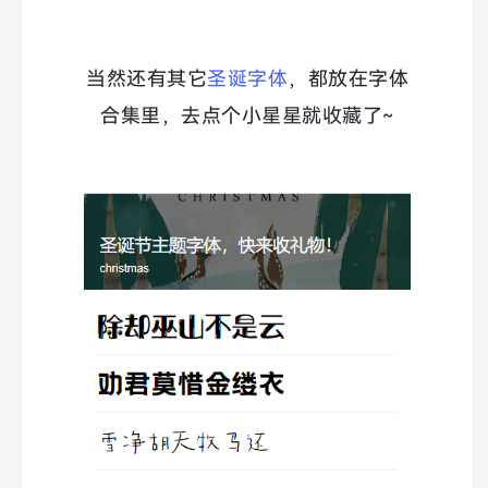
当然还有其它
圣诞字体
，都放在字体
合集里，去点个小星星就收藏了~