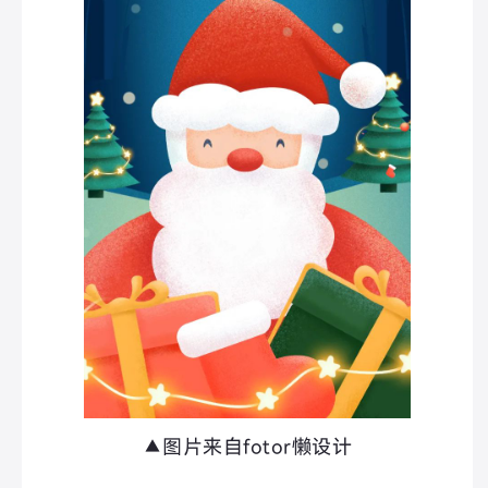
▲图片来自fotor懒设计