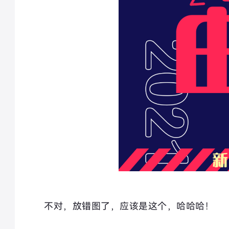
不对，放错图了，应该是这个，哈哈哈！