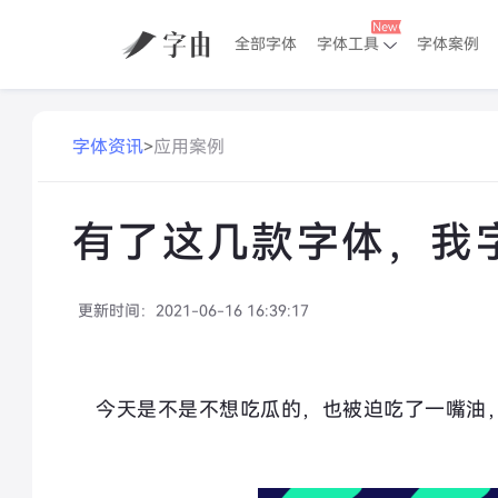
全部字体
字体工具
字体案例
字体资讯
>
应用案例
有了这几款字体，我
更新时间：
2021-06-16 16:39:17
今天是不是不想吃瓜的，也被迫吃了一嘴油