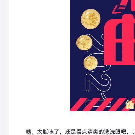
咦，太腻味了，还是看点清爽的洗洗眼吧，