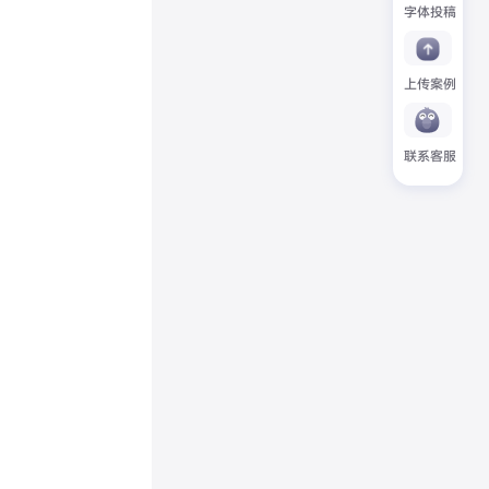
字体投稿
上传案例
联系客服