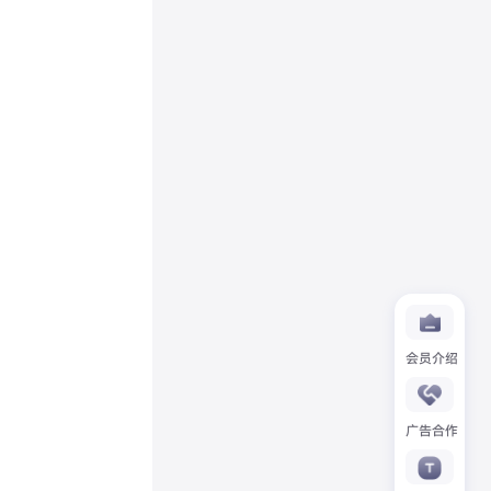
会员介绍
广告合作