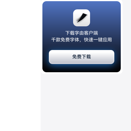
下载字由客户端
千款免费字体，快速一键应用
免费下载