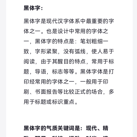
黑体字：
黑体字是现代汉字体系中最重要的字
体之一。也是设计中常用的字体之
一，黑体字的特点是：笔划粗细一
致，字形紧聚，没有弧线，使人易于
阅读，由于其醒目的特点，常用于标
题，导语，标志等等。黑体字体是打
印经常用的字体之一，一般用于印
刷、书面报告等比较正式的场合，多
用于标题或标识重点。
黑体字的气质关键词是：
现代、
精