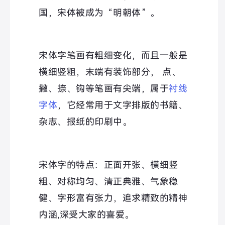
国，宋体被成为“明朝体”。
宋体字笔画有粗细变化，而且一般是
横细竖粗，末端有装饰部分， 点、
撇、捺、钩等笔画有尖端，属于
衬线
字体
，它经常用于文字排版的书籍、
杂志、报纸的印刷中。
宋体字的特点：正面开张、横细竖
粗、对称均匀、清正典雅、气象稳
健、字形富有张力，追求精致的精神
内涵,深受大家的喜爱。