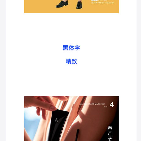
黑体字
精致