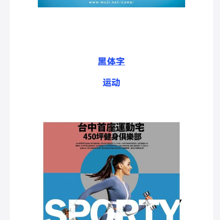
黑体字
运动