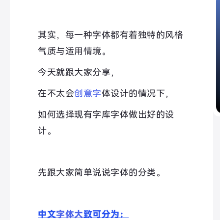
其实，每一种字体都有着独特的风格
气质与适用情境。
今天就跟大家分享，
在不太会
创意字
体设计的情况下，
如何选择现有字库字体做出好的设
计。
先跟大家简单说说字体的分类。
中文
字体大
致可分为：