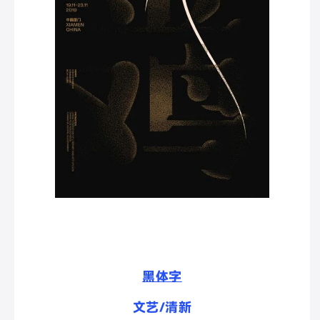
黑体字
文艺/清新