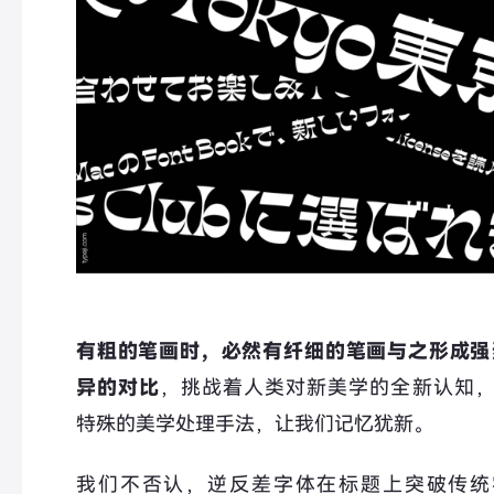
有粗的笔画时，必然有纤细的笔画与之形成
强
异的对比
，
挑战着人类对新美学的全新认知
特殊的美学处理手法，让我们记忆犹新。
我们不否认
，逆反差字体在标题上突破传统