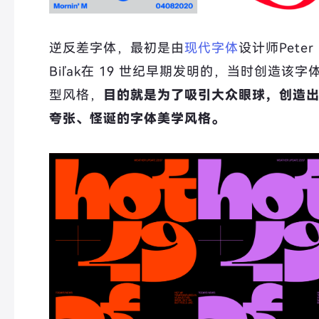
逆反差字体，最初是由
现代字体
设计师Peter
Biľak在 19 世纪早期发明的，当时创造该字
型风格，
目的就是为了吸引大众眼球，创造
夸张、怪诞的字体美学风格。