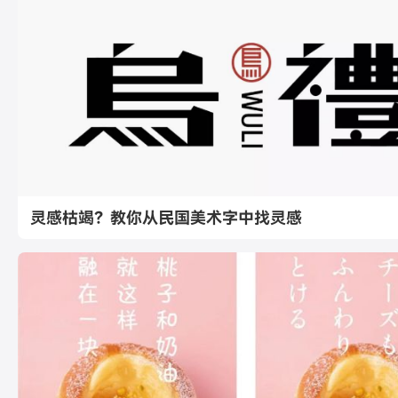
灵感枯竭？教你从民国美术字中找灵感