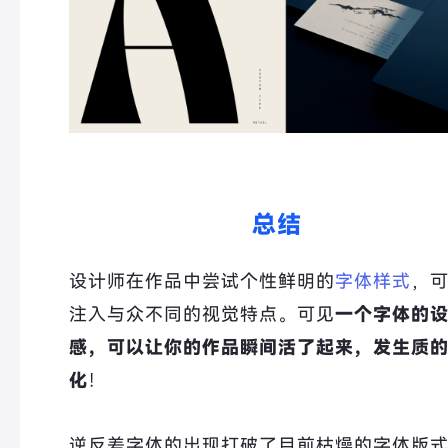
总结
设计师在作品中尝试个性鲜明的
字体样式
，
注入与众不同的视觉特点。可见
一个字体的
感，可以让你的作品瞬间活了起来，发生质
化
！
逆反差字体的出现打破了目前枯燥的字体版