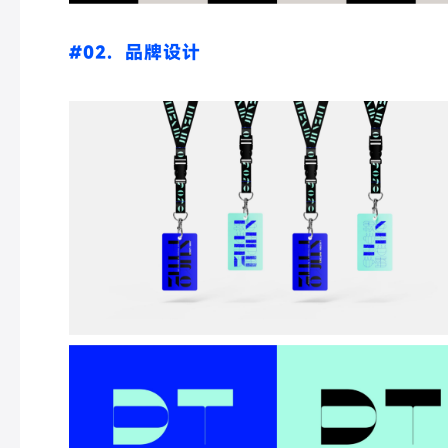
#02. 品牌设计