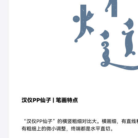
汉仪PP仙子 | 笔画特点
“汉仪PP仙子”的横竖粗细对比大。横画细，有直线
有粗细上的微小调整，终端都是水平直切。