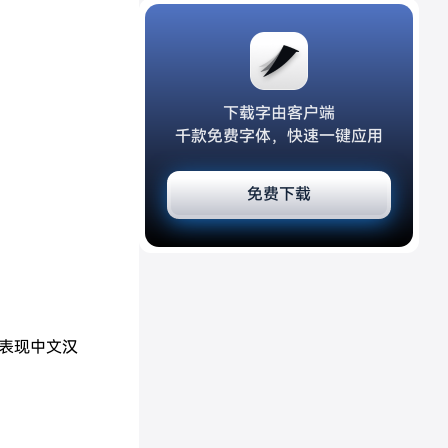
下载字由客户端
千款免费字体，快速一键应用
免费下载
表现中文汉