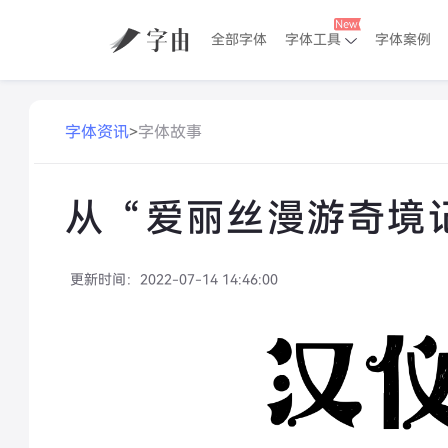
全部字体
字体工具
字体案例
字体资讯
>
字体故事
从“爱丽丝漫游奇境
更新时间：
2022-07-14 14:46:00