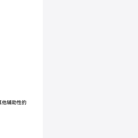
其他辅助性的