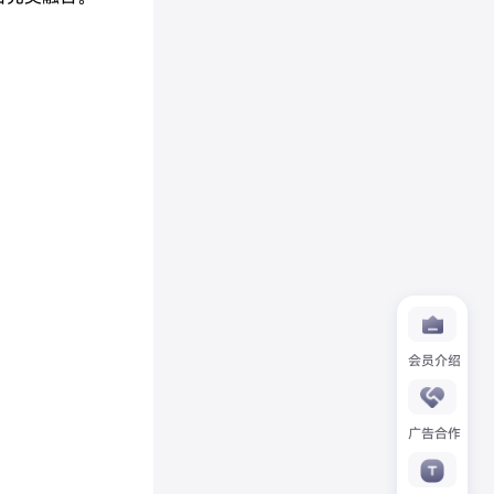
会员介绍
广告合作