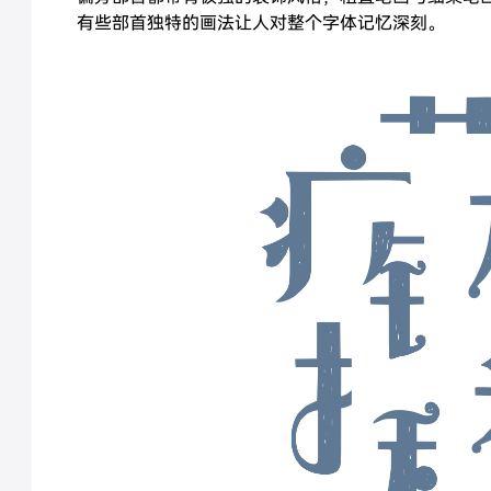
有些部首独特的画法让人对整个字体记忆深刻。