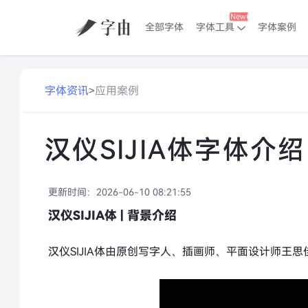
全部字体
字体工具
字体案例
字体资讯
>
应用案例
汉仪SIJIA体字体
更新时间：
2026-06-10 08:21:55
汉仪SIJIA体 | 背景介绍
汉仪SIJIA体由原创写字人、插画师、平面设计师王思