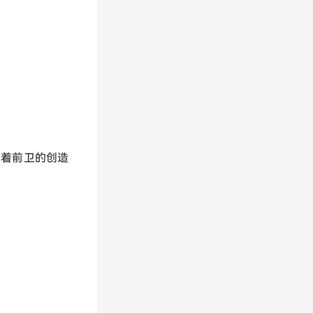
有着前卫的创造