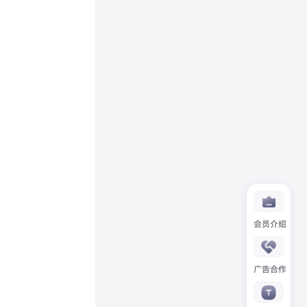
会员介绍
广告合作