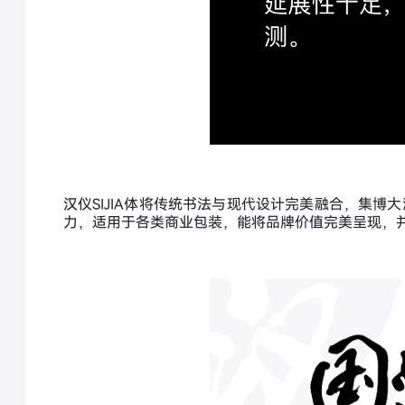
汉仪SIJIA体将传统书法与现代设计完美融合，集
力，适用于各类商业包装，能将品牌价值完美呈现，