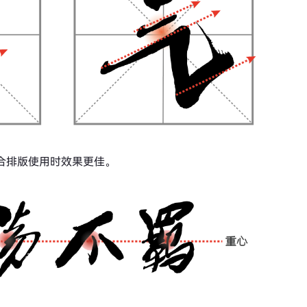
组合排版使用时效果更佳。