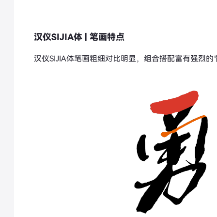
汉仪SIJIA体 | 笔画特点
汉仪SIJIA体笔画粗细对比明显，组合搭配富有强烈的