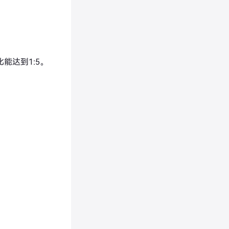
能达到1:5。