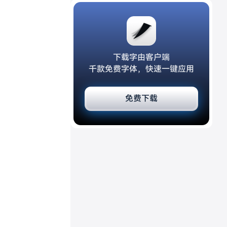
下载字由客户端
千款免费字体，快速一键应用
免费下载