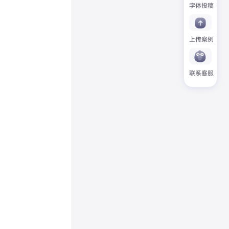
字体投稿
上传案例
联系客服