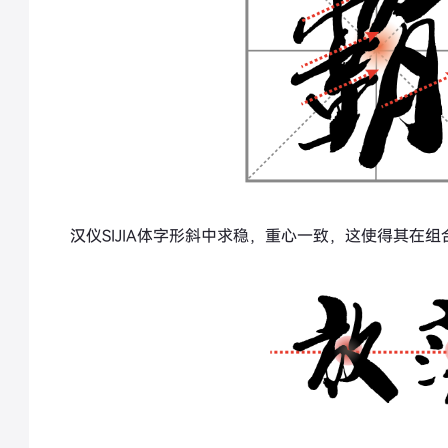
汉仪SIJIA体字形斜中求稳，重心一致，这使得其在