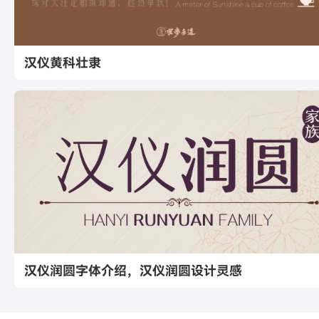
汉仪黄科壮隶
汉仪润圆字体介绍，汉仪润圆设计灵感