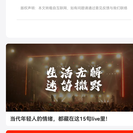
版权声明：本文转载自互联网，如有问题请通过意见反馈与我们联络
当代年轻人的情绪，都藏在这15句live里！