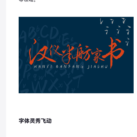
字体灵秀飞动