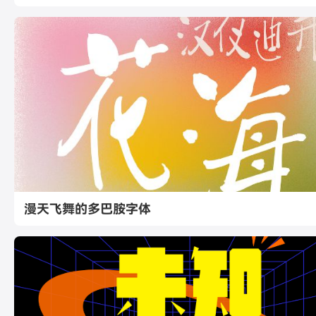
漫天飞舞的多巴胺字体