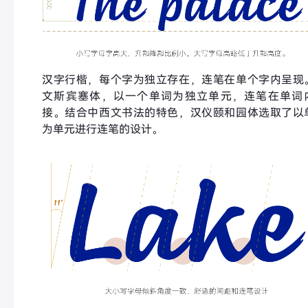
汉字行楷，每个字为独立存在，连笔在单个字内呈现
文斯宾塞体，以一个单词为独立单元，连笔在单词
接。结合中西文书法的特色，汉仪颐和园体选取了以
为单元进行连笔的设计。