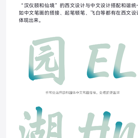
“汉仪颐和仙境”的西文设计与中文设计搭配和谐统
如中文笔画的搭接、起笔顿笔、飞白等都有在西文设
体现出来。