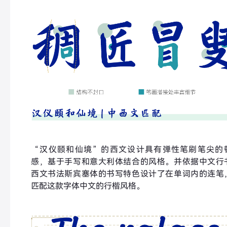
“汉仪颐和仙境”的西文设计具有弹性笔刷笔尖的
感，基于手写和意大利体结合的风格。并依据中文行
西文书法斯宾塞体的书写特色设计了在单词内的连笔
匹配这款字体中文的行楷风格。