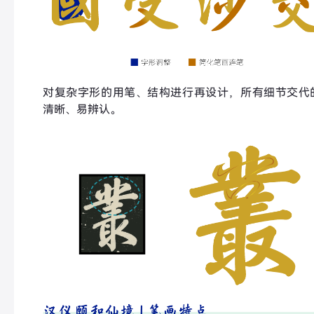
对复杂字形的用笔、结构进行再设计，所有细节交代
清晰、易辨认。