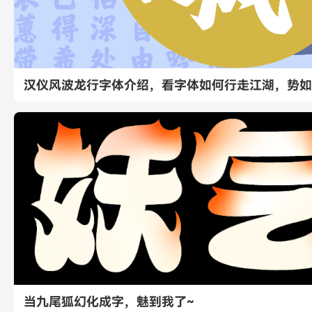
汉仪风波龙行字体介绍，看字体如何行走江湖，势如
当九尾狐幻化成字，魅到我了~