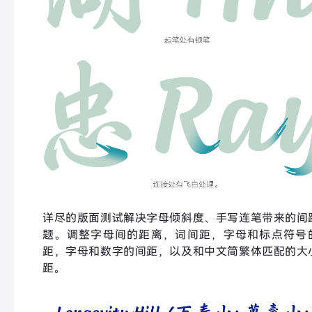
详尽的版面测试解决字母倾斜度、手写连笔带来的间
题。调整字母间的距离，词间距，字母和标点符号
距，字母和数字的间距，以及和中文简繁体匹配的大
距。