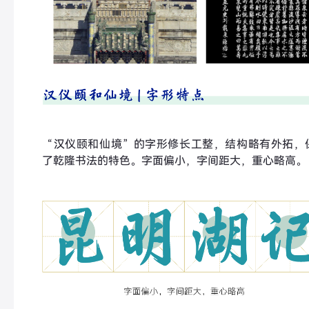
“汉仪颐和仙境”的字形修长工整，结构略有外拓，
了乾隆书法的特色。字面偏小，字间距大，重心略高。