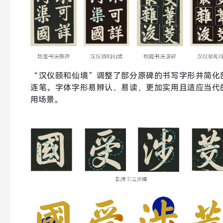
“汉仪颐和仙境”调整了部分原碑的书写字形并简化
连笔。字体字形易辨认、易读，更加实用且适应当代
用场景。