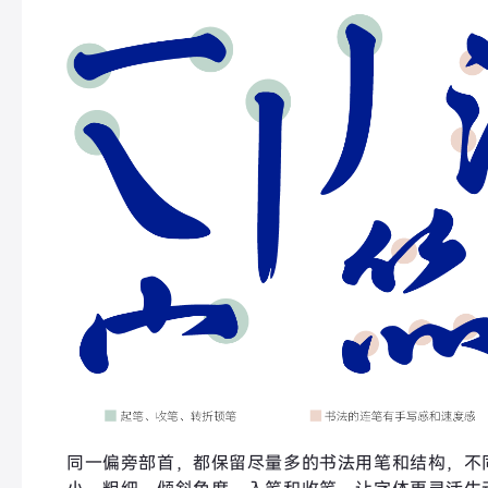
同一偏旁部首，都保留尽量多的书法用笔和结构，不