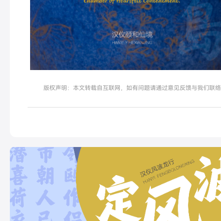
版权声明：本文转载自互联网，如有问题请通过意见反馈与我们联络