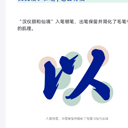
“汉仪颐和仙境”入笔顿笔，出笔保留并简化了毛笔
的肌理。