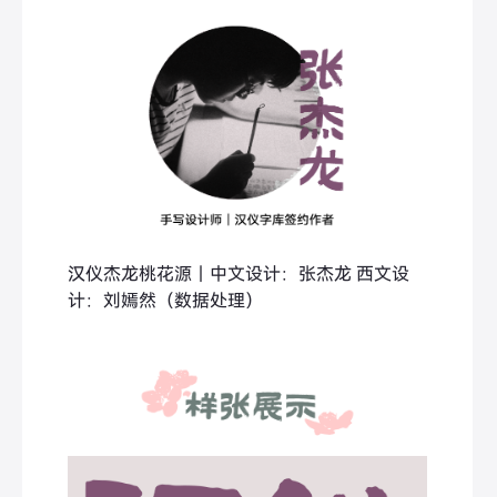
汉仪杰龙桃花源｜中文设计：张杰龙 西文设
计：刘嫣然（数据处理）