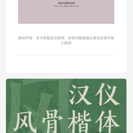
版权声明：本文转载自互联网，如有问题请通过意见反馈与我
们联络