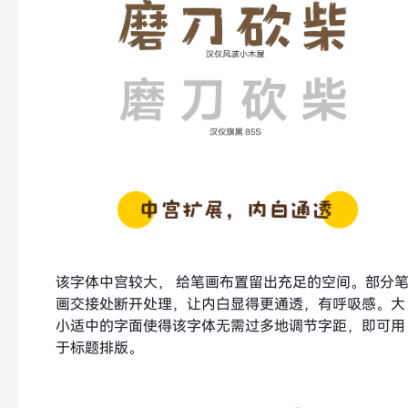
该字体中宫较大， 给笔画布置留出充足的空间。部分
画交接处断开处理，让内白显得更通透，有呼吸感。大
小适中的字面使得该字体无需过多地调节字距，即可用
于标题排版。