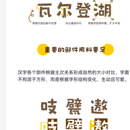
汉字各个部件根据主次关系形成自然的大小对比，字面
不拘泥于方形，而是根据字形结构变化，生动且可爱。