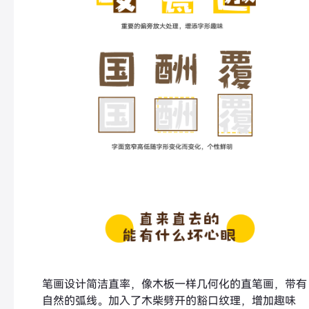
笔画设计简洁直率，像木板一样几何化的直笔画，带有
自然的弧线。加入了木柴劈开的豁口纹理，增加趣味