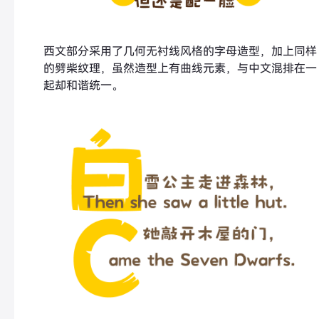
西文部分采用了几何无衬线风格的字母造型，加上同样
的劈柴纹理，虽然造型上有曲线元素，与中文混排在一
起却和谐统一。