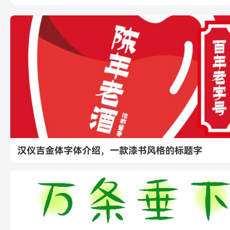
汉仪吉金体字体介绍，一款漆书风格的标题字