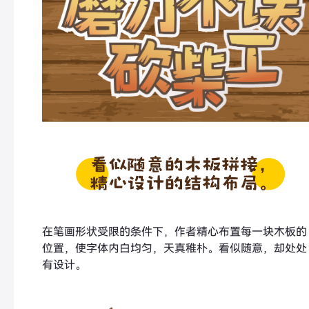
在笔画形状受限的条件下，作者精心布置每一块木板的
位置，使字体内白均匀，天真稚朴。看似随意，却处处
有设计。