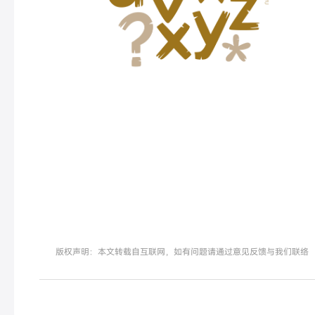
版权声明：本文转载自互联网，如有问题请通过意见反馈与我们联络