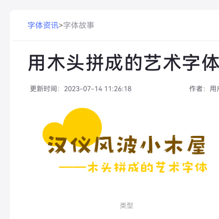
字体资讯
>
字体故事
用木头拼成的艺术字
更新时间：
2023-07-14 11:26:18
作者：
用
类型