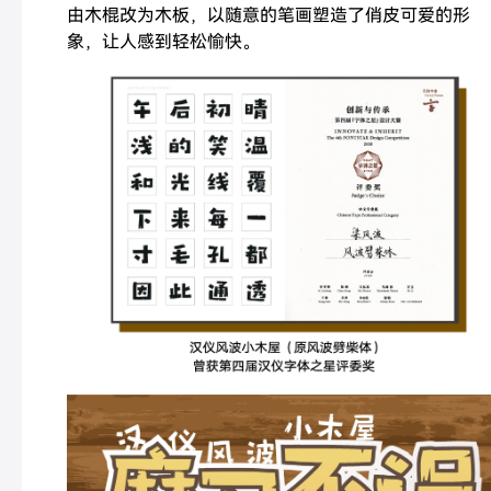
由木棍改为木板，以随意的笔画塑造了俏皮可爱的形
象，让人感到轻松愉快。