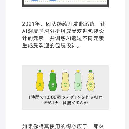
2021年，团队继续开发此系统，让
AI深度学习分析组成受欢迎包装设
计的元素，并训练AI透过不同元素
生成受欢迎的包装设计。
如果你将其使用的得心应手，那么