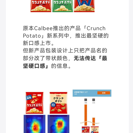
原本Calbee推出的产品「Crunch
Potato」新系列中，推出最坚硬的
新口感上市。
但新产品包装设计上只把产品名的
部分改了带状颜色，
无法传达「最
坚硬口感」
的信息。