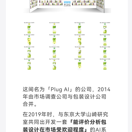
这间名为「Plug AI」的公司，2014
年由市场调查公司与包装设计公司
合并。
在2019年时，与东京大学山崎研究
室共同出开发一套
「能评价分析包
装设计在市场受欢迎程度」
的AI系