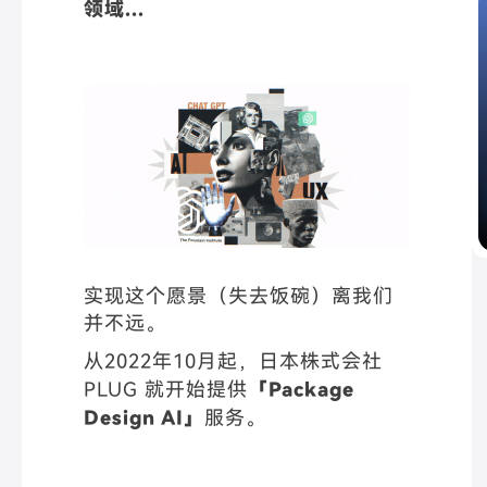
领域...
实现这个愿景（失去饭碗）离我们
并不远。
从2022年10月起，
日本株式会社
PLUG 就开始提供
「Package
Design AI」
服务。