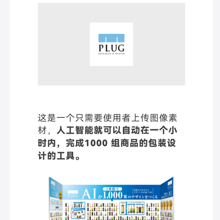
这是一个只需要使用者上传图像素
材，
人工智能就可以自动在一个小
时内，完成1000 组商品的包装设
计的
工具。