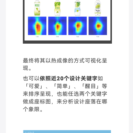
最终将其以热成像的方式可视化呈
现。
也可以
依照近20个设计关键字
如
「可爱」、「简单」、「醒目」等
来排序呈现，也能任选两个关键字
做成座标图，来分析设计座落在哪
个象限。