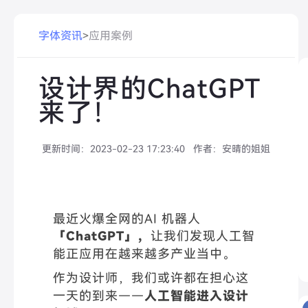
字体资讯
>
应用案例
设计界的ChatGPT
来了！
更新时间：
2023-02-23 17:23:40
作者：
安晴的姐姐
最近火爆全网的AI 机器人
「ChatGPT」，
让我们发现人工智
能正应用在越来越多产业当中。
作为设计师，我们或许都在担心这
一天的到来——
人工智能进入设计