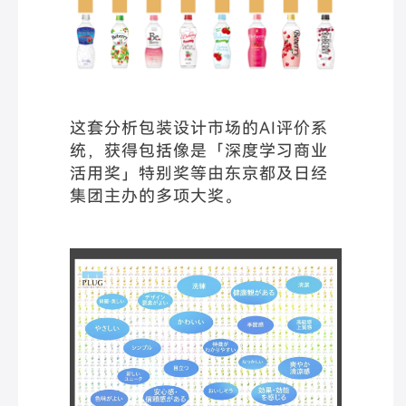
这套分析包装设计市场的AI评价系
统，获得包括像是「深度学习商业
活用奖」特别奖等由东京都及日经
集团主办的多项大奖。