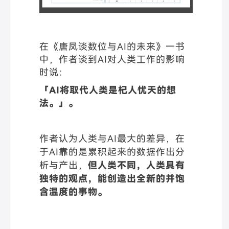
在《唐凤谈数位与AI的未来》一书
中，作者谈到AI对人类工作的影响
时说：
「AI将取代人类是杞人忧天的想
法。」。
作者认为人类与AI最大的差异，在
于AI靠的是累积起来的数据作出分
析与产出，
但人类不同，人类具有
独特的观点，能创造出全新的并饱
含温度的事物。