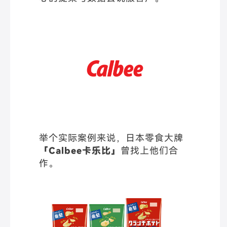
举个实际案例来说，日本零食大牌
「Calbee卡乐比」
曾找上他们合
作。