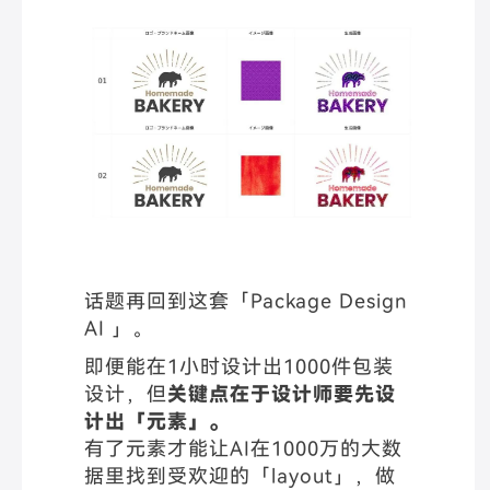
话题再回到这套「Package Design
AI 」。
即便能在1小时设计出1000件包装
设计，但
关键点在于设计师要先设
计出「元素」。
有了元素才能让AI在1000万的大数
据里找到受欢迎的「layout」，做