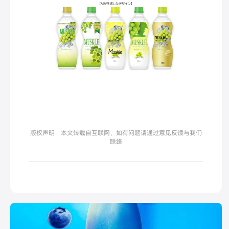
版权声明：本文转载自互联网，如有问题请通过意见反馈与我们
联络