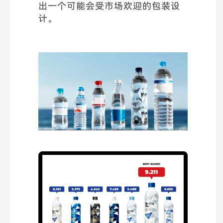
出一个可能会受市场欢迎的包装设
计。