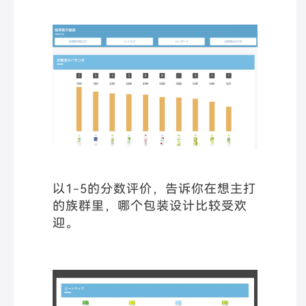
以1-5的分数评价，告诉你在想主打
的族群里，哪个包装设计比较受欢
迎。