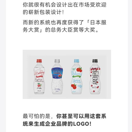
你就很有机会设计出在市场受欢迎
的崭新包装设计！
而新的系统也再度获得了「日本服
务大赏」的总务大臣赏等大奖。
最可怕的是，
你甚至可以用这套系
统来生成企业品牌的LOGO！