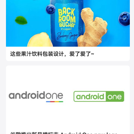
这些果汁饮料包装设计，爱了爱了~