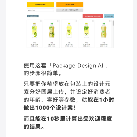
使用这套「Package Design AI 」
的步骤很简单。
只要把你希望放在包装上的设计元
素分好图层上传，并设定好消费者
的年龄、喜好等参数，就
能在1小时
做出1000个设计案！
而且
能在10秒里计算出受欢迎程度
的结果。