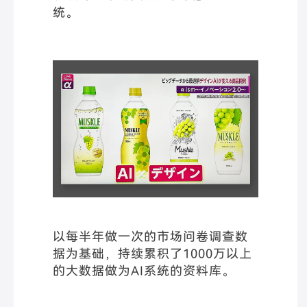
统。
以每半年做一次的市场问卷调查数
据为基础，持续累积了1000万以上
的大数据做为AI系统的资料库。