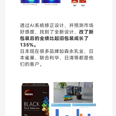
透过AI系统修正设计，并预测市场
好感度，找到了全新设计，
改了新
包装后的业绩比起旧包装成长了
135%。
日本现在很多品牌如森永乳业、日
本雀巢、联合利华、日清等都是他
们的客户。