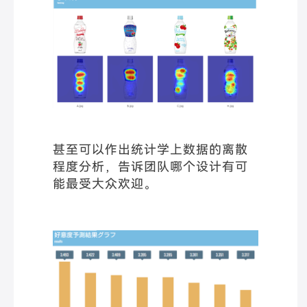
甚至可以作出统计学上数据的离散
程度分析，告诉团队哪个设计有可
能最受大众欢迎。