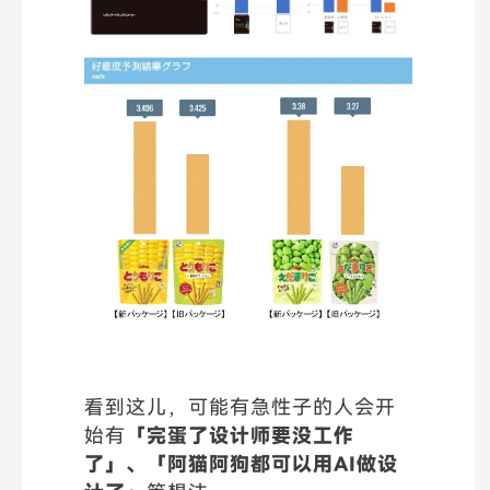
看到这儿，可能有急性子的人会开
始有
「完蛋了设计师要没工作
了」、「阿猫阿狗都可以用AI做设