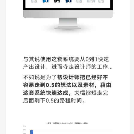
与其说使用这套系统要从0到1快速
产出设计，进而夺走设计师的工作...
不如说是为了
帮设计师把已经好不
容易走到0.5的想法以及素材，
藉由
这套系统快速达成，
大幅缩短走完
后面剩下0.5的路程时间。