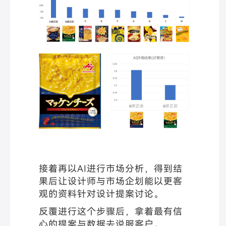
接着再以AI进行市场分析，得到结
果后让设计师与市场企划能以更客
观的资料针对设计提案讨论。
反覆进行这个步骤后，拿着最有信
心的提案与数据去说服客户。