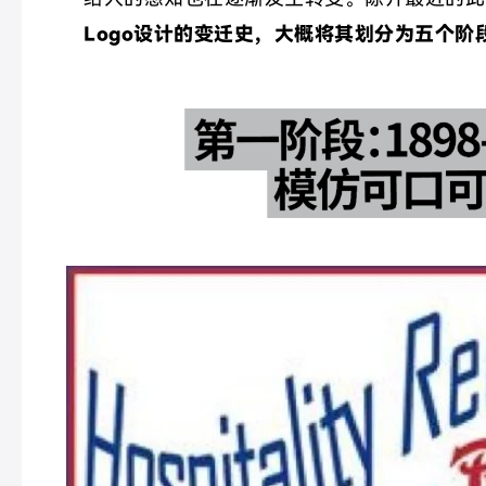
Logo设计的变迁史，大概将其划分为五个阶