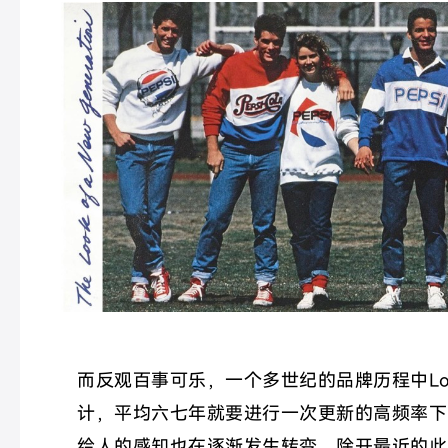
而反观百事可乐，一个多世纪的品牌历程中Lo
计，平均六七年就要进行一次更新的高频率下
给人的感知也在逐渐发生转变。除开最近的此