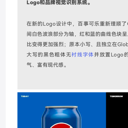
Logo和品牌视觉识别系统。
在新的Logo设计中，百事可乐重新理顺了G
间白色波浪部分为轴，红和蓝的曲线色块呈
比变得更加强烈；原本小写、且独立在Glo
大写的黑色
粗体
无
衬线字体
并放置Log
气、富有现代感。