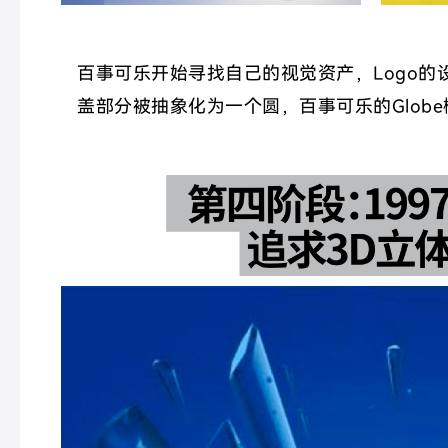
百事可乐开始寻找自己的视觉资产，Logo的
盖部分被抽象化为一个圆，百事可乐的Glob