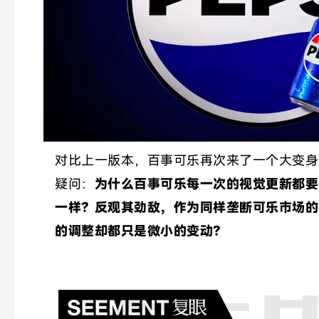
对比上一版本，百事可乐再次来了一个大变身
疑问：
为什么百事可乐每一次的视觉更新都要
一样？反观其劲敌，作为同样垄断可乐市场的可
的调整却都只是微小的变动？