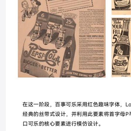
在这一阶段，百事可乐采用红色趣味字体，Lo
经典的丝带式设计，并利用此要素将首字母P与
口可乐的核心要素进行模仿设计。