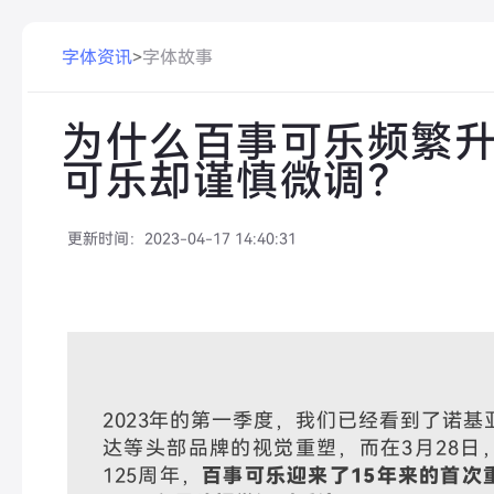
字体资讯
>
字体故事
为什么百事可乐频繁
可乐却谨慎微调？
更新时间：
2023-04-17 14:40:31
2023年的第一季度，我们已经看到了诺基亚、
达等头部品牌的视觉重塑，而在3月28日
125周年，
百事可乐迎来了15年来的首次