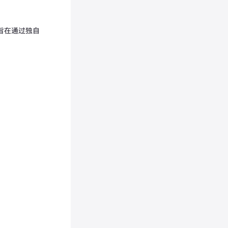
旨在通过独自