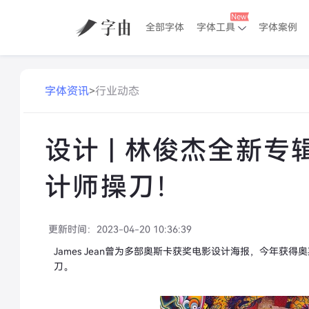
全部字体
字体工具
字体案例
字体资讯
>
行业动态
设计 | 林俊杰全新
计师操刀！
更新时间：
2023-04-20 10:36:39
James Jean曾为多部奥斯卡获奖电影设计海报，今年
刀。