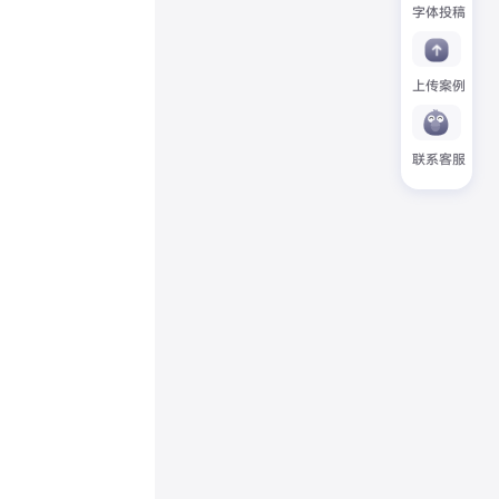
字体投稿
上传案例
联系客服