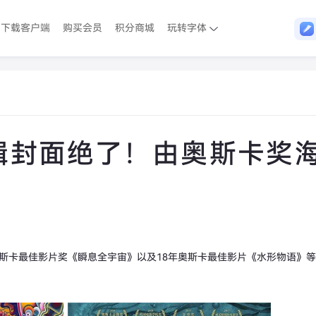
下载客户端
购买会员
积分商城
玩转字体
专辑封面绝了！由奥斯卡奖
获得奥斯卡最佳影片奖《瞬息全宇宙》以及18年奥斯卡最佳影片《水形物语》