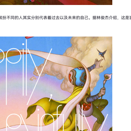
装扮不同的人其实分别代表着过去以及未来的自己。据林俊杰介绍，这是