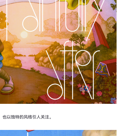
，也以独特的风格引人关注。