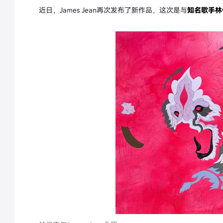
近日，James Jean再次发布了新作品，这次是与
知名歌手林