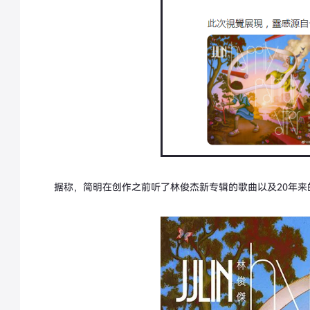
据称，简明在创作之前听了林俊杰新专辑的歌曲以及20年来