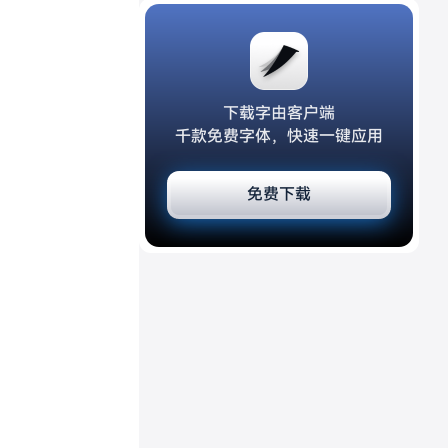
下载字由客户端
千款免费字体，快速一键应用
免费下载