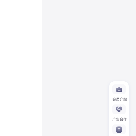
会员介绍
广告合作