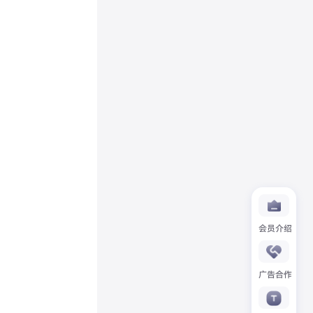
会员介绍
广告合作