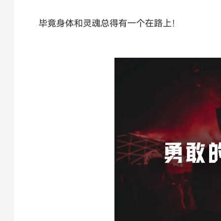
毕竟身体和灵魂总得有一个在路上！