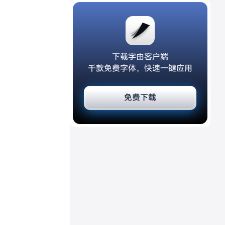
下载字由客户端
千款免费字体，快速一键应用
免费下载