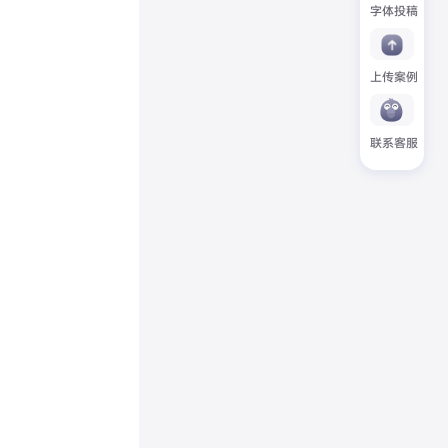
字体投稿
上传案例
联系客服