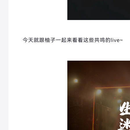
今天就跟柚子一起来看看这些共鸣的live~