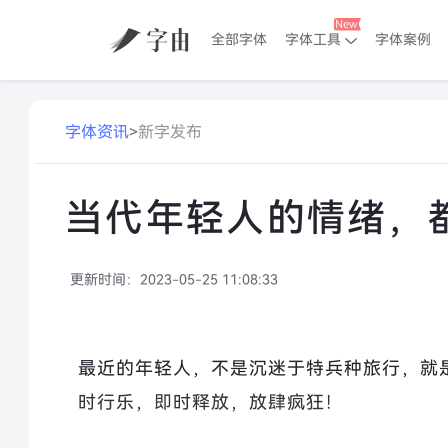
全部字体
字体工具
字体案例
字体资讯
>
新字发布
当代年轻人的情绪，都藏
更新时间：
2023-05-25 11:08:33
最近的年轻人，不是沉迷于特兵种旅行，就
时行乐，即时释放，放肆疯狂！