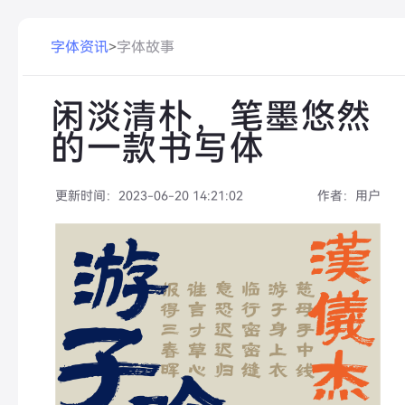
字体资讯
>
字体故事
闲淡清朴，笔墨悠然
的一款书写体
更新时间：
2023-06-20 14:21:02
作者：
用户