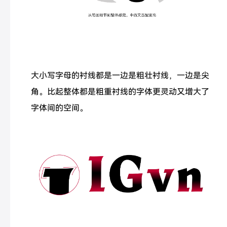
大小写字母的衬线都是一边是粗壮衬线，一边是尖
角。比起整体都是粗重衬线的字体更灵动又增大了
字体间的空间。