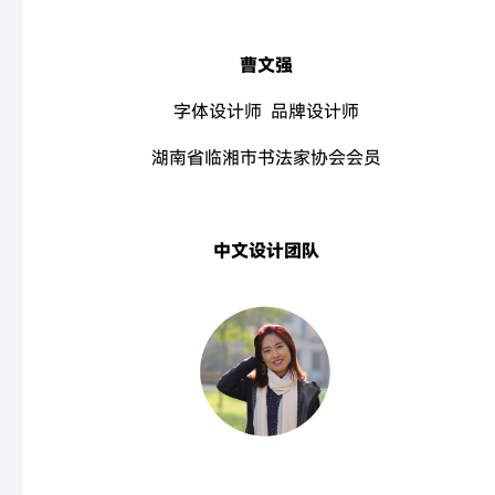
曹文强
字体设计师 品牌设计师
湖南省临湘市书法家协会会员
中文设计团队