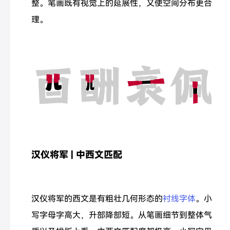
整。笔画既有视觉上的延展性，又使空间分布更合
理。
汉仪将军 | 中西文匹配
汉仪将军的西文是有粗壮几何形态的
衬线字体
。小
写字母字高大，升部降部短。从笔画细节到整体气