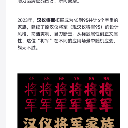
助力品牌征战四方，所向披靡。
2023年，
汉仪将军
拓展成为45到95共计6个字重的
家族，延续了原汉仪将军（现汉仪将军95）的设计
风格，简洁爽利，昆刀断玉。从标题属性到正文属
性，这位“将军”在不同的应用场景中随机应变，
战无不胜。