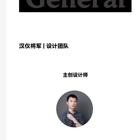
汉仪将军 | 设计团队
主创设计师