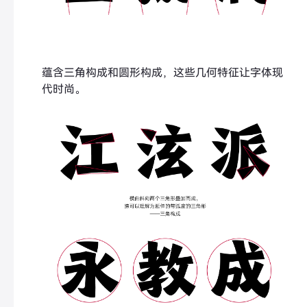
蕴含三角构成和圆形构成，这些几何特征让字体现
代时尚。