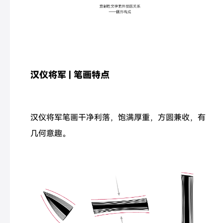
汉仪将军 | 笔画特点
汉仪将军笔画干净利落，饱满厚重，方圆兼收，有
几何意趣。