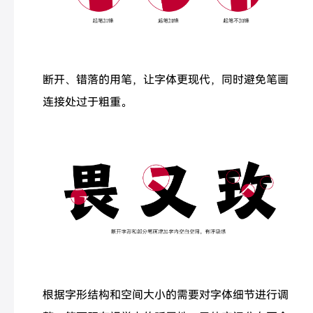
断开、错落的用笔，让字体更现代，同时避免笔画
连接处过于粗重。
根据字形结构和空间大小的需要对字体细节进行调