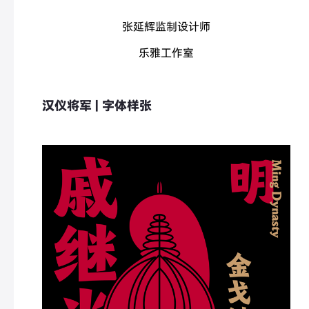
张延辉
监制设计师
乐雅工作室
汉仪将军 | 字体样张