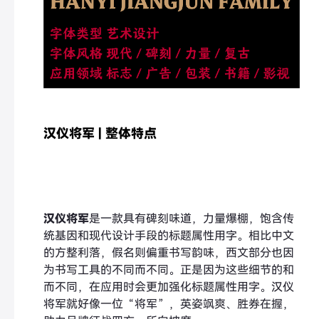
汉仪将军 | 整体特点
汉仪将军
是一款具有碑刻味道，力量爆棚，饱含传
统基因和现代设计手段的标题属性用字。相比中文
的方整利落，假名则偏重书写韵味，西文部分也因
为书写工具的不同而不同。正是因为这些细节的和
而不同，在应用时会更加强化标题属性用字。汉仪
将军就好像一位“将军”，英姿飒爽、胜券在握，