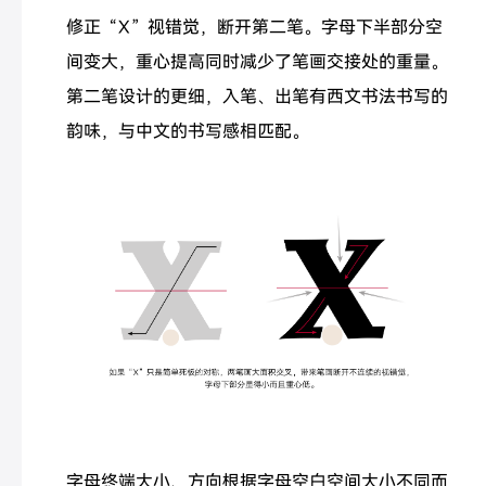
修正“X”视错觉，断开第二笔。字母下半部分空
间变大，重心提高同时减少了笔画交接处的重量。
第二笔设计的更细，入笔、出笔有西文书法书写的
韵味，与中文的书写感相匹配。
字母终端大小、方向根据字母空白空间大小不同而