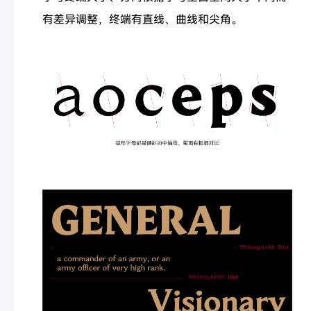
有差异调整，终端有直线、曲线和尖角。