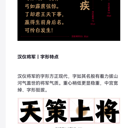
汉仪将军｜字形特点
汉仪将军的字形方正现代，字如其名般有着力拔山
河气盖世的将军气质。重心稍低更显稳重，中宫宽
绰、字形挺拔。