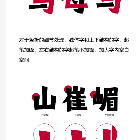
对于竖折的细节处理，独体字和上下结构的字，起
笔加峰，左右结构的字起笔不加锋，加大字内空白
空间。