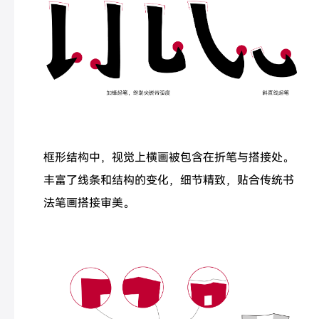
框形结构中，视觉上横画被包含在折笔与搭接处。
丰富了线条和结构的变化，细节精致，贴合传统书
法笔画搭接审美。